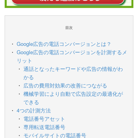
目次
Google広告の電話コンバージョンとは？
Google広告の電話コンバージョンを計測するメ
リット
通話となったキーワードや広告の情報がわ
かる
広告の費用対効果の改善につながる
機械学習により自動で広告設定の最適化が
できる
4つの計測方法
電話番号アセット
専用転送電話番号
モバイルサイトの電話番号