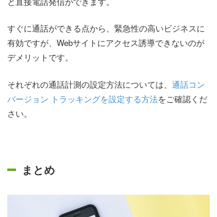
と直接電話発信ができます。
すぐに通話ができる点から、緊急性の高いビジネスに
有効ですが、Webサイトにアクセス誘導できないのが
デメリットです。
それぞれの通話計測の設定方法については、
通話コン
バージョン トラッキングを設定する方法
をご確認くだ
さい。
まとめ