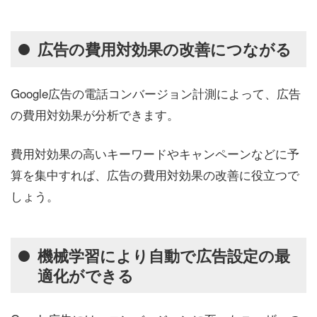
広告の費用対効果の改善につながる
Google広告の電話コンバージョン計測によって、広告
の費用対効果が分析できます。
費用対効果の高いキーワードやキャンペーンなどに予
算を集中すれば、広告の費用対効果の改善に役立つで
しょう。
機械学習により自動で広告設定の最
適化ができる