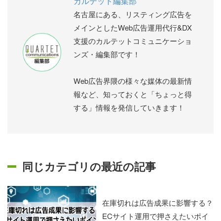
カルテット編集部
名古屋にある、リスティング広告を
メインとしたWeb広告運用代行&DX
支援のカルテットコミュニケーショ
ンズ・編集部です！
Web広告界隈の様々な媒体の最新情
報など、知っておくと「ちょっと得
する」情報を発信していきます！
同じカテゴリの最近の記事
在庫切れは広告成果に影響する？
ECサイト運用で押さえたいポイ