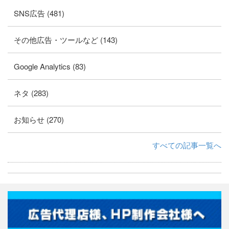
SNS広告 (481)
その他広告・ツールなど (143)
Google Analytics (83)
ネタ (283)
お知らせ (270)
すべての記事一覧へ