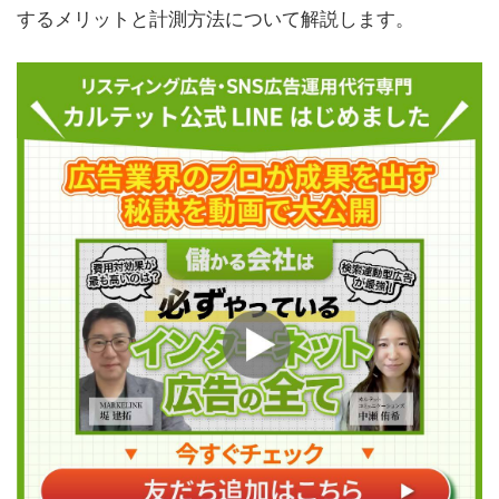
するメリットと計測方法について解説します。