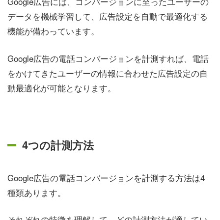
Google広告には、コンバージョンに至ったユーザーの
データを機械学習して、広告設定を自動で最適化する
機能が備わっています。
Google広告の電話コンバージョンを計測すれば、電話
をかけてきたユーザーの情報に合わせた広告設定の自
動最適化が可能となります。
4つの計測方法
Google広告の電話コンバージョンを計測する方法は4
種類あります。
それぞれの特徴を理解して、どの計測方法が適してい