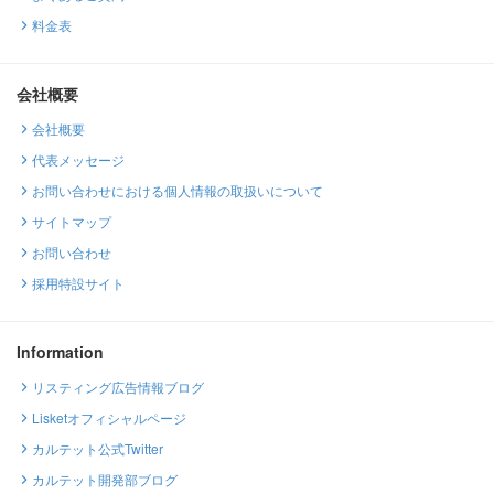
料金表
会社概要
会社概要
代表メッセージ
お問い合わせにおける個人情報の取扱いについて
サイトマップ
お問い合わせ
採用特設サイト
Information
リスティング広告情報ブログ
Lisketオフィシャルページ
カルテット公式Twitter
カルテット開発部ブログ