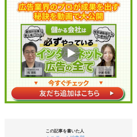
この記事を書いた人