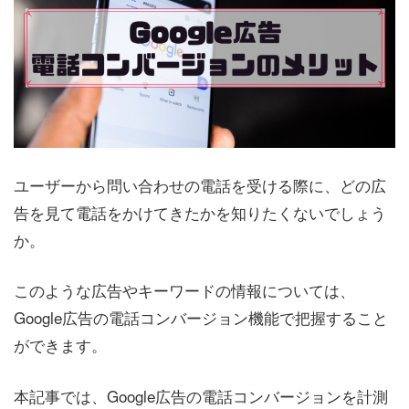
ユーザーから問い合わせの電話を受ける際に、どの広
告を見て電話をかけてきたかを知りたくないでしょう
か。
このような広告やキーワードの情報については、
Google広告の電話コンバージョン機能で把握すること
ができます。
本記事では、Google広告の電話コンバージョンを計測