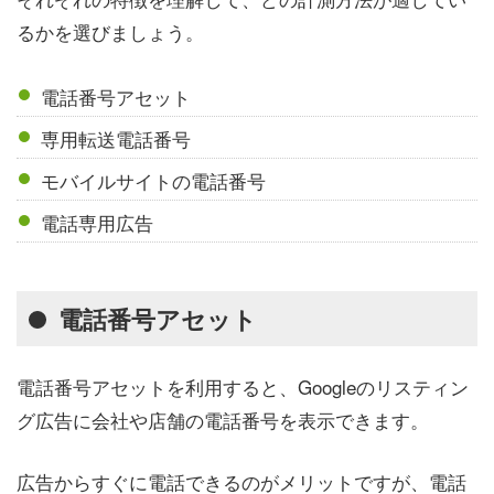
るかを選びましょう。
電話番号アセット
専用転送電話番号
モバイルサイトの電話番号
電話専用広告
電話番号アセット
電話番号アセットを利用すると、Googleのリスティン
グ広告に会社や店舗の電話番号を表示できます。
広告からすぐに電話できるのがメリットですが、電話