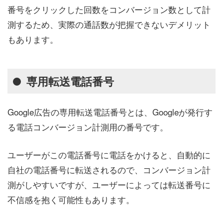
番号をクリックした回数をコンバージョン数として計
測するため、実際の通話数が把握できないデメリット
もあります。
専用転送電話番号
Google広告の専用転送電話番号とは、Googleが発行す
る電話コンバージョン計測用の番号です。
ユーザーがこの電話番号に電話をかけると、自動的に
自社の電話番号に転送されるので、コンバージョン計
測がしやすいですが、ユーザーによっては転送番号に
不信感を抱く可能性もあります。