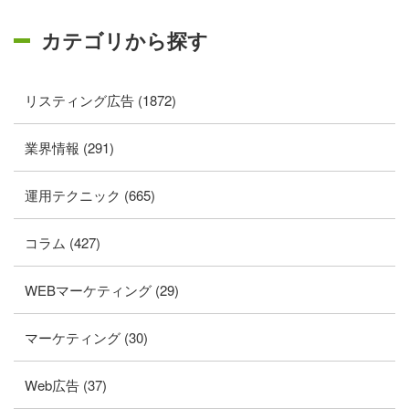
カテゴリから探す
リスティング広告 (1872)
業界情報 (291)
運用テクニック (665)
コラム (427)
WEBマーケティング (29)
マーケティング (30)
Web広告 (37)