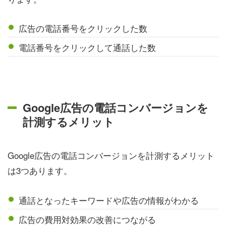
広告の電話番号をクリックした数
電話番号をクリックして通話した数
Google広告の電話コンバージョンを
計測するメリット
Google広告の電話コンバージョンを計測するメリット
は3つあります。
通話となったキーワードや広告の情報がわかる
広告の費用対効果の改善につながる