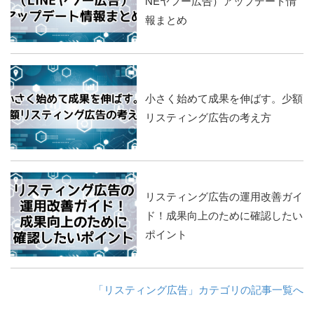
NEヤフー広告）アップデート情
報まとめ
小さく始めて成果を伸ばす。少額
リスティング広告の考え方
リスティング広告の運用改善ガイ
ド！成果向上のために確認したい
ポイント
「リスティング広告」カテゴリの記事一覧へ