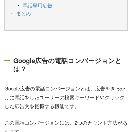
電話専用広告
まとめ
Google広告の電話コンバージョンと
は？
Google広告の電話コンバージョンとは、広告をきっか
けに電話をしたユーザーの検索キーワードやクリック
した広告文を把握する機能です。
この電話コンバージョンには、2つのカウント方法があ
ります。