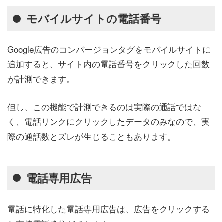
モバイルサイトの電話番号
Google広告のコンバージョンタグをモバイルサイトに
追加すると、サイト内の電話番号をクリックした回数
が計測できます。
但し、この機能で計測できるのは実際の通話ではな
く、電話リンクにクリックしたデータのみなので、実
際の通話数とズレが生じることもあります。
電話専用広告
電話に特化した電話専用広告は、広告をクリックする