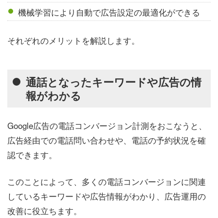
機械学習により自動で広告設定の最適化ができる
それぞれのメリットを解説します。
通話となったキーワードや広告の情
報がわかる
Google広告の電話コンバージョン計測をおこなうと、
広告経由での電話問い合わせや、電話の予約状況を確
認できます。
このことによって、多くの電話コンバージョンに関連
しているキーワードや広告情報がわかり、広告運用の
改善に役立ちます。