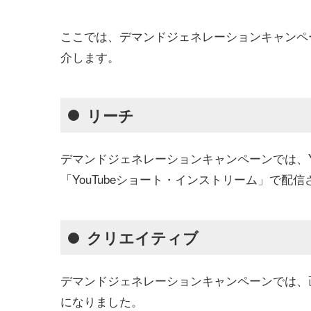
ここでは、デマンドジェネレーションキャンペ
介します。
リーチ
デマンドジェネレーションキャンペーンでは、You
「YouTubeショート・インストリーム」で配
クリエイティブ
デマンドジェネレーションキャンペーンでは、
になりました。