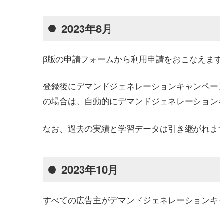
2023年8月
β版の申請フォームから利用申請をおこなえま
登録後にデマンドジェネレーションキャンペー
の場合は、自動的にデマンドジェネレーション
なお、過去の実績と学習データは引き継がれま
2023年10月
すべての広告主がデマンドジェネレーションキ