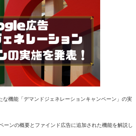
告の新たな機能「デマンドジェネレーションキャンペーン」の実
ペーンの概要とファインド広告に追加された機能を解説し