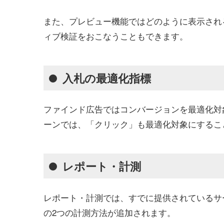
また、プレビュー機能ではどのように表示され
ィブ検証をおこなうこともできます。
入札の最適化指標
ファインド広告ではコンバージョンを最適化対
ーンでは、「クリック」も最適化対象にするこ
レポート・計測
レポート・計測では、すでに提供されているサ
の2つの計測方法が追加されます。