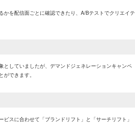
るかを配信面ごとに確認できたり、A/Bテストでクリエイテ
象としていましたが、デマンドジェネレーションキャンペ
とができます。
ービスに合わせて「ブランドリフト」と「サーチリフト」