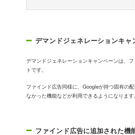
デマンドジェネレーションキャ
デマンドジェネレーションキャンペーンは、フ
トです。
ファインド広告同様に、Googleが持つ固有
なかった機能などが利用できるようになります
ファインド広告に追加された機