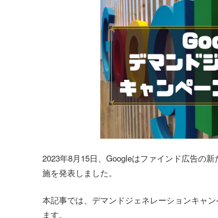
2023年8月15日、Googleはファインド広
施を発表しました。
本記事では、デマンドジェネレーションキャン
ます。