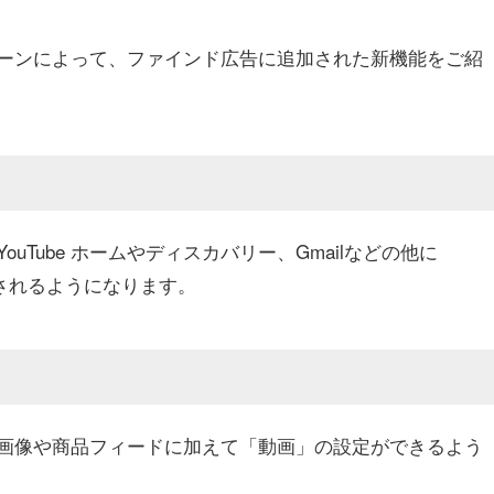
ーンによって、ファインド広告に追加された新機能をご紹
Tube ホームやディスカバリー、Gmailなどの他に
信されるようになります。
画像や商品フィードに加えて「動画」の設定ができるよう