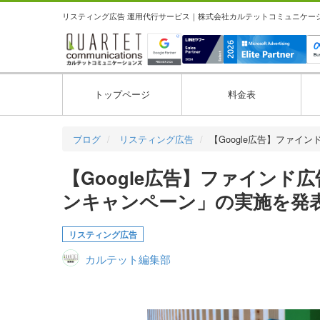
リスティング広告 運用代行サービス｜株式会社カルテットコミュニケーション
トップページ
料金表
ブログ
リスティング広告
【Google広告】ファイ
【Google広告】ファイン
ンキャンペーン」の実施を発
リスティング広告
カルテット編集部