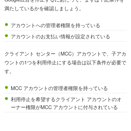
満たしているかを確認しましょう。
アカウントへの管理者権限を持っている
アカウントのお支払い情報が設定されている
クライアント センター（MCC）アカウントで、子アカ
ウントの1つを利用停止にする場合は以下条件が必要で
す。
MCC アカウントの管理者権限を持っている
利用停止を希望するクライアント アカウントのオ
ーナー権限がMCC アカウントに付与されている