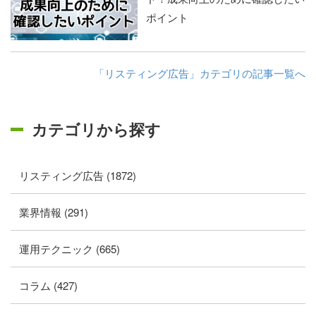
ポイント
「リスティング広告」カテゴリの記事一覧へ
カテゴリから探す
リスティング広告 (1872)
業界情報 (291)
運用テクニック (665)
コラム (427)