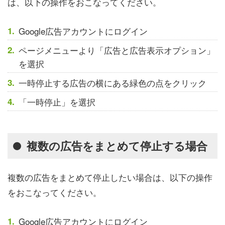
は、以下の操作をおこなってください。
Google広告アカウントにログイン
ページメニューより「広告と広告表示オプション」
を選択
一時停止する広告の横にある緑色の点をクリック
「一時停止」を選択
複数の広告をまとめて停止する場合
複数の広告をまとめて停止したい場合は、以下の操作
をおこなってください。
Google広告アカウントにログイン