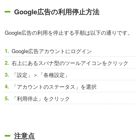
Google広告の利用停止方法
Google広告の利用を停止する手順は以下の通りです。
Google広告アカウントにログイン
右上にあるスパナ型のツールアイコンをクリック
「設定」＞「各種設定」
「アカウントのステータス」を選択
「利用停止」をクリック
注意点