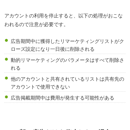
アカウントの利用を停止すると、以下の処理がおこな
われるので注意が必要です。
広告期間中に獲得したリマーケティングリストがク
ローズ設定になり一日後に削除される
動的リマーケティングのパラメータはすべて削除さ
れる
他のアカウントと共有されているリストは共有先の
アカウントで使用できない
広告掲載期間中は費用が発生する可能性がある