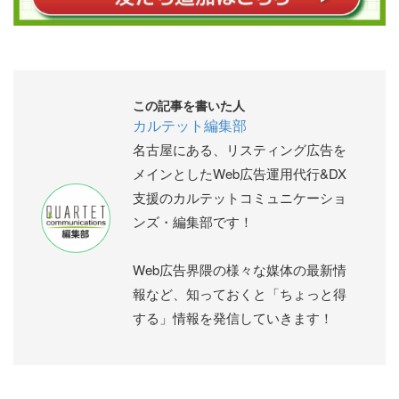
この記事を書いた人
カルテット編集部
名古屋にある、リスティング広告を
メインとしたWeb広告運用代行&DX
支援のカルテットコミュニケーショ
ンズ・編集部です！
Web広告界隈の様々な媒体の最新情
報など、知っておくと「ちょっと得
する」情報を発信していきます！