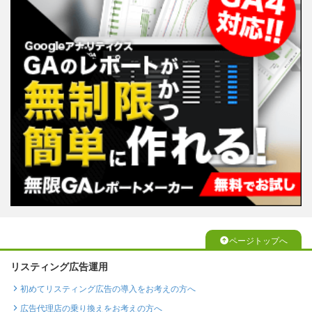
ページトップへ
リスティング広告運用
初めてリスティング広告の導入をお考えの方へ
広告代理店の乗り換えをお考えの方へ