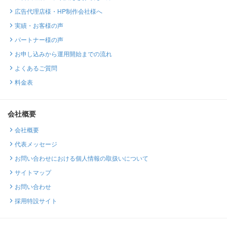
広告代理店様・HP制作会社様へ
実績・お客様の声
パートナー様の声
お申し込みから運用開始までの流れ
よくあるご質問
料金表
会社概要
会社概要
代表メッセージ
お問い合わせにおける個人情報の取扱いについて
サイトマップ
お問い合わせ
採用特設サイト