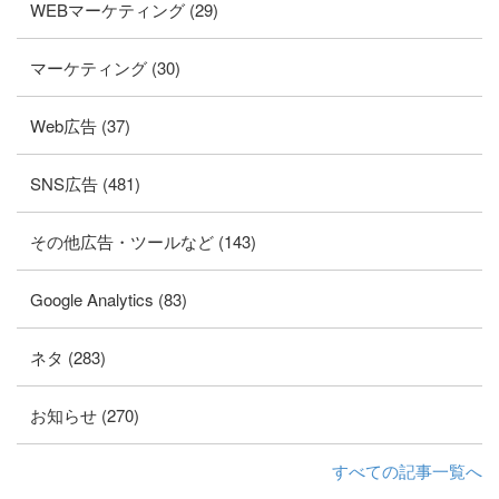
WEBマーケティング (29)
マーケティング (30)
Web広告 (37)
SNS広告 (481)
その他広告・ツールなど (143)
Google Analytics (83)
ネタ (283)
お知らせ (270)
すべての記事一覧へ