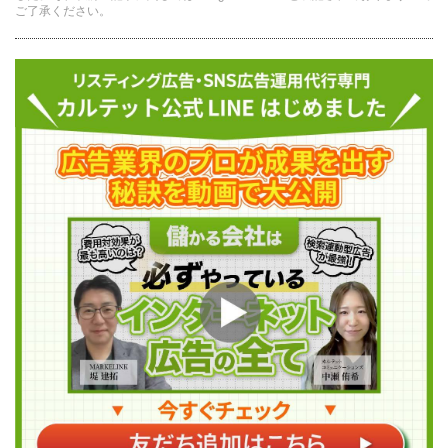
ご了承ください。