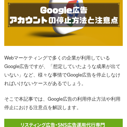
Webマーケティングで多くの企業が利用している
Google広告ですが、「想定していたような成果が出て
いない」など、様々な事情でGoogle広告を停止しなけ
ればいけないケースがあるでしょう。
そこで本記事では、Google広告の利用停止方法や利用
停止における注意点を解説します。