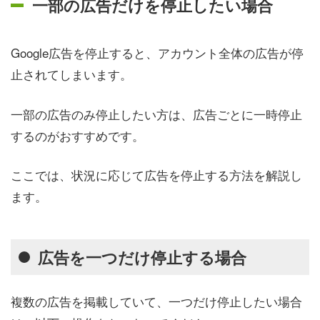
一部の広告だけを停止したい場合
Google広告を停止すると、アカウント全体の広告が停
止されてしまいます。
一部の広告のみ停止したい方は、広告ごとに一時停止
するのがおすすめです。
ここでは、状況に応じて広告を停止する方法を解説し
ます。
広告を一つだけ停止する場合
複数の広告を掲載していて、一つだけ停止したい場合