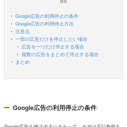
目次
Google広告の利用停止の条件
Google広告の利用停止方法
注意点
一部の広告だけを停止したい場合
広告を一つだけ停止する場合
複数の広告をまとめて停止する場合
まとめ
Google広告の利用停止の条件
Google広告を停止するにあたって、まずは下記条件を