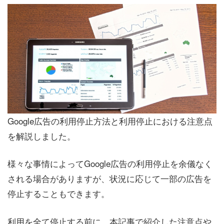
Google広告の利用停止方法と利用停止における注意点
を解説しました。
様々な事情によってGoogle広告の利用停止を余儀なく
される場合がありますが、状況に応じて一部の広告を
停止することもできます。
利用を全て停止する前に、本記事で紹介した注意点や