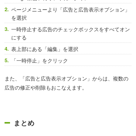
ページメニューより「広告と広告表示オプション」
を選択
一時停止する広告のチェックボックスをすべてオン
にする
表上部にある「編集」を選択
「一時停止」をクリック
また、「広告と広告表示オプション」からは、複数の
広告の修正や削除もおこなえます。
まとめ