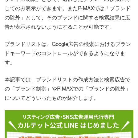
してのみ表示ができます。またP-MAXでは「ブランド
の除外」として、そのブランドに関する検索結果に広
告が表示されないようにすることが可能です。
ブランドリストは、Google広告の検索におけるブラン
ドキーワードのコントロールができるようになりま
す。
本記事では、ブランドリストの作成方法と検索広告で
の「ブランド制御」やP-MAXでの「ブランドの除外」
についてどういったものか紹介します。