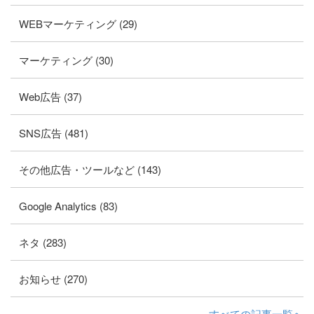
WEBマーケティング (29)
マーケティング (30)
Web広告 (37)
SNS広告 (481)
その他広告・ツールなど (143)
Google Analytics (83)
ネタ (283)
お知らせ (270)
すべての記事一覧へ