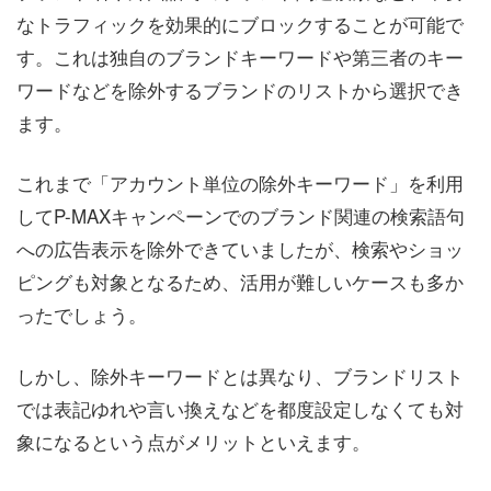
なトラフィックを効果的にブロックすることが可能で
す。これは独自のブランドキーワードや第三者のキー
ワードなどを除外するブランドのリストから選択でき
ます。
これまで「アカウント単位の除外キーワード」を利用
してP-MAXキャンペーンでのブランド関連の検索語句
への広告表示を除外できていましたが、検索やショッ
ピングも対象となるため、活用が難しいケースも多か
ったでしょう。
しかし、除外キーワードとは異なり、ブランドリスト
では表記ゆれや言い換えなどを都度設定しなくても対
象になるという点がメリットといえます。