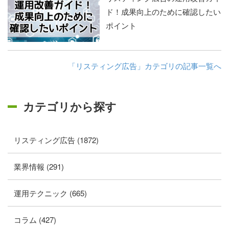
ド！成果向上のために確認したい
ポイント
「リスティング広告」カテゴリの記事一覧へ
カテゴリから探す
リスティング広告 (1872)
業界情報 (291)
運用テクニック (665)
コラム (427)