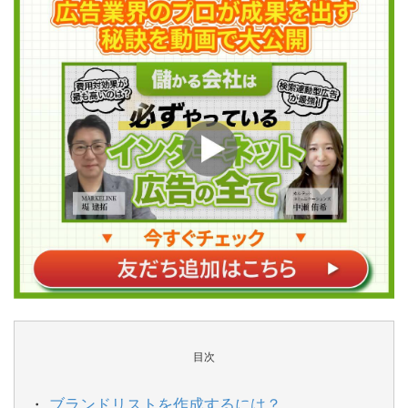
目次
ブランドリストを作成するには？