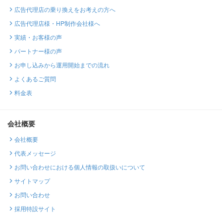
広告代理店の乗り換えをお考えの方へ
広告代理店様・HP制作会社様へ
実績・お客様の声
パートナー様の声
お申し込みから運用開始までの流れ
よくあるご質問
料金表
会社概要
会社概要
代表メッセージ
お問い合わせにおける個人情報の取扱いについて
サイトマップ
お問い合わせ
採用特設サイト