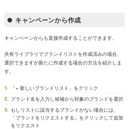
キャンペーンから作成
キャンペーンからも直接作成することができます。
共有ライブラリでブランドリストを作成済みの場合、
選択できますが新たに作成する場合の方法を紹介しま
す。
「+ 新しいブランドリスト」をクリック
ブランド名を入力し候補から対象のブランドを選択
もしリストに該当するブランドがない場合には、
「ブランドをリクエストする」をクリックして追加
をリクエスト