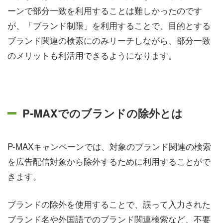
ーンで部分一致を利用することは難しかったのです
が、「ブランド制限」を利用することで、目的とする
ブランド関連の検索にのみリーチしながら、部分一致
のメリットも利活用できるようになります。
P-MAXでのブランドの除外とは
P-MAXキャンペーンでは、対象のブランド関連の検索
を広告配信対象から除外するために利用することがで
きます。
ブランドの除外を使用することで、誤って入力された
ブランド名や外国語でのブランド関連検索など、不要