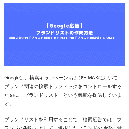
Googleは、検索キャンペーンおよびP-MAXにおいて、
ブランド関連の検索トラフィックをコントロールする
ために「ブランドリスト」という機能を提供していま
す。
ブランドリストを利用することで、検索広告では「ブ
ランドの制限」として、選択したブランドの検索に対