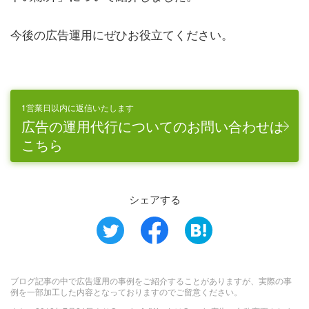
今後の広告運用にぜひお役立てください。
1営業日以内に返信いたします
広告の運用代行についてのお問い合わせは
こちら
シェアする
ブログ記事の中で広告運用の事例をご紹介することがありますが、実際の事
例を一部加工した内容となっておりますのでご留意ください。