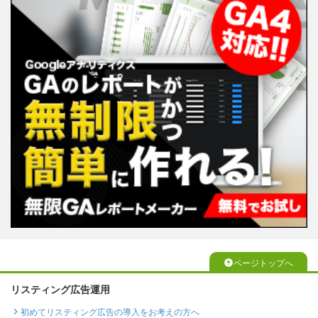
ページトップへ
リスティング広告運用
初めてリスティング広告の導入をお考えの方へ