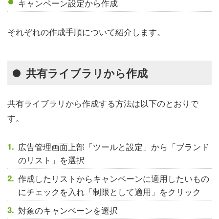
キャンペーン設定から作成
それぞれの作成手順について紹介します。
共有ライブラリから作成
共有ライブラリから作成する方法は以下のとおりで
す。
広告管理画面上部「ツールと設定」から「ブランド
のリスト」を選択
作成したリストからキャンペーンに適用したいもの
にチェックを入れ「制限として適用」をクリック
対象のキャンペーンを選択