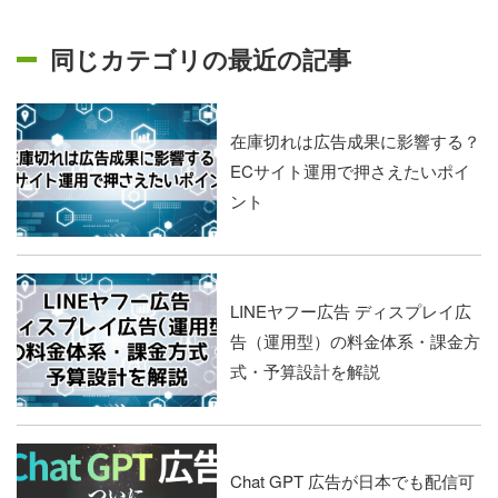
同じカテゴリの最近の記事
在庫切れは広告成果に影響する？
ECサイト運用で押さえたいポイ
ント
LINEヤフー広告 ディスプレイ広
告（運用型）の料金体系・課金方
式・予算設計を解説
Chat GPT 広告が日本でも配信可