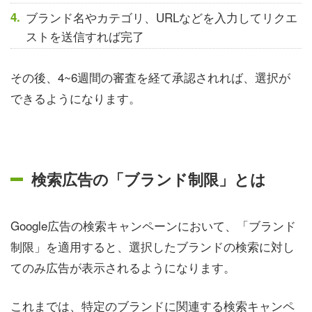
ブランド名やカテゴリ、URLなどを入力してリクエ
ストを送信すれば完了
その後、4~6週間の審査を経て承認されれば、選択が
できるようになります。
検索広告の「ブランド制限」とは
Google広告の検索キャンペーンにおいて、「ブランド
制限」を適用すると、選択したブランドの検索に対し
てのみ広告が表示されるようになります。
これまでは、特定のブランドに関連する検索キャンペ