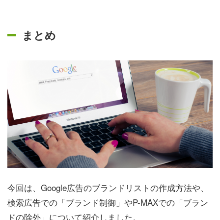
まとめ
今回は、Google広告のブランドリストの作成方法や、
検索広告での「ブランド制御」やP-MAXでの「ブラン
ドの除外」について紹介しました。