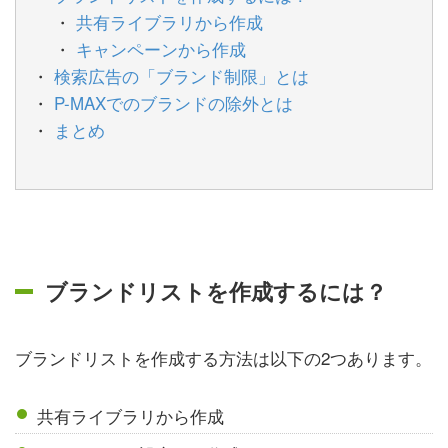
共有ライブラリから作成
キャンペーンから作成
検索広告の「ブランド制限」とは
P-MAXでのブランドの除外とは
まとめ
ブランドリストを作成するには？
ブランドリストを作成する方法は以下の2つあります。
共有ライブラリから作成