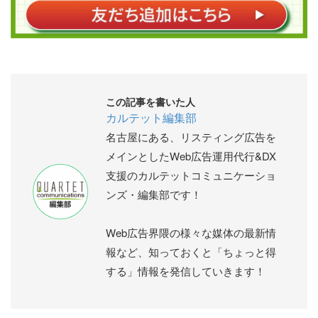
この記事を書いた人
カルテット編集部
名古屋にある、リスティング広告を
メインとしたWeb広告運用代行&DX
支援のカルテットコミュニケーショ
ンズ・編集部です！
Web広告界隈の様々な媒体の最新情
報など、知っておくと「ちょっと得
する」情報を発信していきます！