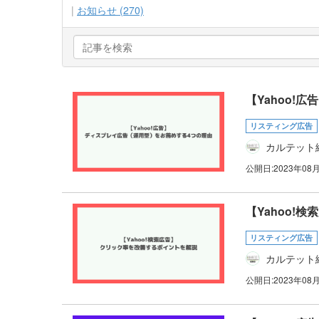
お知らせ (270)
【Yahoo!
リスティング広告
カルテット
公開日:
2023年08
【Yahoo!
リスティング広告
カルテット
公開日:
2023年08