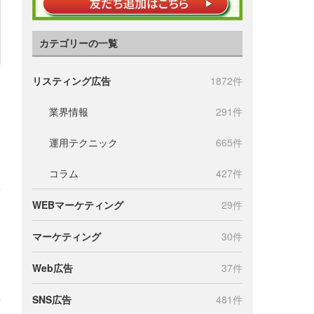
カテゴリーの一覧
リスティング広告
1872件
業界情報
291件
運用テクニック
665件
コラム
427件
WEBマーケティング
29件
マーケティング
30件
Web広告
37件
SNS広告
481件