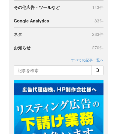
その他広告・ツールなど
143件
Google Analytics
83件
ネタ
283件
お知らせ
270件
すべての記事一覧へ