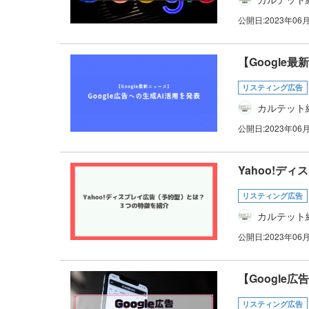
公開日:
2023年06
【Google
リスティング広告
カルテット
公開日:
2023年06
Yahoo!デ
リスティング広告
カルテット
公開日:
2023年06
【Googl
リスティング広告