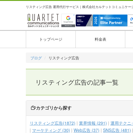
リスティング広告 運用代行サービス｜株式会社カルテットコミュニケーション
トップページ
料金表
ブログ
リスティング広告
リスティング広告の記事一覧
カテゴリから探す
リスティング広告(1872)
業界情報 (291)
運用テクニック
マーケティング (30)
Web広告 (37)
SNS広告 (481)