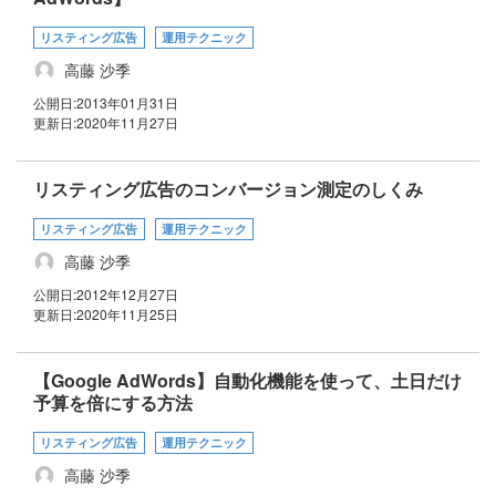
リスティング広告
運用テクニック
高藤 沙季
公開日:
2013年01月31日
更新日:
2020年11月27日
リスティング広告のコンバージョン測定のしくみ
リスティング広告
運用テクニック
高藤 沙季
公開日:
2012年12月27日
更新日:
2020年11月25日
【Google AdWords】自動化機能を使って、土日だけ
予算を倍にする方法
リスティング広告
運用テクニック
高藤 沙季