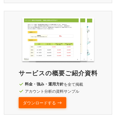
サービスの概要ご紹介資料
料金・強み・運用方針
を全て掲載
アカウント分析の資料サンプル
ダウンロードする