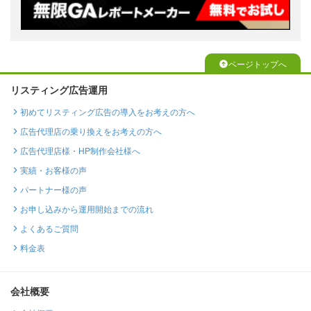
ページトップへ
リスティング広告運用
初めてリスティング広告の導入をお考えの方へ
広告代理店の乗り換えをお考えの方へ
広告代理店様・HP制作会社様へ
実績・お客様の声
パートナー様の声
お申し込みから運用開始までの流れ
よくあるご質問
料金表
会社概要