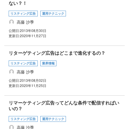
ない？！
リスティング広告
運用テクニック
高藤 沙季
公開日:
2013年08月30日
更新日:
2020年11月27日
リターゲティング広告はどこまで進化するの？
リスティング広告
業界情報
高藤 沙季
公開日:
2013年08月02日
更新日:
2020年11月25日
リマーケティング広告ってどんな条件で配信すればい
いの？
リスティング広告
運用テクニック
高藤 沙季