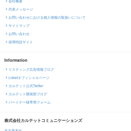
会社概要
代表メッセージ
お問い合わせにおける個人情報の取扱いについて
サイトマップ
お問い合わせ
採用特設サイト
Information
リスティング広告情報ブログ
Lisketオフィシャルページ
カルテット公式Twitter
カルテット開発部ブログ
パートナー様専用フォーム
株式会社カルテットコミュニケーションズ
名古屋本社