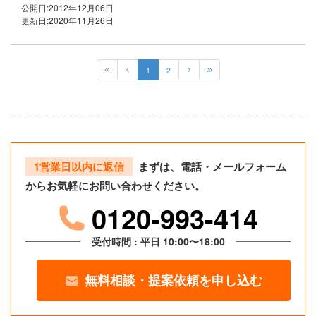
公開日:
2012年12月06日
更新日:
2020年11月26日
1
2
1営業日以内に返信
まずは、電話・メールフォーム
からお気軽にお問い合わせください。
0120-993-414
受付時間 : 平日 10:00〜18:00
無料相談・提案依頼を申し込む