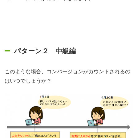
パターン２ 中級編
このような場合、コンバージョンがカウントされるの
はいつでしょうか？