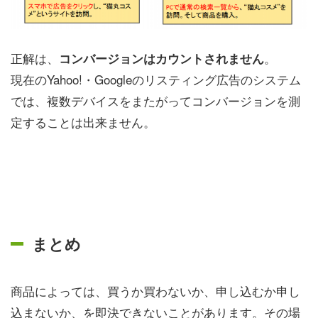
正解は、
。
コンバージョンはカウントされません
現在のYahoo!・Googleのリスティング広告のシステム
では、複数デバイスをまたがってコンバージョンを測
定することは出来ません。
まとめ
商品によっては、買うか買わないか、申し込むか申し
込まないか、を即決できないことがあります。その場