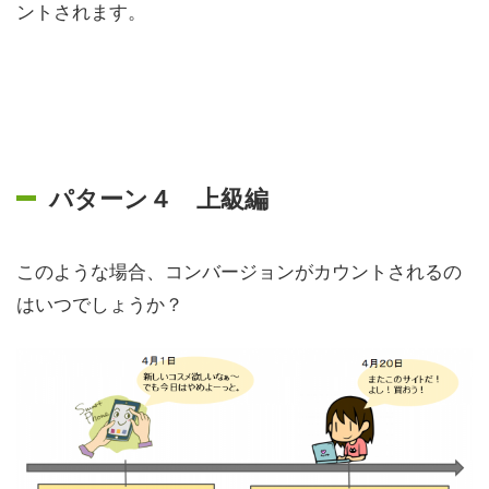
ントされます。
パターン４ 上級編
このような場合、コンバージョンがカウントされるの
はいつでしょうか？