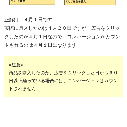
正解は、
です。
４月１日
実際に購入したのは４月２０日ですが、広告をクリッ
クしたのが４月１日なので、コンバージョンがカウン
トされるのは４月１日になります。
※注意※
商品を購入したのが、広告をクリックした日から
３０
日以上経っている場合
には、コンバージョンはカウン
トされません。