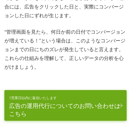
合には、広告をクリックした日と、実際にコンバージ
ョンした日にずれが生じます。
“管理画面を見たら、何日か前の日付でコンバージョン
が増えている！”という場合は、このようなコンバージ
ョンまでの日にちのズレが発生していると言えます。
これらの仕組みを理解して、正しいデータの分析を心
がけましょう。
1営業日以内に返信いたします
広告の運用代行についてのお問い合わせは
こちら