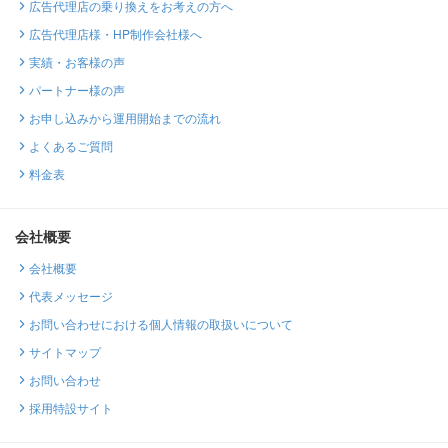
広告代理店の乗り換えをお考えの方へ
広告代理店様・HP制作会社様へ
実績・お客様の声
パートナー様の声
お申し込みから運用開始までの流れ
よくあるご質問
料金表
会社概要
会社概要
代表メッセージ
お問い合わせにおける個人情報の取扱いについて
サイトマップ
お問い合わせ
採用特設サイト