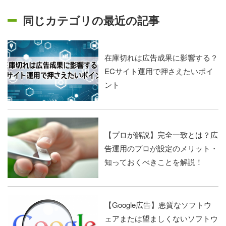
同じカテゴリの最近の記事
在庫切れは広告成果に影響する？
ECサイト運用で押さえたいポイ
ント
【プロが解説】完全一致とは？広
告運用のプロが設定のメリット・
知っておくべきことを解説！
【Google広告】悪質なソフトウ
ェアまたは望ましくないソフトウ