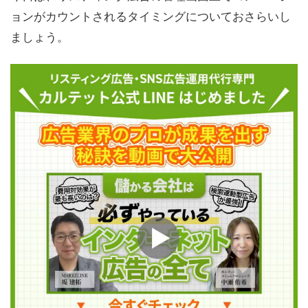
ョンがカウントされるタイミングについておさらいし
ましょう。