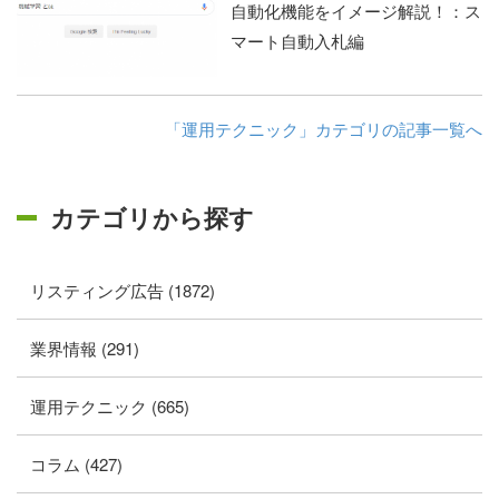
自動化機能をイメージ解説！：ス
マート自動入札編
「運用テクニック」カテゴリの記事一覧へ
カテゴリから探す
リスティング広告 (1872)
業界情報 (291)
運用テクニック (665)
コラム (427)