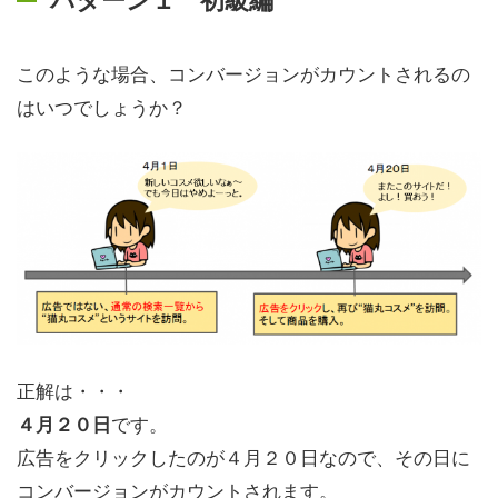
このような場合、コンバージョンがカウントされるの
はいつでしょうか？
正解は・・・
です。
４月２０日
広告をクリックしたのが４月２０日なので、その日に
コンバージョンがカウントされます。