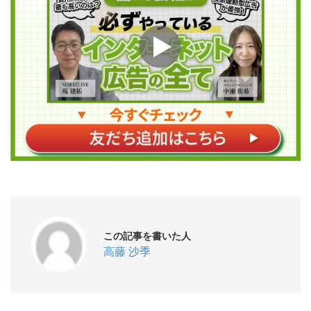
この記事を書いた人
高藤 沙季