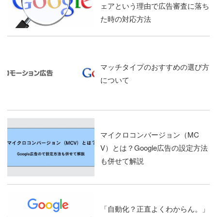
ェアという理由で広告審査に落ち
た時の対応方法
マッチタイプのおすすめの選び方
について
マイクロコンバージョン（MC
V）とは？Google広告の設定方法
も併せて解説
「自動化？正直よくわからん。」