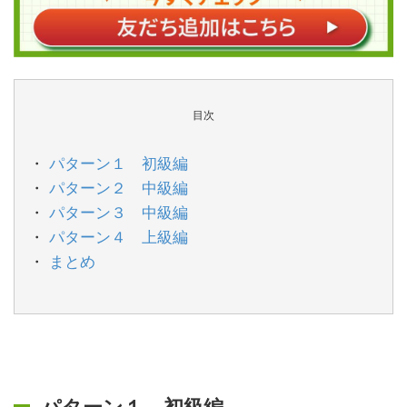
目次
パターン１ 初級編
パターン２ 中級編
パターン３ 中級編
パターン４ 上級編
まとめ
パターン１ 初級編