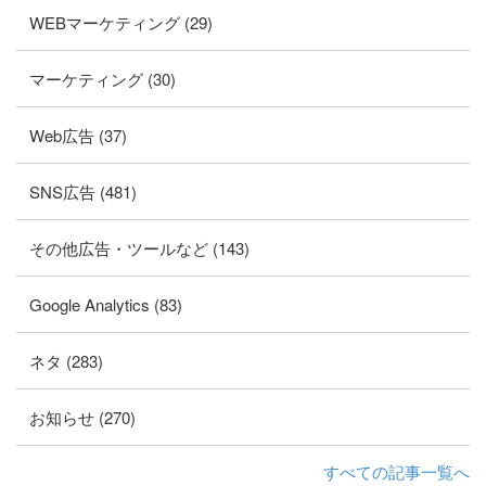
WEBマーケティング (29)
マーケティング (30)
Web広告 (37)
SNS広告 (481)
その他広告・ツールなど (143)
Google Analytics (83)
ネタ (283)
お知らせ (270)
すべての記事一覧へ