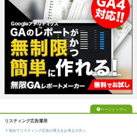
ページトップへ
リスティング広告運用
初めてリスティング広告の導入をお考えの方へ