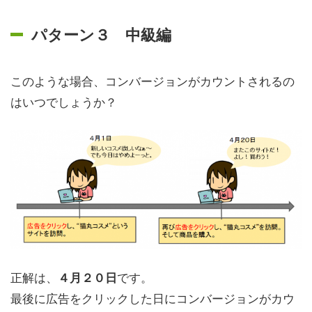
パターン３ 中級編
このような場合、コンバージョンがカウントされるの
はいつでしょうか？
正解は、
です。
４月２０日
最後に広告をクリックした日にコンバージョンがカウ