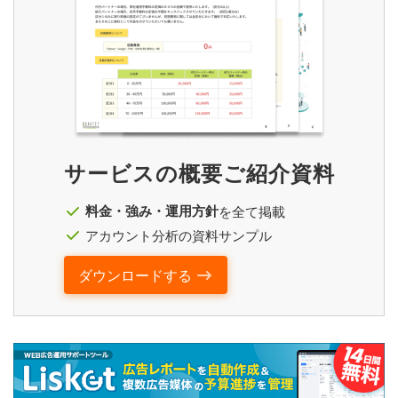
サービスの概要ご紹介資料
料金・強み・運用方針
を全て掲載
アカウント分析の資料サンプル
ダウンロードする