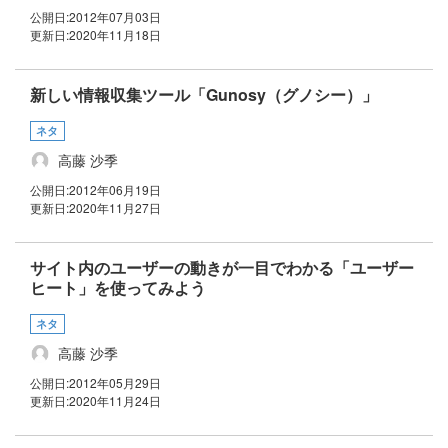
公開日:
2012年07月03日
更新日:
2020年11月18日
新しい情報収集ツール「Gunosy（グノシー）」
ネタ
高藤 沙季
公開日:
2012年06月19日
更新日:
2020年11月27日
サイト内のユーザーの動きが一目でわかる「ユーザー
ヒート」を使ってみよう
ネタ
高藤 沙季
公開日:
2012年05月29日
更新日:
2020年11月24日