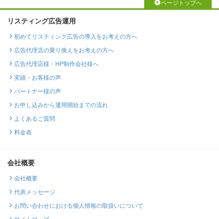
ページトップへ
リスティング広告運用
初めてリスティング広告の導入をお考えの方へ
広告代理店の乗り換えをお考えの方へ
広告代理店様・HP制作会社様へ
実績・お客様の声
パートナー様の声
お申し込みから運用開始までの流れ
よくあるご質問
料金表
会社概要
会社概要
代表メッセージ
お問い合わせにおける個人情報の取扱いについて
サイトマップ