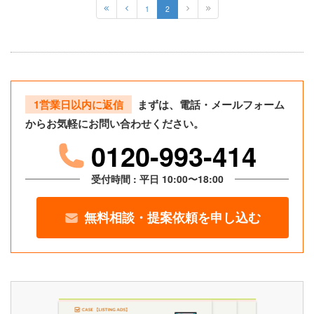
1
2
1営業日以内に返信
まずは、電話・メールフォーム
からお気軽にお問い合わせください。
0120-993-414
受付時間 : 平日 10:00〜18:00
無料相談・提案依頼を申し込む