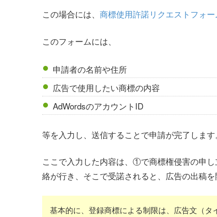
この場合には、
商標使用許諾リクエストフォー
このフォームには、
申請者の名前や住所
広告で使用したい商標の内容
AdWordsのアカウントID
等を入力し、送信することで申請が完了します
ここで入力した内容は、①で商標権侵害の申し
絡が行き、そこで受諾されると、広告の出稿を
基本的に、登録商標による制限は、広告文（タ