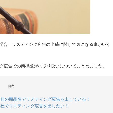
場合、リスティング広告の出稿に関して気になる事がいく
スティング広告での商標登録の取り扱いについてまとめました。
目次
自社の商品名でリスティング広告を出している！
自社でリスティング広告を出したい！