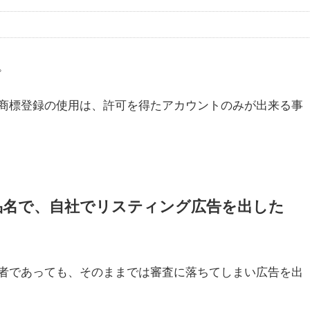
。
商標登録の使用は、許可を得たアカウントのみが出来る事
品名で、自社でリスティング広告を出した
者であっても、そのままでは審査に落ちてしまい広告を出