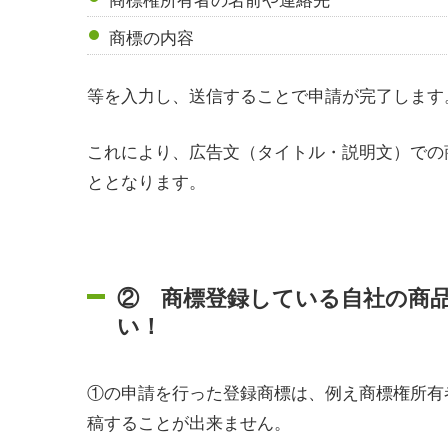
商標の内容
等を入力し、送信することで申請が完了します
これにより、広告文（タイトル・説明文）での
ととなります。
② 商標登録している自社の商
い！
①の申請を行った登録商標は、例え商標権所有
稿することが出来ません。