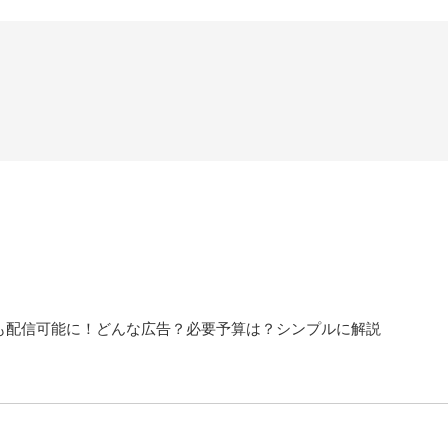
日本でも配信可能に！どんな広告？必要予算は？シンプルに解説