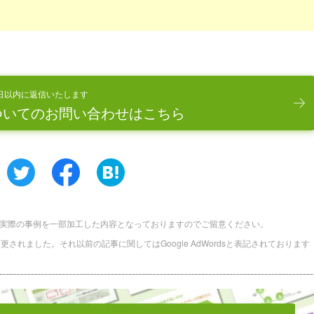
。
日以内に返信いたします
ついてのお問い合わせはこちら
実際の事例を一部加工した内容となっておりますのでご留意ください。
に名称変更されました。それ以前の記事に関してはGoogle AdWordsと表記されております