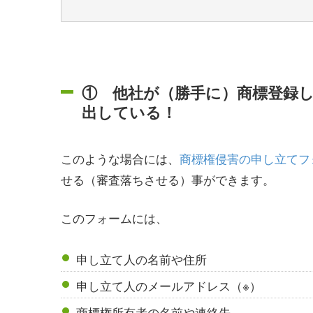
① 他社が（勝手に）商標登録
出している！
このような場合には、
商標権侵害の申し立てフ
せる（審査落ちさせる）事ができます。
このフォームには、
申し立て人の名前や住所
申し立て人のメールアドレス（※）
商標権所有者の名前や連絡先