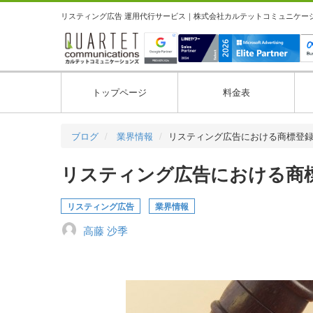
リスティング広告 運用代行サービス｜株式会社カルテットコミュニケーション
トップページ
料金表
ブログ
業界情報
リスティング広告における商標登
リスティング広告における商標登録
リスティング広告
業界情報
高藤 沙季