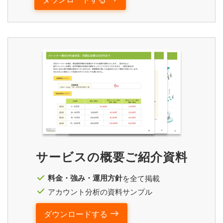
サービスの概要ご紹介資料
料金・強み・運用方針
を全て掲載
アカウント分析の資料サンプル
ダウンロードする