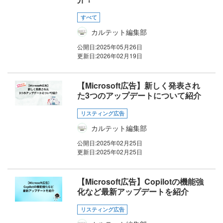
すべて
カルテット編集部
公開日:
2025年05月26日
更新日:
2026年02月19日
【Microsoft広告】新しく発表され
た3つのアップデートについて紹介
リスティング広告
カルテット編集部
公開日:
2025年02月25日
更新日:
2025年02月25日
【Microsoft広告】Copilotの機能強
化など最新アップデートを紹介
リスティング広告