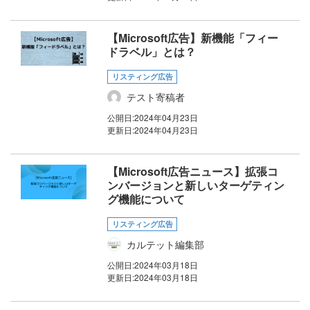
【Microsoft広告】新機能「フィー
ドラベル」とは？
リスティング広告
テスト寄稿者
公開日:
2024年04月23日
更新日:
2024年04月23日
【Microsoft広告ニュース】拡張コ
ンバージョンと新しいターゲティン
グ機能について
リスティング広告
カルテット編集部
公開日:
2024年03月18日
更新日:
2024年03月18日