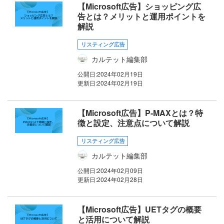
【Microsoft広告】ショッピング広
告とは？メリットと運用ポイントを
解説
リスティング広告
カルテット編集部
公開日:
2024年02月19日
更新日:
2024年02月19日
【Microsoft広告】P-MAXとは？特
徴と設定、注意点について解説
リスティング広告
カルテット編集部
公開日:
2024年02月09日
更新日:
2024年02月28日
【Microsoft広告】UETタグの概要
と活用について解説