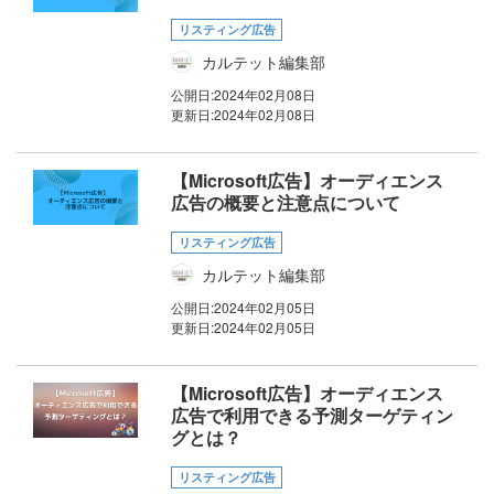
リスティング広告
カルテット編集部
公開日:
2024年02月08日
更新日:
2024年02月08日
【Microsoft広告】オーディエンス
広告の概要と注意点について
リスティング広告
カルテット編集部
公開日:
2024年02月05日
更新日:
2024年02月05日
【Microsoft広告】オーディエンス
広告で利用できる予測ターゲティン
グとは？
リスティング広告