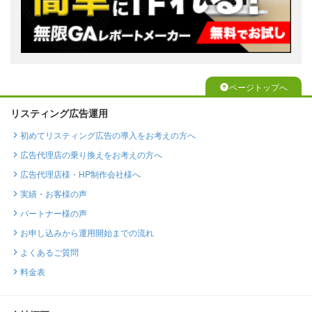
ページトップへ
リスティング広告運用
初めてリスティング広告の導入をお考えの方へ
広告代理店の乗り換えをお考えの方へ
広告代理店様・HP制作会社様へ
実績・お客様の声
パートナー様の声
お申し込みから運用開始までの流れ
よくあるご質問
料金表