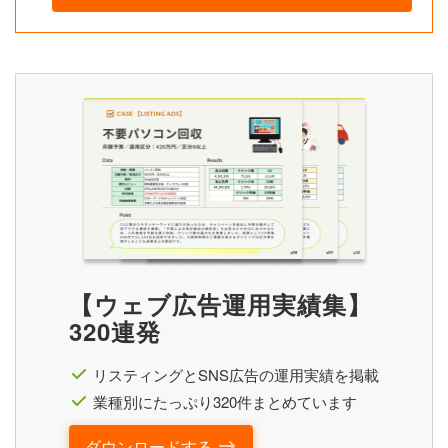
【ウェブ広告運用実績集】
320連発
リスティングとSNS広告の運用実績を掲載
業種別にたっぷり320件まとめています
ダウンロードする