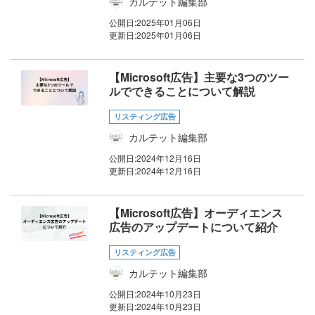
カルテット編集部
公開日:
2025年01月06日
更新日:
2025年01月06日
【Microsoft広告】主要な3つのツー
ルでできることについて解説
リスティング広告
カルテット編集部
公開日:
2024年12月16日
更新日:
2024年12月16日
【Microsoft広告】オーディエンス
広告のアップデートについて紹介
リスティング広告
カルテット編集部
公開日:
2024年10月23日
更新日:
2024年10月23日