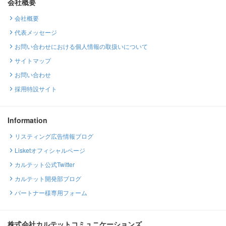
会社概要
会社概要
代表メッセージ
お問い合わせにおける個人情報の取扱いについて
サイトマップ
お問い合わせ
採用特設サイト
Information
リスティング広告情報ブログ
Lisketオフィシャルページ
カルテット公式Twitter
カルテット開発部ブログ
パートナー様専用フォーム
株式会社カルテットコミュニケーションズ