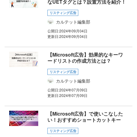
なUETタグとは？設置方法を紹介！
リスティング広告
カルテット編集部
公開日:
2024年09月04日
更新日:
2024年09月04日
【Microsoft広告】効果的なキーワ
ードリストの作成方法とは？
リスティング広告
カルテット編集部
公開日:
2024年07月09日
更新日:
2024年07月09日
【Microsoft広告】で使いこなした
い！おすすめショートカットキー
リスティング広告