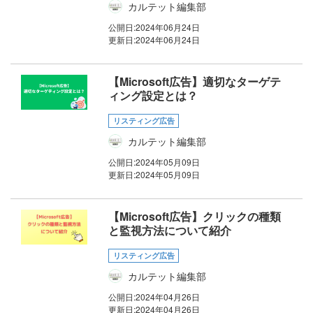
カルテット編集部
公開日:
2024年06月24日
更新日:
2024年06月24日
【Microsoft広告】適切なターゲテ
ィング設定とは？
リスティング広告
カルテット編集部
公開日:
2024年05月09日
更新日:
2024年05月09日
【Microsoft広告】クリックの種類
と監視方法について紹介
リスティング広告
カルテット編集部
公開日:
2024年04月26日
更新日:
2024年04月26日