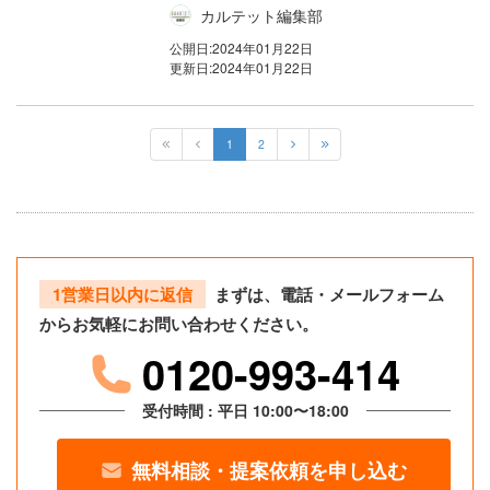
カルテット編集部
公開日:
2024年01月22日
更新日:
2024年01月22日
1
2
1営業日以内に返信
まずは、電話・メールフォーム
からお気軽にお問い合わせください。
0120-993-414
受付時間 : 平日 10:00〜18:00
無料相談・提案依頼を申し込む