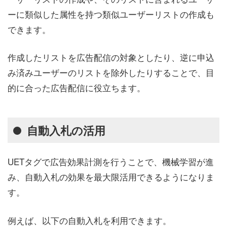
ーに類似した属性を持つ類似ユーザーリストの作成も
できます。
作成したリストを広告配信の対象としたり、逆に申込
み済みユーザーのリストを除外したりすることで、目
的に合った広告配信に役立ちます。
自動入札の活用
UETタグで広告効果計測を行うことで、機械学習が進
み、自動入札の効果を最大限活用できるようになりま
す。
例えば、以下の自動入札を利用できます。