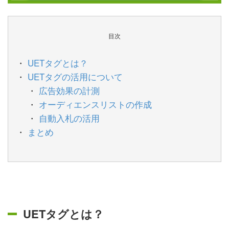
目次
UETタグとは？
UETタグの活用について
広告効果の計測
オーディエンスリストの作成
自動入札の活用
まとめ
UETタグとは？