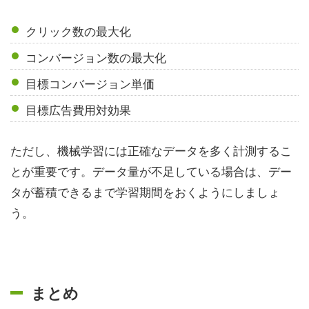
クリック数の最大化
コンバージョン数の最大化
目標コンバージョン単価
目標広告費用対効果
ただし、機械学習には正確なデータを多く計測するこ
とが重要です。データ量が不足している場合は、デー
タが蓄積できるまで学習期間をおくようにしましょ
う。
まとめ