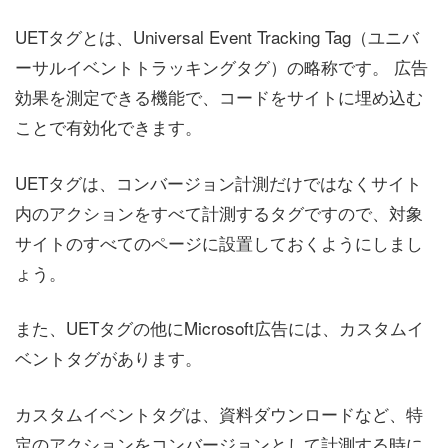
UETタグとは、Universal Event Tracking Tag（ユニバ
ーサルイベントトラッキングタグ）の略称です。 広告
効果を測定できる機能で、コードをサイトに埋め込む
ことで有効化できます。
UETタグは、コンバージョン計測だけではなくサイト
内のアクションをすべて計測するタグですので、対象
サイトのすべてのページに設置しておくようにしまし
ょう。
また、UETタグの他にMicrosoft広告には、カスタムイ
ベントタグがあります。
カスタムイベントタグは、資料ダウンロードなど、特
定のアクションをコンバージョンとして計測する時に