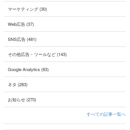
マーケティング (30)
Web広告 (37)
SNS広告 (481)
その他広告・ツールなど (143)
Google Analytics (83)
ネタ (283)
お知らせ (270)
すべての記事一覧へ