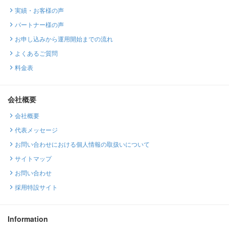
実績・お客様の声
パートナー様の声
お申し込みから運用開始までの流れ
よくあるご質問
料金表
会社概要
会社概要
代表メッセージ
お問い合わせにおける個人情報の取扱いについて
サイトマップ
お問い合わせ
採用特設サイト
Information