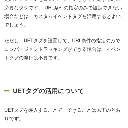
必要なタグです。 URL条件の指定のみで設定できない
場合などは、カスタムイベントタグを活用するとよい
でしょう。
ただし、UETタグを設置して、URL条件の指定のみで
コンバージョントラッキングができる場合は、イベン
トタグの発行は不要です。
UETタグの活用について
UETタグを導入することで、できることは以下のとお
りです。