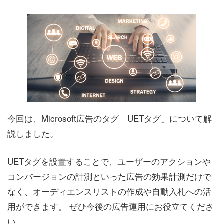
今回は、Microsoft広告のタグ「UETタグ」について解
説しました。
UETタグを設置することで、ユーザーのアクションや
コンバージョンの計測といった広告の効果計測だけで
なく、オーディエンスリストの作成や自動入札への活
用ができます。 ぜひ今後の広告運用にお役立てくださ
い。