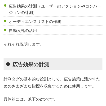
広告効果の計測（ユーザーのアクションやコンバー
ジョンの計測）
オーディエンスリストの作成
自動入札の活用
それぞれ説明します。
広告効果の計測
計測タグの基本的な役割として、広告施策に活かすた
めのさまざまな指標を収集するために使用します。
具体的には、以下の2つです。