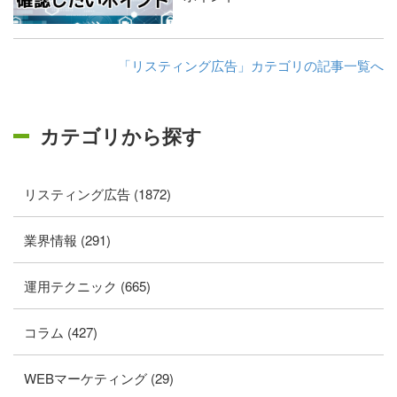
「リスティング広告」カテゴリの記事一覧へ
カテゴリから探す
リスティング広告 (1872)
業界情報 (291)
運用テクニック (665)
コラム (427)
WEBマーケティング (29)