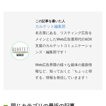
この記事を書いた人
カルテット編集部
名古屋にある、リスティング広告を
メインとしたWeb広告運用代行&DX
支援のカルテットコミュニケーショ
ンズ・編集部です！
Web広告界隈の様々な媒体の最新情
報など、知っておくと「ちょっと得
する」情報を発信していきます！
同じカテゴリの最近の記事