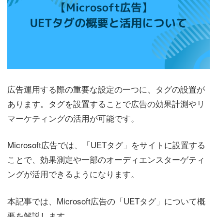
広告運用する際の重要な設定の一つに、タグの設置が
あります。タグを設置することで広告の効果計測やリ
マーケティングの活用が可能です。
Microsoft広告では、「UETタグ」をサイトに設置する
ことで、効果測定や一部のオーディエンスターゲティ
ングが活用できるようになります。
本記事では、Microsoft広告の「UETタグ」について概
要を解説します。