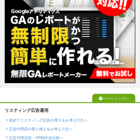
ページトップへ
リスティング広告運用
初めてリスティング広告の導入をお考えの方へ
広告代理店の乗り換えをお考えの方へ
広告代理店様・HP制作会社様へ