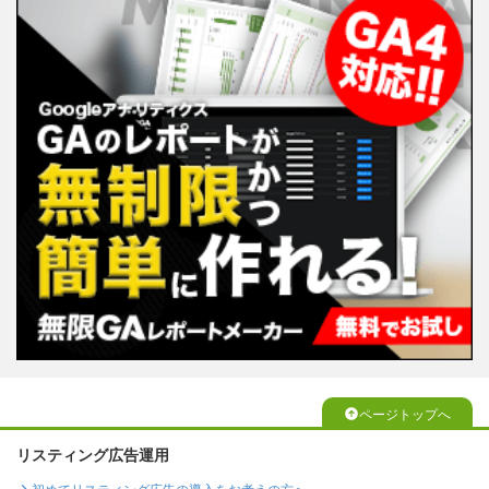
ページトップへ
リスティング広告運用
初めてリスティング広告の導入をお考えの方へ