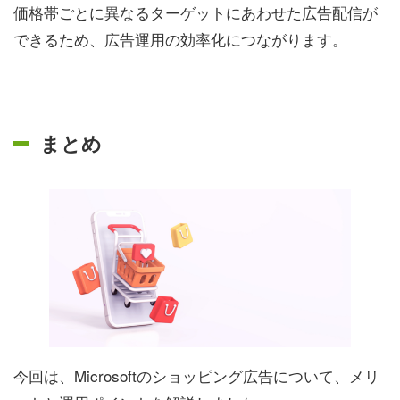
価格帯ごとに異なるターゲットにあわせた広告配信が
できるため、広告運用の効率化につながります。
まとめ
今回は、Microsoftのショッピング広告について、メリ