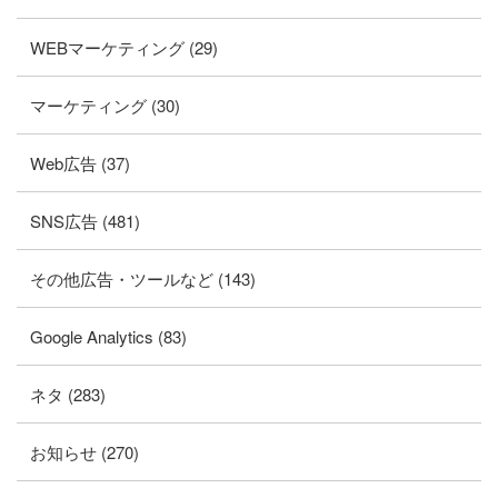
WEBマーケティング (29)
マーケティング (30)
Web広告 (37)
SNS広告 (481)
その他広告・ツールなど (143)
Google Analytics (83)
ネタ (283)
お知らせ (270)