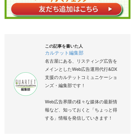
この記事を書いた人
カルテット編集部
名古屋にある、リスティング広告を
メインとしたWeb広告運用代行&DX
支援のカルテットコミュニケーショ
ンズ・編集部です！
Web広告界隈の様々な媒体の最新情
報など、知っておくと「ちょっと得
する」情報を発信していきます！