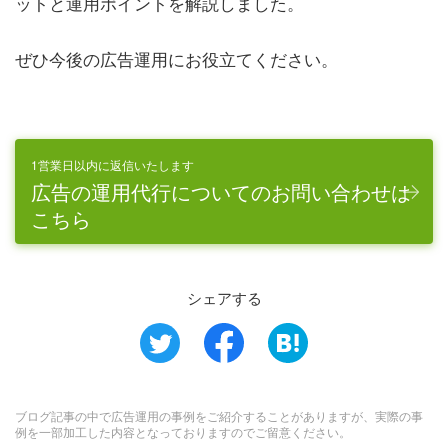
ットと運用ポイントを解説しました。
ぜひ今後の広告運用にお役立てください。
1営業日以内に返信いたします
広告の運用代行についてのお問い合わせは
こちら
シェアする
ブログ記事の中で広告運用の事例をご紹介することがありますが、実際の事
例を一部加工した内容となっておりますのでご留意ください。