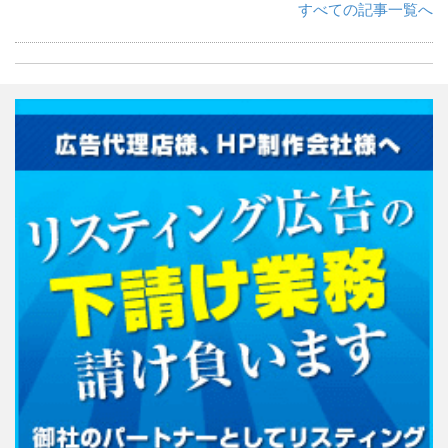
すべての記事一覧へ