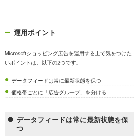
運用ポイント
Microsoftショッピング広告を運用する上で気をつけた
いポイントは、以下の2つです。
データフィードは常に最新状態を保つ
価格帯ごとに「広告グループ」を分ける
データフィードは常に最新状態を保
つ