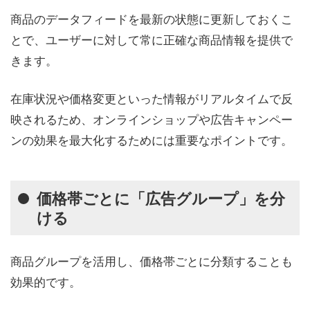
商品のデータフィードを最新の状態に更新しておくこ
とで、ユーザーに対して常に正確な商品情報を提供で
きます。
在庫状況や価格変更といった情報がリアルタイムで反
映されるため、オンラインショップや広告キャンペー
ンの効果を最大化するためには重要なポイントです。
価格帯ごとに「広告グループ」を分
ける
商品グループを活用し、価格帯ごとに分類することも
効果的です。