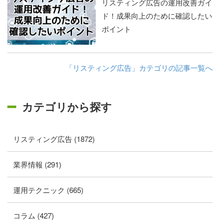
リスティング広告の運用改善ガイ
ド！成果向上のために確認したい
ポイント
「リスティング広告」カテゴリの記事一覧へ
カテゴリから探す
リスティング広告 (1872)
業界情報 (291)
運用テクニック (665)
コラム (427)