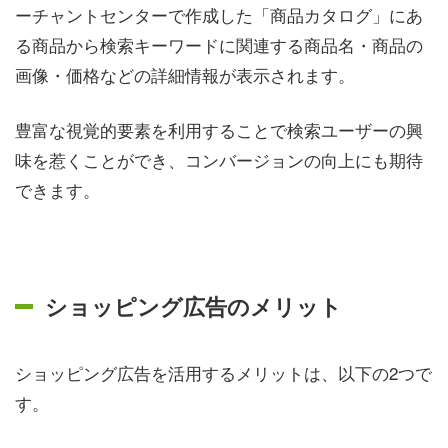
ーチャントセンターで作成した「商品カタログ」にあ
る商品から検索キーワードに関連する商品名・商品の
画像・価格などの詳細情報が表示されます。
豊富な視覚的要素を利用することで検索ユーザーの興
味を惹くことができ、コンバージョンの向上にも期待
できます。
ショッピング広告のメリット
ショッピング広告を活用するメリットは、以下の2つで
す。