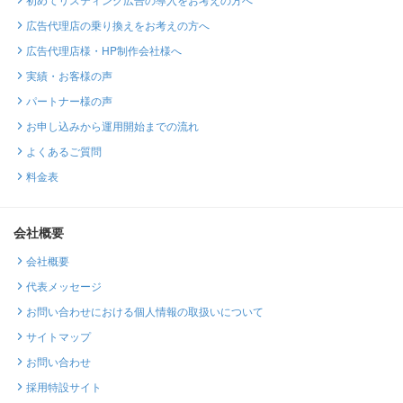
広告代理店の乗り換えをお考えの方へ
広告代理店様・HP制作会社様へ
実績・お客様の声
パートナー様の声
お申し込みから運用開始までの流れ
よくあるご質問
料金表
会社概要
会社概要
代表メッセージ
お問い合わせにおける個人情報の取扱いについて
サイトマップ
お問い合わせ
採用特設サイト