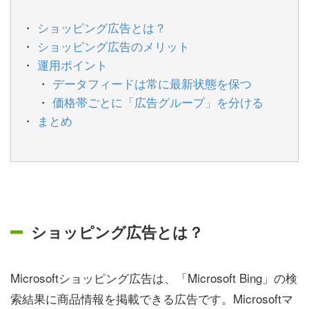
ショッピング広告とは？
ショッピング広告のメリット
運用ポイント
データフィードは常に最新状態を保つ
価格帯ごとに「広告グループ」を分ける
まとめ
ショッピング広告とは？
Microsoftショッピング広告は、「Microsoft Bing」の検
索結果に商品情報を掲載できる広告です。Microsoftマ