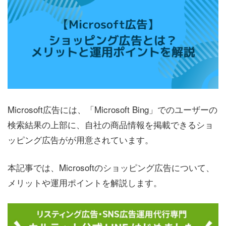
Microsoft広告には、「Microsoft Bing」でのユーザーの
検索結果の上部に、自社の商品情報を掲載できるショ
ッピング広告がが用意されています。
本記事では、Microsoftのショッピング広告について、
メリットや運用ポイントを解説します。