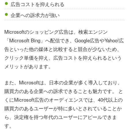
広告コストを抑えられる
企業への訴求力が強い
Microsoftのショッピング広告は、検索エンジン
「Microsoft Bing」へ配信でき、Google広告やYahoo!広
告といった他の媒体と比較すると競合が少ないため、
クリック単価を抑え、広告コストを抑えられるという
メリットがあります。
また、Microsoftは、日本の企業が多く導入しており、
購買力のある企業への訴求できることも魅力です。 と
くにMicrosoft広告のオーディエンスでは、40代以上の
購買力のあるユーザーが特に多いとされていることか
ら、決定権を持つ年代のユーザーにアピールできま
す。