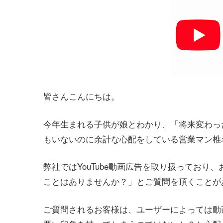
皆さんこんにちは。
今年生まれる子供が娘とわかり、「将来変わっ
もいないのに余計な心配をしている営業マン椎
弊社ではYouTube動画広告を取り扱っており、
ことはありませんか？」とご質問を頂くことが
ご質問されるお客様は、ユーザーによっては動