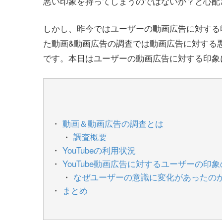
悪い印象を持ってしまうのではないか？と心配
しかし、昨今ではユーザーの動画広告に対する
た動画&動画広告の調査では動画広告に対する
です。本日はユーザーの動画広告に対する印象
動画＆動画広告の調査とは
調査概要
YouTubeの利用状況
YouTube動画広告に対するユーザーの印
なぜユーザーの意識に変化があったの
まとめ