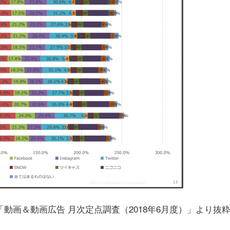
「動画＆動画広告 月次定点調査（2018年6月度）」より抜