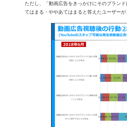
ただし、「動画広告をきっかけにそのブランド
てはまる・ややあてはまると答えたユーザーが、2