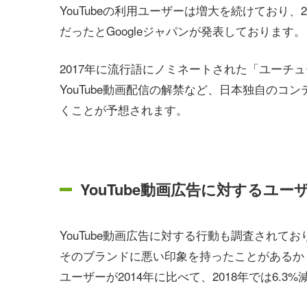
YouTubeの利用ユーザーは増大を続けており、2
だったとGoogleジャパンが発表しております。
2017年に流行語にノミネートされた「ユーチュ
YouTube動画配信の解禁など、日本独自の
くことが予想されます。
YouTube動画広告に対するユ
YouTube動画広告に対する行動も調査され
そのブランドに悪い印象を持ったことがあるか
ユーザーが2014年に比べて、2018年では6.3