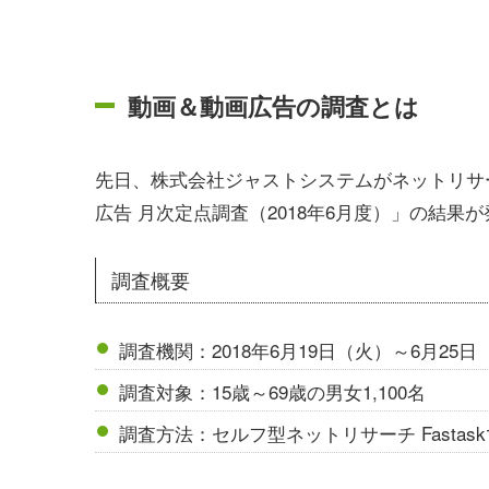
動画＆動画広告の調査とは
先日、株式会社ジャストシステムがネットリサー
広告 月次定点調査（2018年6月度）」の結果
調査概要
調査機関：2018年6月19日（火）～6月25日
調査対象：15歳～69歳の男女1,100名
調査方法：セルフ型ネットリサーチ Fasta