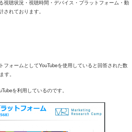
る視聴状況・視聴時間・デバイス・プラットフォーム・動
計されております。
フォームとしてYouTubeを使用していると回答された数
ります。
uTubeを利用しているのです。