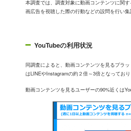
本調査では、調査対象に動画コンテンツに関す
画広告を視聴した際の行動などの設問を行い集
YouTubeの利用状況
同調査によると、動画コンテンツを見るプラット
はLINEやInstagramの約２倍～3倍となってお
動画コンテンツを見るユーザーの90%近くはYo