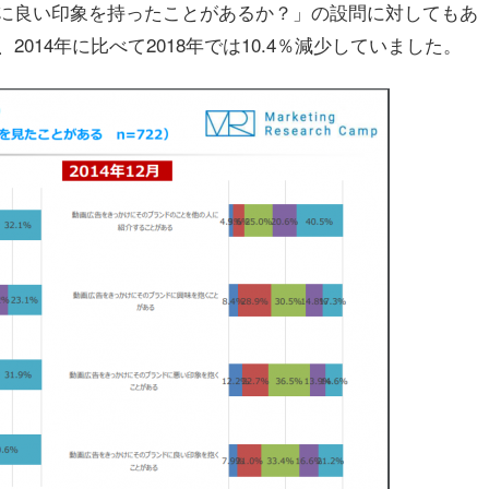
に良い印象を持ったことがあるか？」の設問に対してもあ
014年に比べて2018年では10.4％減少していました。