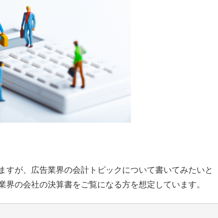
ますが、広告業界の会計トピックについて書いてみたいと
業界の会社の決算書をご覧になる方を想定しています。