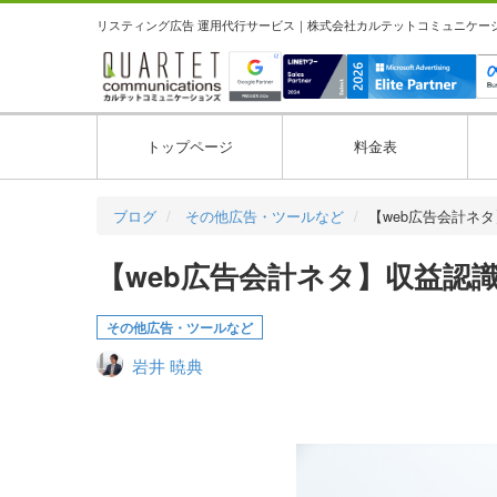
リスティング広告 運用代行サービス｜株式会社カルテットコミュニケーション
トップページ
料金表
ブログ
その他広告・ツールなど
【web広告会計ネ
【web広告会計ネタ】収益認
その他広告・ツールなど
岩井 暁典