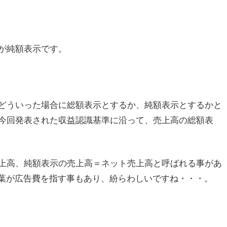
が純額表示です。
どういった場合に総額表示とするか、純額表示とするかと
今回発表された収益認識基準に沿って、売上高の総額表
上高、純額表示の売上高＝ネット売上高と呼ばれる事があ
言葉が広告費を指す事もあり、紛らわしいですね・・・。