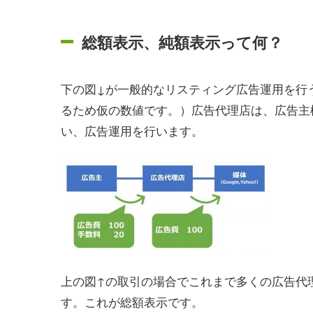
総額表示、純額表示って何？
下の図↓が一般的なリスティング広告運用を行
るため仮の数値です。）広告代理店は、広告主
い、広告運用を行います。
上の図↑の取引の場合でこれまで多くの広告代
す。これが総額表示です。