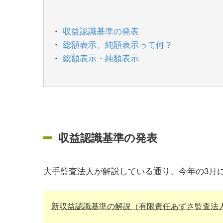
収益認識基準の発表
総額表示、純額表示って何？
総額表示・純額表示
収益認識基準の発表
大手監査法人が解説している通り、今年の3月
新収益認識基準の解説（有限責任あずさ監査法