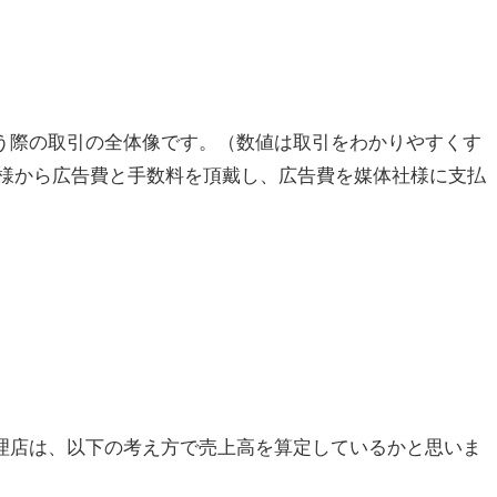
う際の取引の全体像です。（数値は取引をわかりやすくす
様から広告費と手数料を頂戴し、広告費を媒体社様に支払
理店は、以下の考え方で売上高を算定しているかと思いま