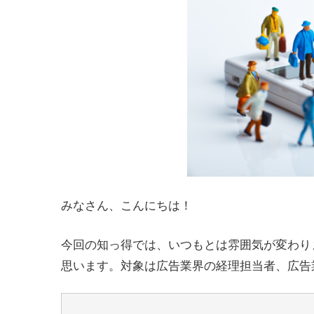
みなさん、こんにちは！
今回の知っ得では、いつもとは雰囲気が変わり
思います。対象は広告業界の経理担当者、広告