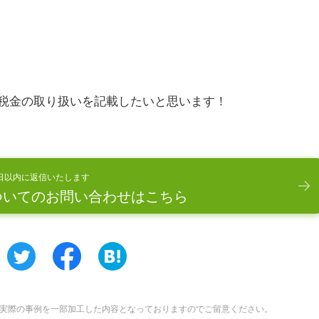
税金の取り扱いを記載したいと思います！
日以内に返信いたします
ついてのお問い合わせはこちら
実際の事例を一部加工した内容となっておりますのでご留意ください。