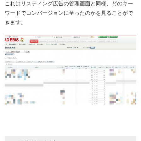
これはリスティング広告の管理画面と同様、どのキー
ワードでコンバージョンに至ったのかを見ることがで
きます。