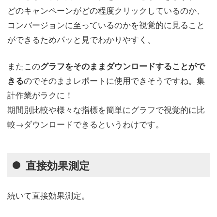
どのキャンペーンがどの程度クリックしているのか、
コンバージョンに至っているのかを視覚的に見ること
ができるためパッと見でわかりやすく、
またこの
グラフをそのままダウンロードすることがで
のでそのままレポートに使用できそうですね。集
きる
計作業がラクに！
期間別比較や様々な指標を簡単にグラフで視覚的に比
較→ダウンロードできるというわけです。
直接効果測定
続いて直接効果測定。