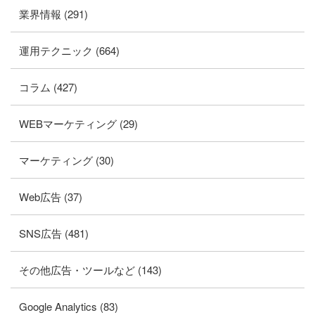
業界情報 (291)
運用テクニック (664)
コラム (427)
WEBマーケティング (29)
マーケティング (30)
Web広告 (37)
SNS広告 (481)
その他広告・ツールなど (143)
Google Analytics (83)