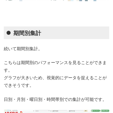
期間別集計
続いて期間別集計。
こちらは期間別のパフォーマンスを見ることができま
す。
グラフが大きいため、視覚的にデータを捉えることが
できそうです。
日別・月別・曜日別・時間帯別での集計が可能です。