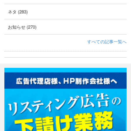
ネタ (283)
お知らせ (270)
すべての記事一覧へ