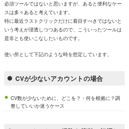
必須ツールではないと思いますが、あると便利なケー
スは多々あると考えています。
特に最近ラストクリックだけに着目すべきではないと
いう考えが浸透しつつあるので、こういったツールは
是非とも使いこなしたいものです。
使い所として下記のような時を想定しています。
CVが少ないアカウントの場合
CV数が少ないために、どこを？・何を根拠に？調
整していいか迷うケース