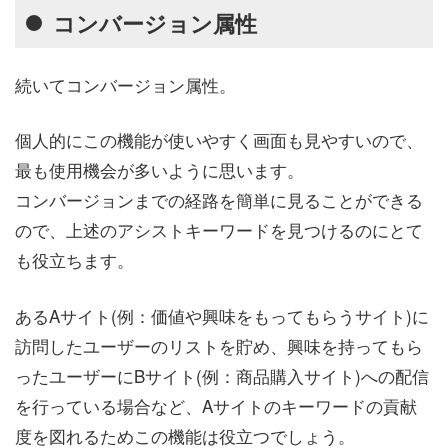
コンバージョン属性
続いてコンバージョン属性。
個人的にこの機能が使いやすく画面も見やすいので、
最も使用機会が多いように思います。
コンバージョンまでの経路を簡単に見ることができる
ので、上述のアシストキーワードを見つけるのにとて
も役立ちます。
あるAサイト(例：価値や興味をもってもらうサイト)に
訪問したユーザーのリストを貯め、興味を持ってもら
ったユーザーにBサイト(例：商品購入サイト)への配信
を行っている場合など、Aサイトのキーワードの貢献
度を図れるためこの機能は役立つでしょう。