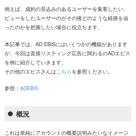
例えば、成約の見込みのあるユーザーを集客したい、
ビューをしたユーザーのがその後どのような経路を辿
ったのかを把握したい場合に役立ちます。
本記事では、AD EBiSにはいくつかの機能があります
が、今回は直接リスティング広告に関わるのADエビス
を例に紹介していきます。
その他のエビスさんは
こちら
を参照ください。
参照：
ADEBiS
概況
これは単純にアカウントの概要説明みたいなイメージ