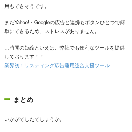
用もできそうです。
またYahoo!・Googleの広告と連携もボタンひとつで簡
単にできるため、ストレスがありません。
…時間の短縮といえば、弊社でも便利なツールを提供
しております！！
業界初！リスティング広告運用総合支援ツール
まとめ
いかがでしたでしょうか。