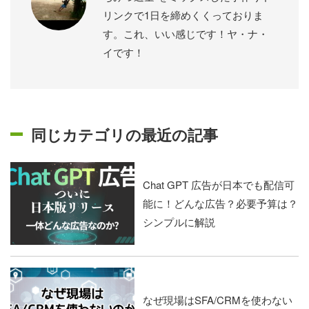
リンクで1日を締めくくっておりま
す。これ、いい感じです！ヤ・ナ・
イです！
同じカテゴリの最近の記事
Chat GPT 広告が日本でも配信可
能に！どんな広告？必要予算は？
シンプルに解説
なぜ現場はSFA/CRMを使わない