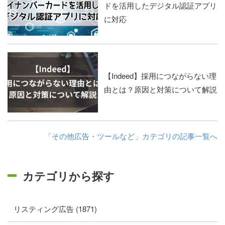
ドを活用したデジタル認証アプリ
に対応
【Indeed】採用につながらない理
由とは？原因と対策について解説
「その他広告・ツールなど」カテゴリの記事一覧へ
カテゴリから探す
リスティング広告 (1871)