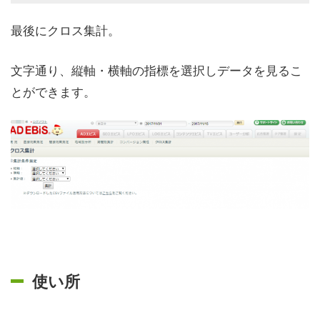
最後にクロス集計。
文字通り、縦軸・横軸の指標を選択しデータを見るこ
とができます。
使い所