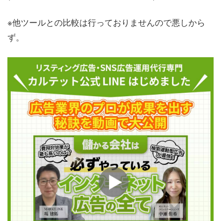
※他ツールとの比較は行っておりませんので悪しから
ず。