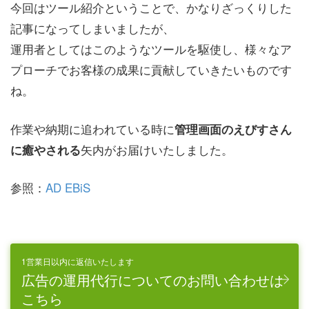
今回はツール紹介ということで、かなりざっくりした
記事になってしまいましたが、
運用者としてはこのようなツールを駆使し、様々なア
プローチでお客様の成果に貢献していきたいものです
ね。
作業や納期に追われている時に
管理画面のえびすさん
矢内がお届けいたしました。
に癒やされる
参照：
AD EBiS
1営業日以内に返信いたします
広告の運用代行についてのお問い合わせは
こちら