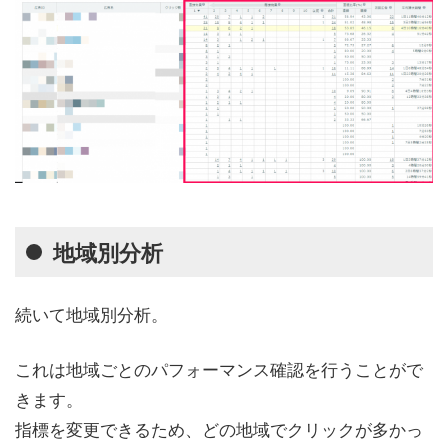
地域別分析
続いて地域別分析。
これは地域ごとのパフォーマンス確認を行うことがで
きます。
指標を変更できるため、どの地域でクリックが多かっ