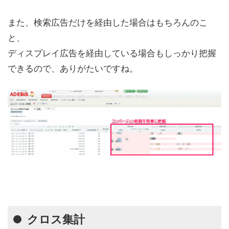
また、検索広告だけを経由した場合はもちろんのこ
と、
ディスプレイ広告を経由している場合もしっかり把握
できるので、ありがたいですね。
クロス集計