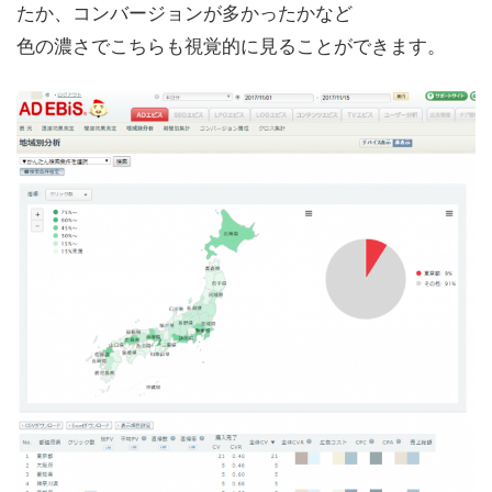
たか、コンバージョンが多かったかなど
色の濃さでこちらも視覚的に見ることができます。