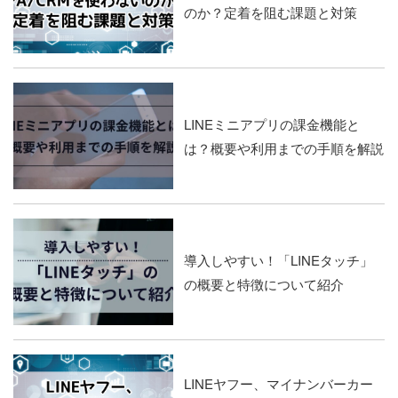
のか？定着を阻む課題と対策
LINEミニアプリの課金機能と
は？概要や利用までの手順を解説
導入しやすい！「LINEタッチ」
の概要と特徴について紹介
LINEヤフー、マイナンバーカー