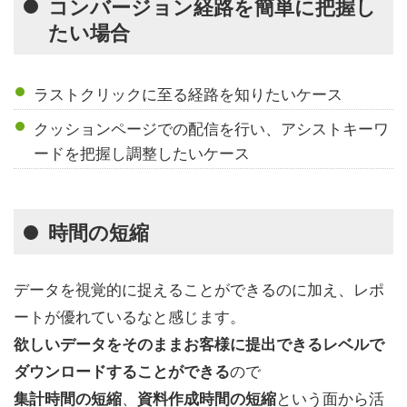
コンバージョン経路を簡単に把握し
たい場合
ラストクリックに至る経路を知りたいケース
クッションページでの配信を行い、アシストキーワ
ードを把握し調整したいケース
時間の短縮
データを視覚的に捉えることができるのに加え、レポ
ートが優れているなと感じます。
欲しいデータをそのままお客様に提出できるレベルで
ので
ダウンロードすることができる
、
という面から活
集計時間の短縮
資料作成時間の短縮