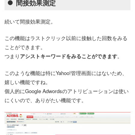
間接効果測定
続いて間接効果測定。
この機能はラストクリック以前に接触した回数をみる
ことができます。
つまり
。
アシストキーワードをみることができます
このような機能は特にYahoo!管理画面にはないため、
嬉しい機能ですね。
個人的にGoogle Adwordsのアトリビューションは使い
にくいので、ありがたい機能です。