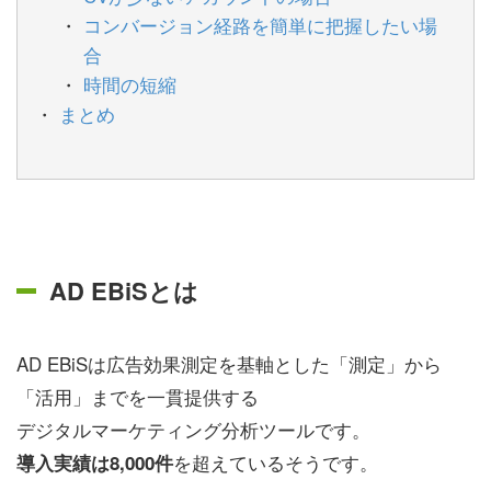
コンバージョン経路を簡単に把握したい場
合
時間の短縮
まとめ
AD EBiSとは
AD EBiSは広告効果測定を基軸とした「測定」から
「活用」までを一貫提供する
デジタルマーケティング分析ツールです。
を超えているそうです。
導入実績は8,000件