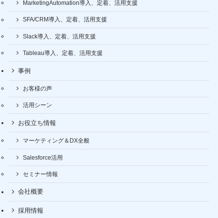
MarketingAutomation導入、定着、活用支援
SFA/CRM導入、定着、活用支援
Slack導入、定着、活用支援
Tableau導入、定着、活用支援
事例
お客様の声
活用シーン
お役立ち情報
マーケティング＆DX全般
Salesforce活用
セミナー情報
会社概要
採用情報