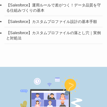
【Salesforce】運用ルールで差がつく！データ品質を守
る仕組みづくりの基本
【Salesforce】カスタムプロファイル設計の基本手順
【Salesforce】カスタムプロファイルの落とし穴｜実例
と対処法