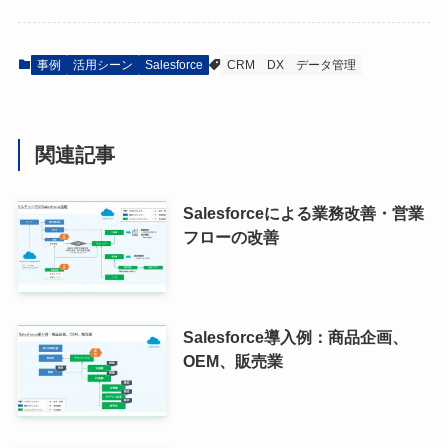
事例
活用シーン
Salesforce
CRM
DX
データ管理
関連記事
Salesforceによる業務改善・営業
フローの改善
Salesforce導入例：商品企画、
OEM、販売業