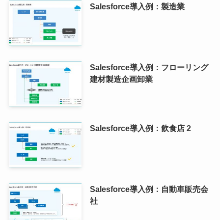
Salesforce導入例：製造業
Salesforce導入例：フローリング
建材製造企画卸業
Salesforce導入例：飲食店 2
Salesforce導入例：自動車販売会
社