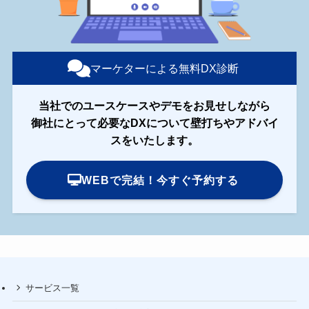
マーケターによる無料DX診断
当社でのユースケースやデモをお見せしながら
御社にとって必要なDXについて壁打ちやアドバイ
スをいたします。
WEBで完結！今すぐ予約する
サービス一覧