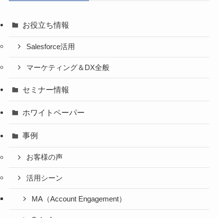
お役立ち情報
Salesforce活用
マーケティング＆DX全般
セミナー情報
ホワイトペーパー
事例
お客様の声
活用シーン
MA（Account Engagement）