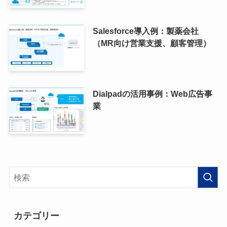
Salesforce導入例：製薬会社
（MR向け営業支援、顧客管理）
Dialpadの活用事例：Web広告事
業
カテゴリー