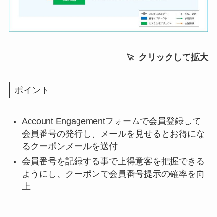
クリックして拡大
ポイント
Account Engagementフォームで会員登録して
会員番号の発行し、メールを見せるとお得にな
るクーポンメールを送付
会員番号を記録する事で上得意客を把握できる
ようにし、クーポンで会員番号提示の確率を向
上