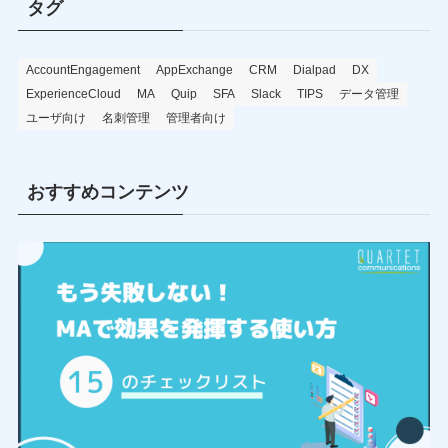
タグ
AccountEngagement
AppExchange
CRM
Dialpad
DX
ExperienceCloud
MA
Quip
SFA
Slack
TIPS
データ管理
ユーザ向け
名刺管理
管理者向け
おすすめコンテンツ