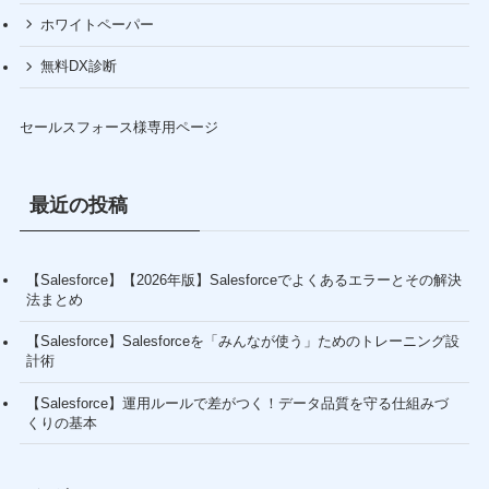
ホワイトペーパー
無料DX診断
セールスフォース様専用ページ
最近の投稿
【Salesforce】【2026年版】Salesforceでよくあるエラーとその解決
法まとめ
【Salesforce】Salesforceを「みんなが使う」ためのトレーニング設
計術
【Salesforce】運用ルールで差がつく！データ品質を守る仕組みづ
くりの基本