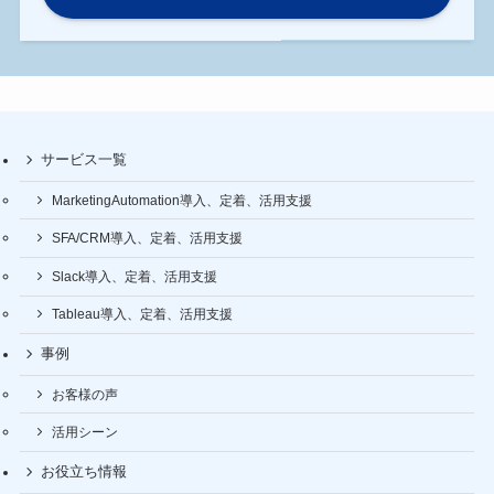
サービス一覧
MarketingAutomation導入、定着、活用支援
SFA/CRM導入、定着、活用支援
Slack導入、定着、活用支援
Tableau導入、定着、活用支援
事例
お客様の声
活用シーン
お役立ち情報