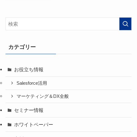
カテゴリー
お役立ち情報
Salesforce活用
マーケティング＆DX全般
セミナー情報
ホワイトペーパー