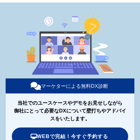
マーケターによる無料DX診断
当社でのユースケースやデモをお見せしながら
御社にとって必要なDXについて壁打ちやアドバイ
スをいたします。
WEBで完結！今すぐ予約する