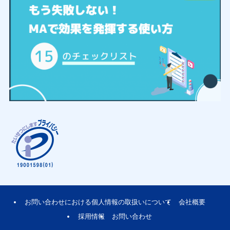
お問い合わせにおける個人情報の取扱いについて
会社概要
採用情報
お問い合わせ