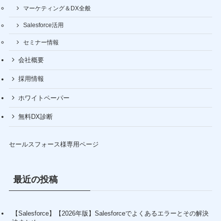
マーケティング＆DX全般
Salesforce活用
セミナー情報
会社概要
採用情報
ホワイトペーパー
無料DX診断
セールスフォース様専用ページ
最近の投稿
【Salesforce】【2026年版】Salesforceでよくあるエラーとその解決