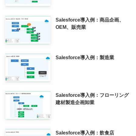
Salesforce導入例：商品企画、
OEM、販売業
Salesforce導入例：製造業
Salesforce導入例：フローリング
建材製造企画卸業
Salesforce導入例：飲食店