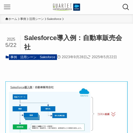
ホーム
事例
活用シーン
Salesforce
Salesforce導入例：自動車販売会
2025
5/22
社
2023年9月28日
2025年5月22日
事例
活用シーン
Salesforce