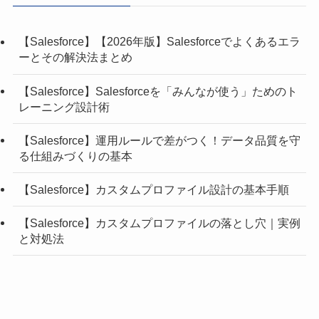
【Salesforce】【2026年版】Salesforceでよくあるエラ
ーとその解決法まとめ
【Salesforce】Salesforceを「みんなが使う」ためのト
レーニング設計術
【Salesforce】運用ルールで差がつく！データ品質を守
る仕組みづくりの基本
【Salesforce】カスタムプロファイル設計の基本手順
【Salesforce】カスタムプロファイルの落とし穴｜実例
と対処法