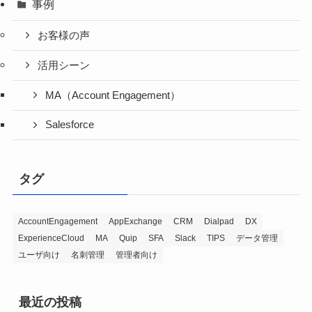
事例
お客様の声
活用シーン
MA（Account Engagement）
Salesforce
タグ
AccountEngagement
AppExchange
CRM
Dialpad
DX
ExperienceCloud
MA
Quip
SFA
Slack
TIPS
データ管理
ユーザ向け
名刺管理
管理者向け
最近の投稿