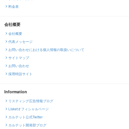
料金表
会社概要
会社概要
代表メッセージ
お問い合わせにおける個人情報の取扱いについて
サイトマップ
お問い合わせ
採用特設サイト
Information
リスティング広告情報ブログ
Lisketオフィシャルページ
カルテット公式Twitter
カルテット開発部ブログ