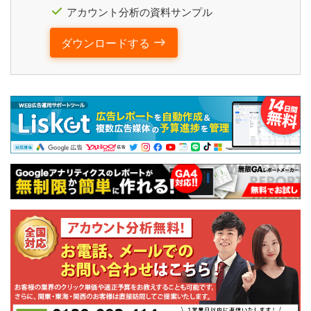
アカウント分析の資料サンプル
ダウンロードする