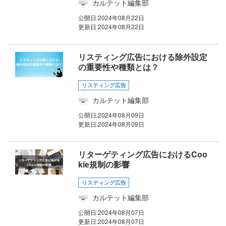
カルテット編集部
公開日:
2024年08月22日
更新日:
2024年08月22日
リスティング広告における除外設定
の重要性や種類とは？
リスティング広告
カルテット編集部
公開日:
2024年08月09日
更新日:
2024年08月09日
リターゲティング広告におけるCoo
kie規制の影響
リスティング広告
カルテット編集部
公開日:
2024年08月07日
更新日:
2024年08月07日