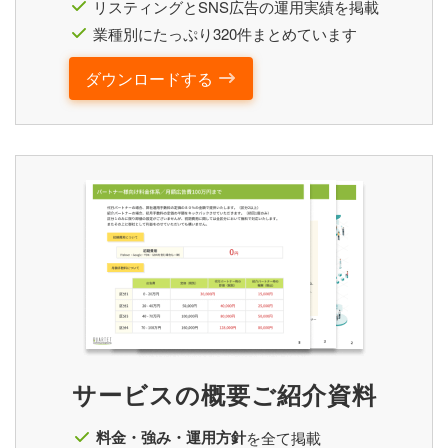
リスティングとSNS広告の運用実績を掲載
業種別にたっぷり320件まとめています
ダウンロードする
サービスの概要ご紹介資料
料金・強み・運用方針
を全て掲載