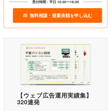
受付時間 : 平日 10:00〜18:00
無料相談・提案依頼を申し込む
【ウェブ広告運用実績集】
320連発