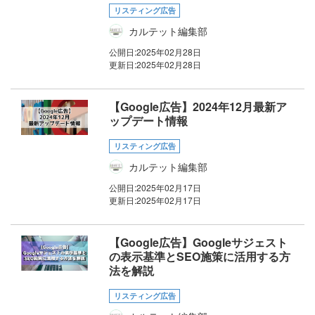
リスティング広告
カルテット編集部
公開日:
2025年02月28日
更新日:
2025年02月28日
【Google広告】2024年12月最新ア
ップデート情報
リスティング広告
カルテット編集部
公開日:
2025年02月17日
更新日:
2025年02月17日
【Google広告】Googleサジェスト
の表示基準とSEO施策に活用する方
法を解説
リスティング広告