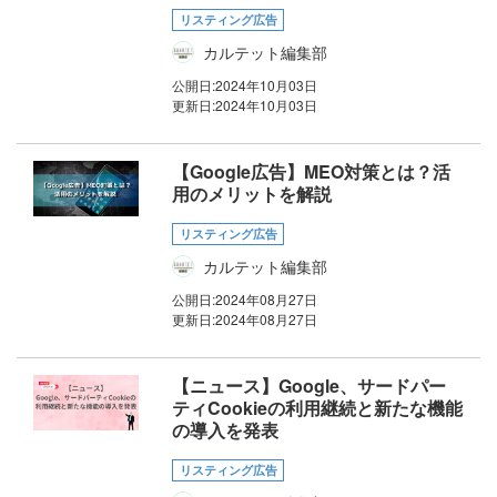
リスティング広告
カルテット編集部
公開日:
2024年10月03日
更新日:
2024年10月03日
【Google広告】MEO対策とは？活
用のメリットを解説
リスティング広告
カルテット編集部
公開日:
2024年08月27日
更新日:
2024年08月27日
【ニュース】Google、サードパー
ティCookieの利用継続と新たな機能
の導入を発表
リスティング広告