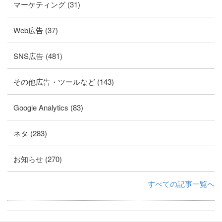
マーケティング (31)
Web広告 (37)
SNS広告 (481)
その他広告・ツールなど (143)
Google Analytics (83)
ネタ (283)
お知らせ (270)
すべての記事一覧へ