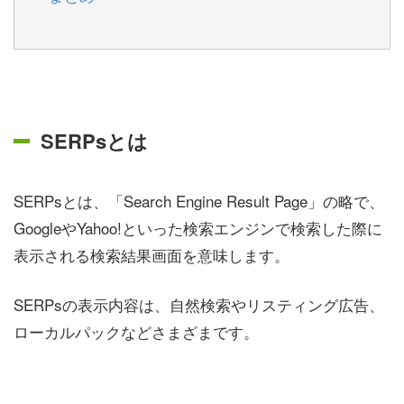
SERPsとは
SERPsとは、「Search Engine Result Page」の略で、
GoogleやYahoo!といった検索エンジンで検索した際に
表示される検索結果画面を意味します。
SERPsの表示内容は、自然検索やリスティング広告、
ローカルパックなどさまざまです。