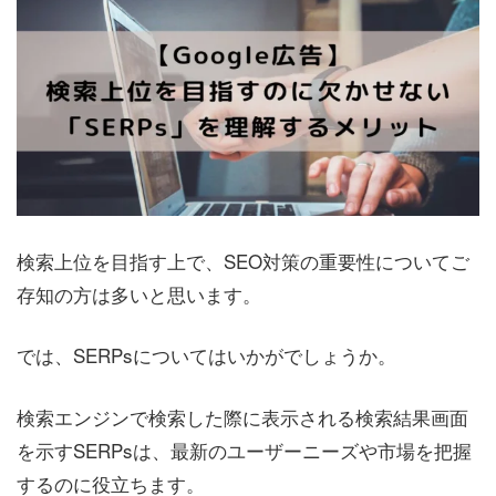
検索上位を目指す上で、SEO対策の重要性についてご
存知の方は多いと思います。
では、SERPsについてはいかがでしょうか。
検索エンジンで検索した際に表示される検索結果画面
を示すSERPsは、最新のユーザーニーズや市場を把握
するのに役立ちます。