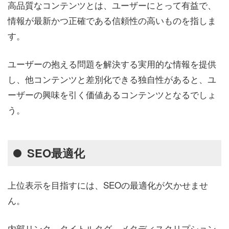
高品質なコンテンツとは、ユーザーにとって有益で、
情報が最新かつ正確である信頼性の高いものを指しま
す。
ユーザーの抱える問題を解決する実用的な情報を提供
し、他コンテンツと差別化できる独自性があると、ユ
ーザーの興味を引く価値あるコンテンツとなるでしょ
う。
SEO最適化
上位表示を目指すには、SEOの最適化が欠かせませ
ん。
内部リンク、タイトルタグ、メタディスクリプション