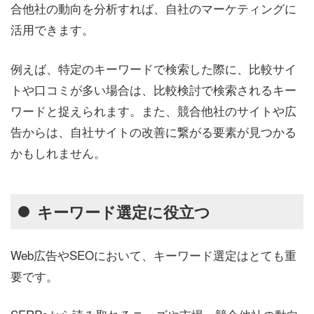
合他社の動向を分析すれば、自社のマーケティングに
活用できます。
例えば、特定のキーワードで検索した際に、比較サイ
トや口コミが多い場合は、比較検討で検索されるキー
ワードと捉えられます。また、競合他社のサイトや広
告からは、自社サイトの改善に繋がる要素が見つかる
かもしれません。
キーワード選定に役立つ
Web広告やSEOにおいて、キーワード選定はとても重
要です。