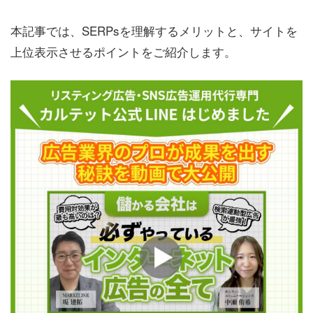
本記事では、SERPsを理解するメリットと、サイトを
上位表示させるポイントをご紹介します。