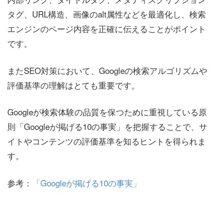
タグ、URL構造、画像のalt属性などを最適化し、検索
エンジンのページ内容を正確に伝えることがポイント
です。
またSEO対策において、Googleの検索アルゴリズムや
評価基準の理解はとても重要です。
Googleが検索体験の品質を保つために重視している原
則「Googleが掲げる10の事実」を把握することで、サ
イトやコンテンツの評価基準を知るヒントを得られま
す。
参考：
「Googleが掲げる10の事実」