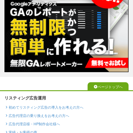
ページトップへ
リスティング広告運用
初めてリスティング広告の導入をお考えの方へ
広告代理店の乗り換えをお考えの方へ
広告代理店様・HP制作会社様へ
実績・お客様の声