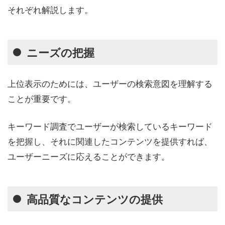
それぞれ解説します。
ニーズの把握
上位表示のためには、ユーザーの検索意図を理解する
ことが重要です。
キーワード調査でユーザーが検索しているキーワード
を把握し、それに関連したコンテンツを提供すれば、
ユーザーニーズに応えることができます。
高品質なコンテンツの提供