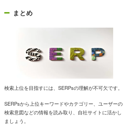
まとめ
検索上位を目指すには、SERPsの理解が不可欠です。
SERPsから上位キーワードやカテゴリー、ユーザーの
検索意図などの情報を読み取り、自社サイトに活かし
ましょう。