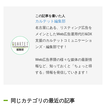
この記事を書いた人
カルテット編集部
名古屋にある、リスティング広告を
メインとしたWeb広告運用代行&DX
支援のカルテットコミュニケーショ
ンズ・編集部です！
Web広告界隈の様々な媒体の最新情
報など、知っておくと「ちょっと得
する」情報を発信していきます！
同じカテゴリの最近の記事