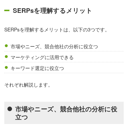
SERPsを理解するメリット
SERPsを理解するメリットは、以下の3つです。
市場やニーズ、競合他社の分析に役立つ
マーケティングに活用できる
キーワード選定に役立つ
それぞれ解説します。
市場やニーズ、競合他社の分析に役
立つ