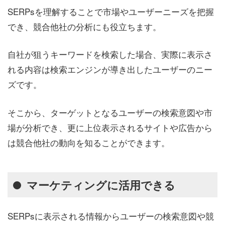
SERPsを理解することで市場やユーザーニーズを把握
でき、競合他社の分析にも役立ちます。
自社が狙うキーワードを検索した場合、実際に表示さ
れる内容は検索エンジンが導き出したユーザーのニー
ズです。
そこから、ターゲットとなるユーザーの検索意図や市
場が分析でき、更に上位表示されるサイトや広告から
は競合他社の動向を知ることができます。
マーケティングに活用できる
SERPsに表示される情報からユーザーの検索意図や競