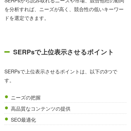
SERPsから読み取れるニーズや市場、競合他社の動向
を分析すれば、ニーズが高く、競合性の低いキーワー
ドを選定できます。
SERPsで上位表示させるポイント
SERPsで上位表示させるポイントは、以下の3つで
す。
ニーズの把握
高品質なコンテンツの提供
SEO最適化