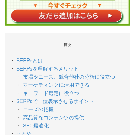
目次
SERPsとは
SERPsを理解するメリット
市場やニーズ、競合他社の分析に役立つ
マーケティングに活用できる
キーワード選定に役立つ
SERPsで上位表示させるポイント
ニーズの把握
高品質なコンテンツの提供
SEO最適化
まとめ