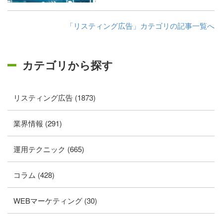
「リスティング広告」カテゴリの記事一覧へ
カテゴリから探す
リスティング広告 (1873)
業界情報 (291)
運用テクニック (665)
コラム (428)
WEBマーケティング (30)