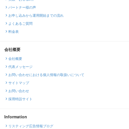
パートナー様の声
お申し込みから運用開始までの流れ
よくあるご質問
料金表
会社概要
会社概要
代表メッセージ
お問い合わせにおける個人情報の取扱いについて
サイトマップ
お問い合わせ
採用特設サイト
Information
リスティング広告情報ブログ