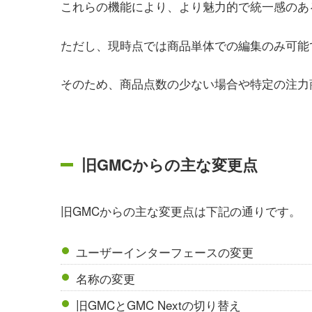
これらの機能により、より魅力的で統一感のあ
ただし、現時点では商品単体での編集のみ可能
そのため、商品点数の少ない場合や特定の注力
旧GMCからの主な変更点
旧GMCからの主な変更点は下記の通りです。
ユーザーインターフェースの変更
名称の変更
旧GMCとGMC Nextの切り替え