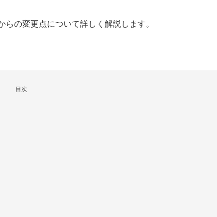
MCからの変更点について詳しく解説します。
目次