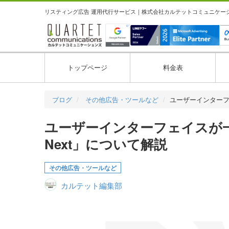
リスティング広告 運用代行サービス｜株式会社カルテットコミュニケーション
トップページ
料金表
ブログ
その他広告・ツールなど
ユーザーインター
ユーザーインターフェイスが一新！「G
Next」について解説
その他広告・ツールなど
カルテット編集部