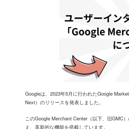
Googleは、2023年5月に行われたGoogle Marketin
Next）のリリースを発表しました。
このGoogle Merchant Center（以
え、革新的な機能を搭載しています。