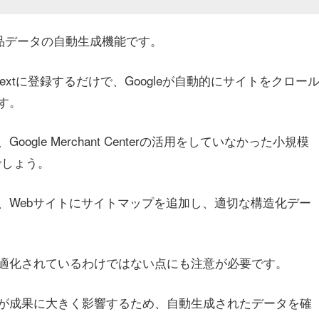
商品データの自動生成機能です。
Nextに登録するだけで、Googleが自動的にサイトをクロー
す。
le Merchant Centerの活用をしていなかった小規模
でしょう。
、Webサイトにサイトマップを追加し、適切な構造化デー
適化されているわけではない点にも注意が必要です。
が成果に大きく影響するため、自動生成されたデータを確