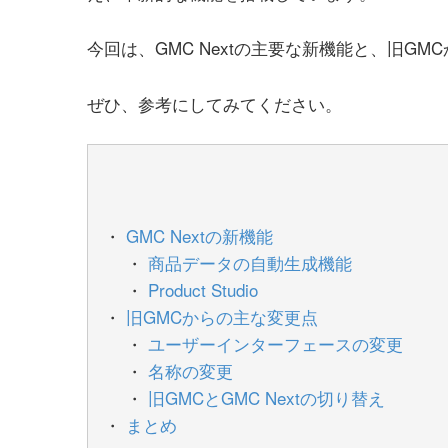
今回は、GMC Nextの主要な新機能と、旧G
ぜひ、参考にしてみてください。
GMC Nextの新機能
商品データの自動生成機能
Product Studio
旧GMCからの主な変更点
ユーザーインターフェースの変更
名称の変更
旧GMCとGMC Nextの切り替え
まとめ