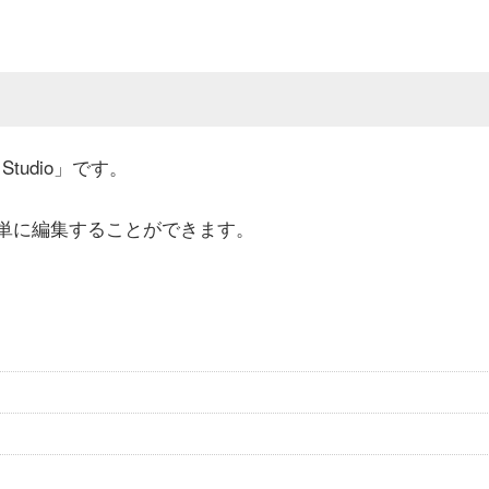
Studio」です。
簡単に編集することができます。