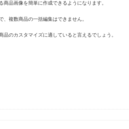
る商品画像を簡単に作成できるようになります。
で、複数商品の一括編集はできません。
商品のカスタマイズに適していると言えるでしょう。