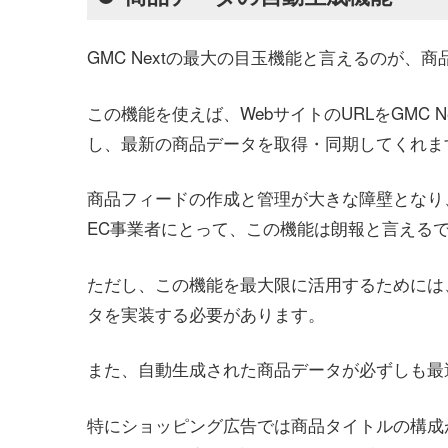
GMC Nextの最大の目玉機能と言えるのが、
この機能を使えば、WebサイトのURLをGMC 
し、最新の商品データを取得・同期してくれま
商品フィードの作成と管理が大きな障壁となり、Goog
EC事業者にとって、この機能は朗報と言える
ただし、この機能を最大限に活用するためには
タを実装する必要があります。
また、自動生成された商品データが必ずしも最
特にショッピング広告では商品タイトルの構成