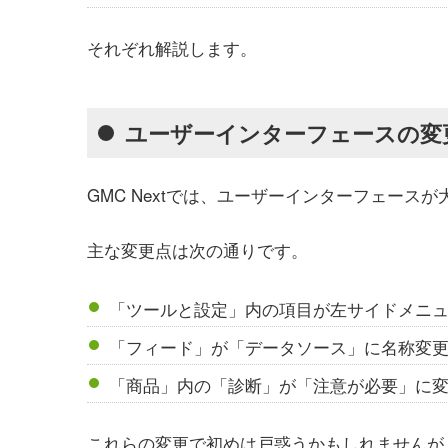
それぞれ解説します。
ユーザーインターフェースの変
GMC Nextでは、ユーザーインターフェース
主な変更点は次の通りです。
「ツールと設定」内の項目が左サイドメニ
「フィード」が「データソース」に名称変
「商品」内の「診断」が「注意が必要」に
これらの変更で初めは戸惑うかもしれませんが