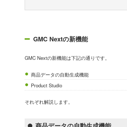
GMC Nextの新機能
GMC Nextの新機能は下記の通りです。
商品データの自動生成機能
Product Studio
それぞれ解説します。
商品データの自動生成機能