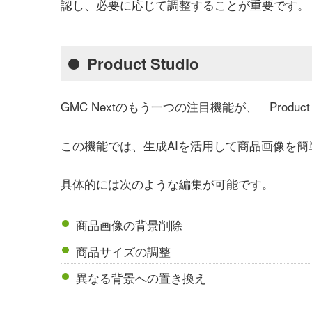
認し、必要に応じて調整することが重要です。
Product Studio
GMC Nextのもう一つの注目機能が、「Product 
この機能では、生成AIを活用して商品画像を
具体的には次のような編集が可能です。
商品画像の背景削除
商品サイズの調整
異なる背景への置き換え