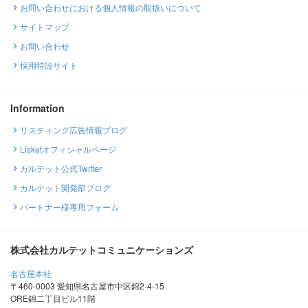
お問い合わせにおける個人情報の取扱いについて
サイトマップ
お問い合わせ
採用特設サイト
Information
リスティング広告情報ブログ
Lisketオフィシャルページ
カルテット公式Twitter
カルテット開発部ブログ
パートナー様専用フォーム
株式会社カルテットコミュニケーションズ
名古屋本社
〒460-0003 愛知県名古屋市中区錦2-4-15
ORE錦二丁目ビル11階