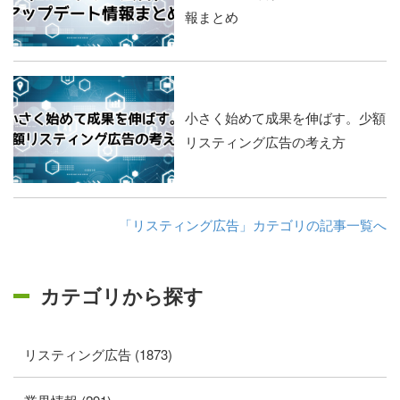
報まとめ
小さく始めて成果を伸ばす。少額
リスティング広告の考え方
「リスティング広告」カテゴリの記事一覧へ
カテゴリから探す
リスティング広告 (1873)