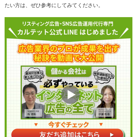
たい方は、ぜひ参考にしてみてください。