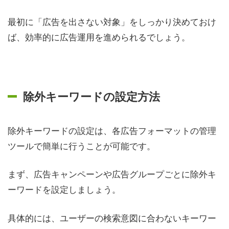
最初に「広告を出さない対象」をしっかり決めておけ
ば、効率的に広告運用を進められるでしょう。
除外キーワードの設定方法
除外キーワードの設定は、各広告フォーマットの管理
ツールで簡単に行うことが可能です。
まず、広告キャンペーンや広告グループごとに除外キ
ーワードを設定しましょう。
具体的には、ユーザーの検索意図に合わないキーワー