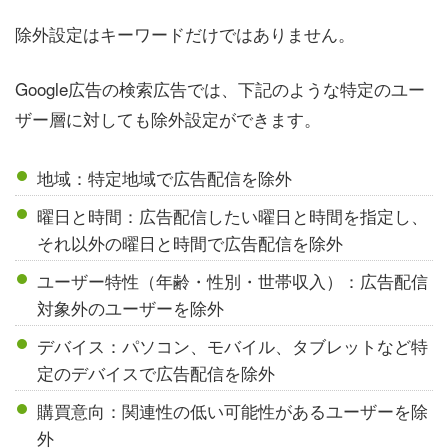
除外設定はキーワードだけではありません。
Google広告の検索広告では、下記のような特定のユー
ザー層に対しても除外設定ができます。
地域：特定地域で広告配信を除外
曜日と時間：広告配信したい曜日と時間を指定し、
それ以外の曜日と時間で広告配信を除外
ユーザー特性（年齢・性別・世帯収入）：広告配信
対象外のユーザーを除外
デバイス：パソコン、モバイル、タブレットなど特
定のデバイスで広告配信を除外
購買意向：関連性の低い可能性があるユーザーを除
外