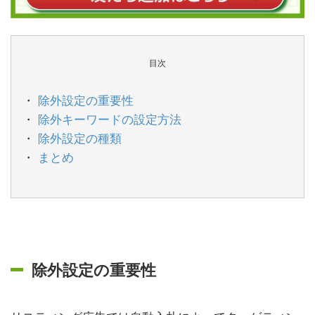
目次
除外設定の重要性
除外キーワードの設定方法
除外設定の種類
まとめ
除外設定の重要性