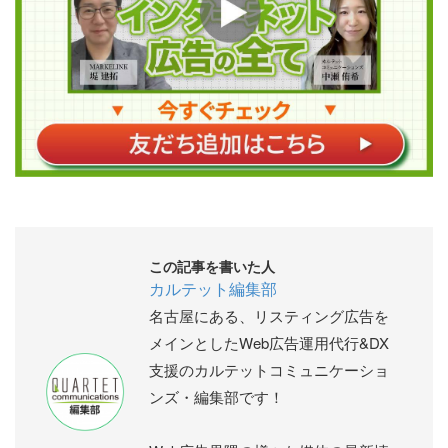
この記事を書いた人
カルテット編集部
名古屋にある、リスティング広告を
メインとしたWeb広告運用代行&DX
支援のカルテットコミュニケーショ
ンズ・編集部です！