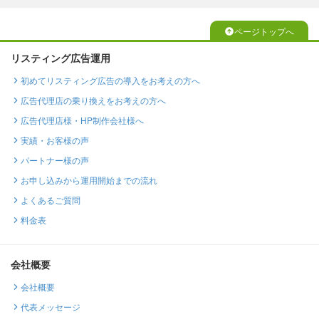
ページトップへ
リスティング広告運用
初めてリスティング広告の導入をお考えの方へ
広告代理店の乗り換えをお考えの方へ
広告代理店様・HP制作会社様へ
実績・お客様の声
パートナー様の声
お申し込みから運用開始までの流れ
よくあるご質問
料金表
会社概要
会社概要
代表メッセージ