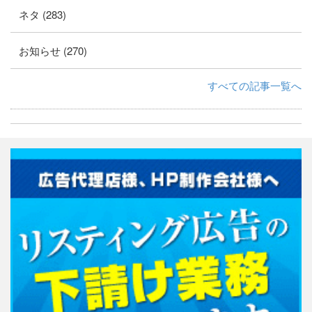
ネタ (283)
お知らせ (270)
すべての記事一覧へ