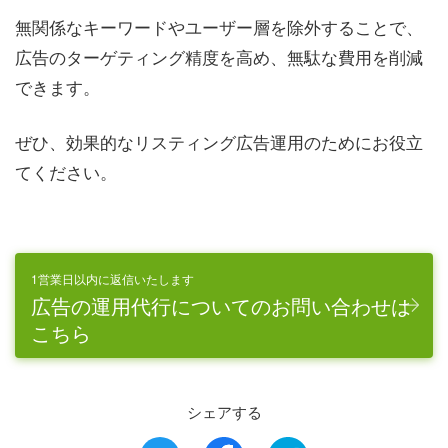
無関係なキーワードやユーザー層を除外することで、
広告のターゲティング精度を高め、無駄な費用を削減
できます。
ぜひ、効果的なリスティング広告運用のためにお役立
てください。
1営業日以内に返信いたします
広告の運用代行についてのお問い合わせは
こちら
シェアする