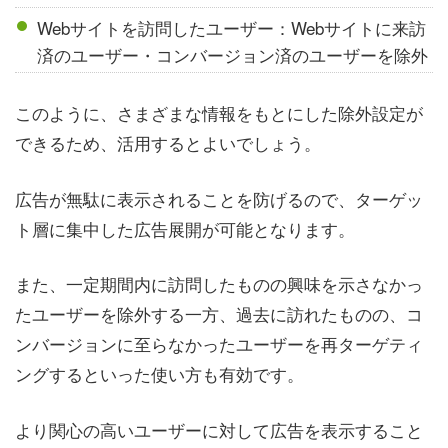
Webサイトを訪問したユーザー：Webサイトに来訪
済のユーザー・コンバージョン済のユーザーを除外
このように、さまざまな情報をもとにした除外設定が
できるため、活用するとよいでしょう。
広告が無駄に表示されることを防げるので、ターゲッ
ト層に集中した広告展開が可能となります。
また、一定期間内に訪問したものの興味を示さなかっ
たユーザーを除外する一方、過去に訪れたものの、コ
ンバージョンに至らなかったユーザーを再ターゲティ
ングするといった使い方も有効です。
より関心の高いユーザーに対して広告を表示すること