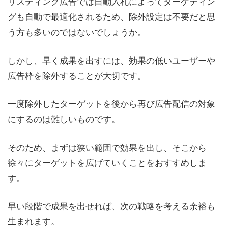
リスティング広告では自動入札によってターゲティン
グも自動で最適化されるため、除外設定は不要だと思
う方も多いのではないでしょうか。
しかし、早く成果を出すには、効果の低いユーザーや
広告枠を除外することが大切です。
一度除外したターゲットを後から再び広告配信の対象
にするのは難しいものです。
そのため、まずは狭い範囲で効果を出し、そこから
徐々にターゲットを広げていくことをおすすめしま
す。
早い段階で成果を出せれば、次の戦略を考える余裕も
生まれます。