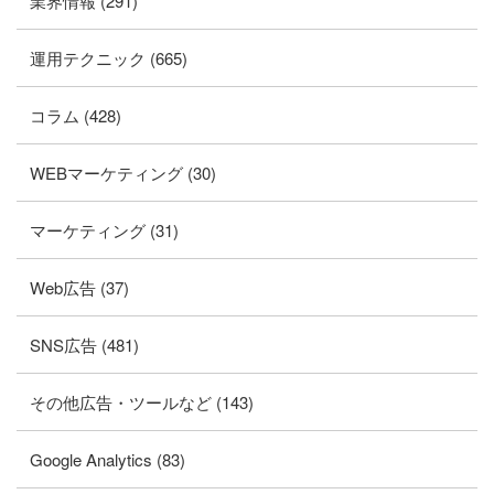
業界情報 (291)
運用テクニック (665)
コラム (428)
WEBマーケティング (30)
マーケティング (31)
Web広告 (37)
SNS広告 (481)
その他広告・ツールなど (143)
Google Analytics (83)