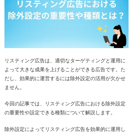
リスティング広告は、適切なターゲティングと運用に
よって大きな成果を上げることができる広告です。た
だし、効果的に運営するには除外設定の活用が欠かせ
ません。
今回の記事では、リスティング広告における除外設定
の重要性や設定できる種類について解説します。
除外設定によってリスティング広告を効果的に運用し