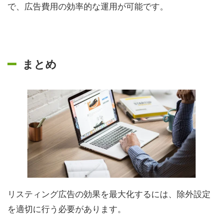
で、広告費用の効率的な運用が可能です。
まとめ
リスティング広告の効果を最大化するには、除外設定
を適切に行う必要があります。