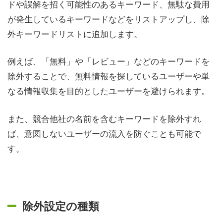
ドや誤解を招く可能性のあるキーワード、無駄な費用
が発生しているキーワードなどをリストアップし、除
外キーワードリストに追加します。
例えば、「無料」や「レビュー」などのキーワードを
除外することで、無料情報を探しているユーザーや単
なる情報収集を目的としたユーザーを避けられます。
また、競合他社の名前を含むキーワードを除外すれ
ば、意図しないユーザーの流入を防ぐことも可能で
す。
除外設定の種類