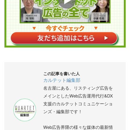
この記事を書いた人
カルテット編集部
名古屋にある、リスティング広告を
メインとしたWeb広告運用代行&DX
支援のカルテットコミュニケーショ
ンズ・編集部です！
Web広告界隈の様々な媒体の最新情