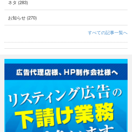
ネタ (283)
お知らせ (270)
すべての記事一覧へ