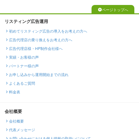
ページトップへ
リスティング広告運用
初めてリスティング広告の導入をお考えの方へ
広告代理店の乗り換えをお考えの方へ
広告代理店様・HP制作会社様へ
実績・お客様の声
パートナー様の声
お申し込みから運用開始までの流れ
よくあるご質問
料金表
会社概要
会社概要
代表メッセージ
お問い合わせにおける個人情報の取扱いについて