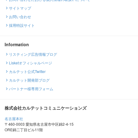
サイトマップ
お問い合わせ
採用特設サイト
Information
リスティング広告情報ブログ
Lisketオフィシャルページ
カルテット公式Twitter
カルテット開発部ブログ
パートナー様専用フォーム
株式会社カルテットコミュニケーションズ
名古屋本社
〒460-0003 愛知県名古屋市中区錦2-4-15
ORE錦二丁目ビル11階