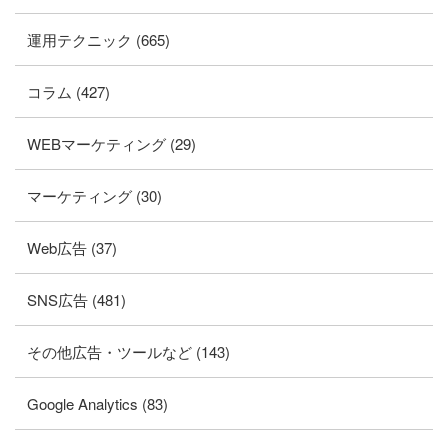
運用テクニック (665)
コラム (427)
WEBマーケティング (29)
マーケティング (30)
Web広告 (37)
SNS広告 (481)
その他広告・ツールなど (143)
Google Analytics (83)