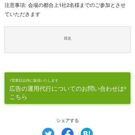
注意事項: 会場の都合上1社2名様までのご参加とさせ
ていただきます
目次
1営業日以内に返信いたします
広告の運用代行についてのお問い合わせは
こちら
シェアする