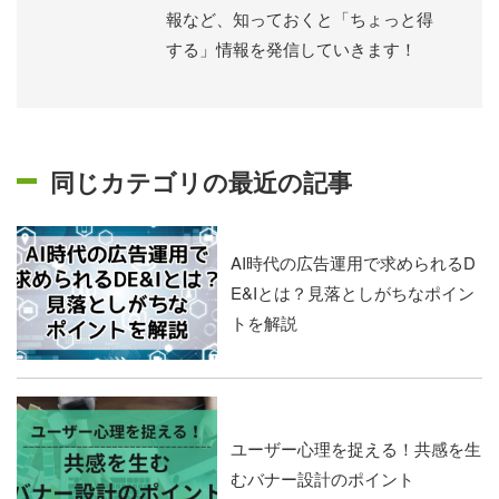
報など、知っておくと「ちょっと得
する」情報を発信していきます！
同じカテゴリの最近の記事
AI時代の広告運用で求められるD
E&Iとは？見落としがちなポイン
トを解説
ユーザー心理を捉える！共感を生
むバナー設計のポイント