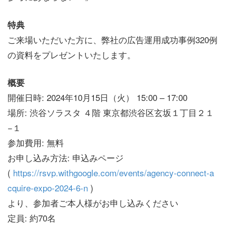
特典
ご来場いただいた方に、弊社の広告運用成功事例320例
の資料をプレゼントいたします。
概要
開催日時: 2024年10月15日（火） 15:00 – 17:00
場所: 渋谷ソラスタ ４階 東京都渋谷区玄坂１丁目２１
−１
参加費用: 無料
お申し込み方法: 申込みページ
(
https://rsvp.withgoogle.com/events/agency-connect-a
cquire-expo-2024-6-n
)
より、参加者ご本人様がお申し込みください
定員: 約70名