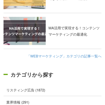
MA活用で実現する！コンテンツ
マーケティングの最適化
「WEBマーケティング」カテゴリの記事一覧へ
カテゴリから探す
リスティング広告 (1872)
業界情報 (291)