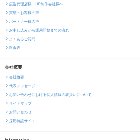
広告代理店様・HP制作会社様へ
実績・お客様の声
パートナー様の声
お申し込みから運用開始までの流れ
よくあるご質問
料金表
会社概要
会社概要
代表メッセージ
お問い合わせにおける個人情報の取扱いについて
サイトマップ
お問い合わせ
採用特設サイト
Information