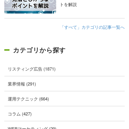
トを解説
「すべて」カテゴリの記事一覧へ
カテゴリから探す
リスティング広告 (1871)
業界情報 (291)
運用テクニック (664)
コラム (427)
WEBマーケティング (29)