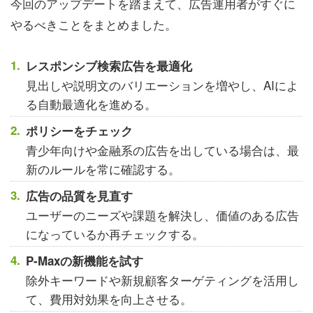
今回のアップデートを踏まえて、広告運用者がすぐに
やるべきことをまとめました。
レスポンシブ検索広告を最適化
見出しや説明文のバリエーションを増やし、AIによ
る自動最適化を進める。
ポリシーをチェック
青少年向けや金融系の広告を出している場合は、最
新のルールを常に確認する。
広告の品質を見直す
ユーザーのニーズや課題を解決し、価値のある広告
になっているか再チェックする。
P-Maxの新機能を試す
除外キーワードや新規顧客ターゲティングを活用し
て、費用対効果を向上させる。