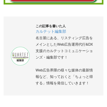
この記事を書いた人
カルテット編集部
名古屋にある、リスティング広告を
メインとしたWeb広告運用代行&DX
支援のカルテットコミュニケーショ
ンズ・編集部です！
Web広告界隈の様々な媒体の最新情
報など、知っておくと「ちょっと得
する」情報を発信していきます！