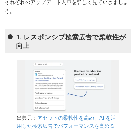
それぞれのアップデート内容を詳しく見ていきましょ
う。
1. レスポンシブ検索広告で柔軟性が
向上
出典元：
アセットの柔軟性を高め、AI を活
用した検索広告でパフォーマンスを高める