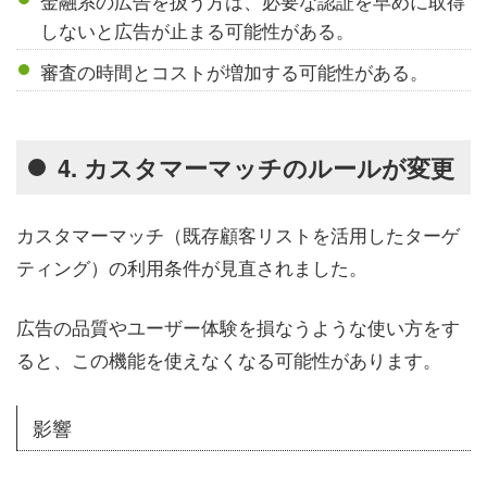
金融系の広告を扱う方は、必要な認証を早めに取得
しないと広告が止まる可能性がある。
審査の時間とコストが増加する可能性がある。
4. カスタマーマッチのルールが変更
カスタマーマッチ（既存顧客リストを活用したターゲ
ティング）の利用条件が見直されました。
広告の品質やユーザー体験を損なうような使い方をす
ると、この機能を使えなくなる可能性があります。
影響