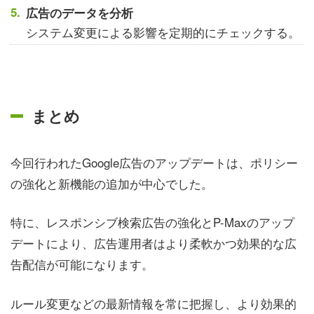
広告のデータを分析
システム変更による影響を定期的にチェックする。
まとめ
今回行われたGoogle広告のアップデートは、ポリシー
の強化と新機能の追加が中心でした。
特に、レスポンシブ検索広告の強化とP-Maxのアップ
デートにより、広告運用者はより柔軟かつ効果的な広
告配信が可能になります。
ルール変更などの最新情報を常に把握し、より効果的