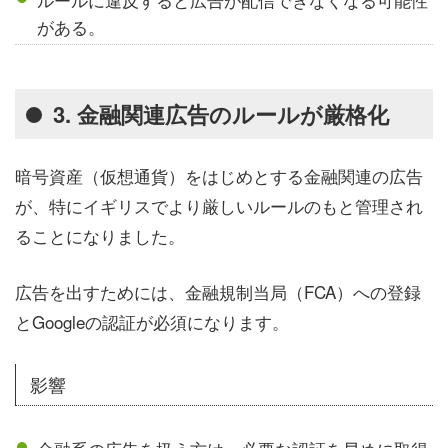
がある。
3. 金融関連広告のルールが厳格化
暗号資産（仮想通貨）をはじめとする金融関連の広告
が、特にイギリスでより厳しいルールのもと管理され
ることになりました。
広告を出すためには、金融規制当局（FCA）への登録
とGoogleの認証が必須になります。
影響