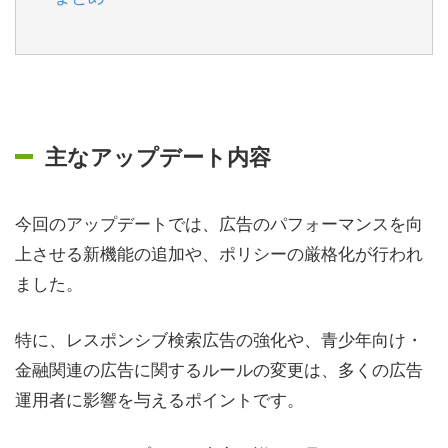
主なアップデート内容
今回のアップデートでは、広告のパフォーマンスを向
上させる新機能の追加や、ポリシーの厳格化が行われ
ました。
特に、レスポンシブ検索広告の強化や、青少年向け・
金融関連の広告に関するルールの変更は、多くの広告
運用者に影響を与えるポイントです。