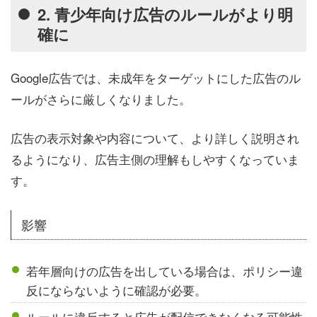
2. 青少年向け広告のルールがより明
確に
Google広告では、未成年をターゲットにした広告のル
ールがさらに厳しくなりました。
広告の表示対象や内容について、より詳しく説明され
るようになり、広告主側の理解もしやすくなっていま
す。
影響
若年層向けの広告を出している場合は、ポリシー違
反にならないように確認が必要。
ルールに違反すると広告が配信できなくなる可能性