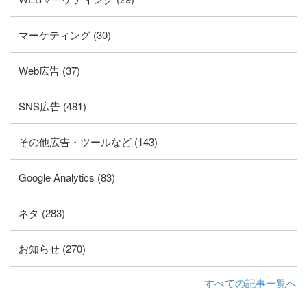
マーケティング (30)
Web広告 (37)
SNS広告 (481)
その他広告・ツールなど (143)
Google Analytics (83)
ネタ (283)
お知らせ (270)
すべての記事一覧へ