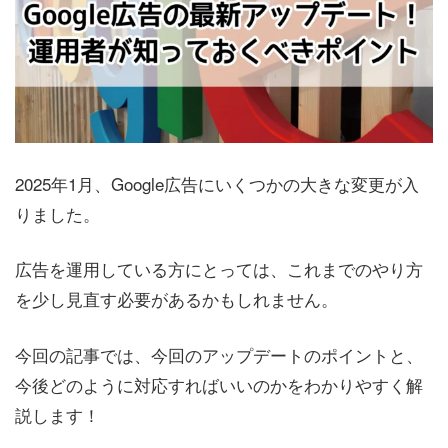
2025年1月、Google広告にいくつかの大きな変更が入
りました。
広告を運用している方にとっては、これまでのやり方
を少し見直す必要があるかもしれません。
今回の記事では、今回のアップデートのポイントと、
今後どのように対応すればいいのかをわかりやすく解
説します！