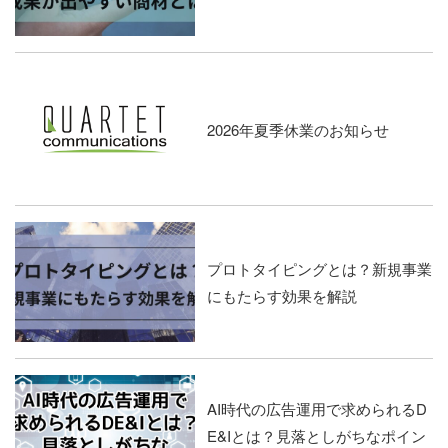
2026年夏季休業のお知らせ
プロトタイピングとは？新規事業
にもたらす効果を解説
AI時代の広告運用で求められるD
E&Iとは？見落としがちなポイン