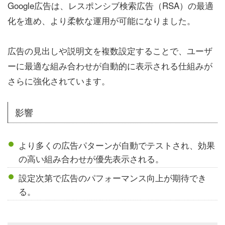
Google広告は、レスポンシブ検索広告（RSA）の最適
化を進め、より柔軟な運用が可能になりました。
広告の見出しや説明文を複数設定することで、ユーザ
ーに最適な組み合わせが自動的に表示される仕組みが
さらに強化されています。
影響
より多くの広告パターンが自動でテストされ、効果
の高い組み合わせが優先表示される。
設定次第で広告のパフォーマンス向上が期待でき
る。