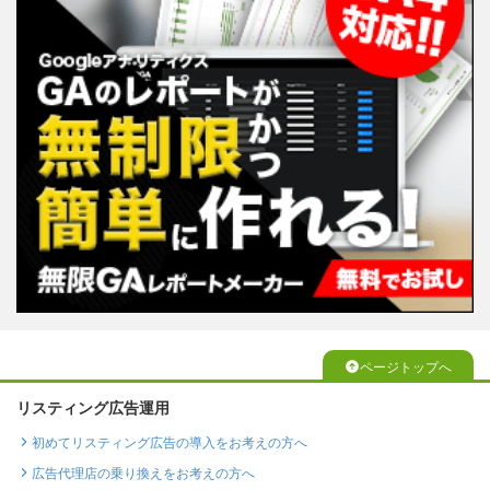
ページトップへ
リスティング広告運用
初めてリスティング広告の導入をお考えの方へ
広告代理店の乗り換えをお考えの方へ