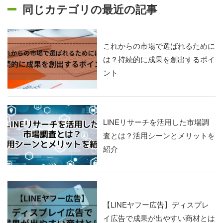
同じカテゴリの最近の記事
これからの市場で選ばれるために
は？持続的に成果を創出するポイ
ント
LINEリサーチを活用した市場調
査とは？活用シーンとメリットを
紹介
【LINEヤフー広告】ディスプレ
イ広告で成果が出やすい商材とは