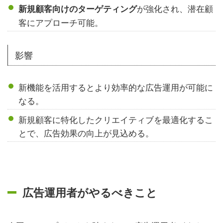
が強化され、潜在顧
新規顧客向けのターゲティング
客にアプローチ可能。
影響
新機能を活用するとより効率的な広告運用が可能に
なる。
新規顧客に特化したクリエイティブを最適化するこ
とで、広告効果の向上が見込める。
広告運用者がやるべきこと