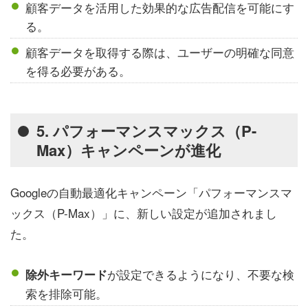
顧客データを活用した効果的な広告配信を可能にす
る。
顧客データを取得する際は、ユーザーの明確な同意
を得る必要がある。
5. パフォーマンスマックス（P-
Max）キャンペーンが進化
Googleの自動最適化キャンペーン「パフォーマンスマ
ックス（P-Max）」に、新しい設定が追加されまし
た。
が設定できるようになり、不要な検
除外キーワード
索を排除可能。