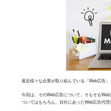
最近様々な企業が取り組んでいる「Web広告」
今回は、そのWeb広告について、そもそもWe
ついてはもちろん、自社にあったWeb広告代