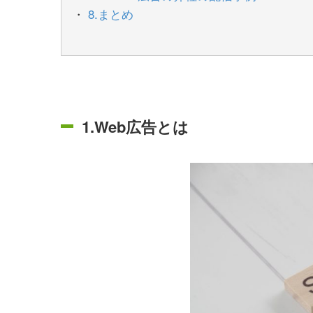
8.まとめ
1.Web広告とは