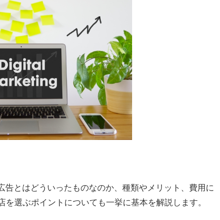
b広告とはどういったものなのか、種類やメリット、費用に
理店を選ぶポイントについても一挙に基本を解説します。