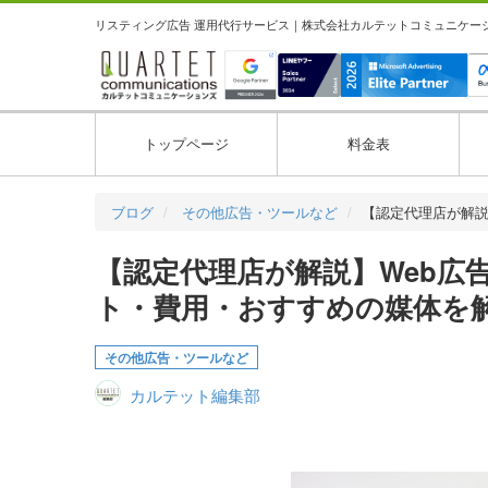
リスティング広告 運用代行サービス｜株式会社カルテットコミュニケーション
トップページ
料金表
ブログ
その他広告・ツールなど
【認定代理店が解説
【認定代理店が解説】Web広
ト・費用・おすすめの媒体を
その他広告・ツールなど
カルテット編集部