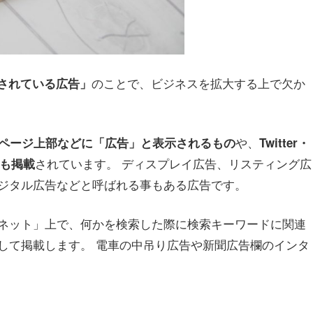
のことで、ビジネスを拡大する上で欠か
されている広告」
や、
ページ上部などに「広告」と表示されるもの
Twitter・
されています。 ディスプレイ広告、リスティング広
どにも掲載
ジタル広告などと呼ばれる事もある広告です。
ネット」上で、何かを検索した際に検索キーワードに関連
して掲載します。 電車の中吊り広告や新聞広告欄のインタ