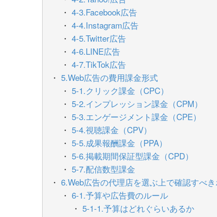
4-3.Facebook広告
4-4.Instagram広告
4-5.Twitter広告
4-6.LINE広告
4-7.TikTok広告
5.Web広告の費用課金形式
5-1.クリック課金（CPC）
5-2.インプレッション課金（CPM）
5-3.エンゲージメント課金（CPE）
5-4.視聴課金（CPV）
5-5.成果報酬課金（PPA）
5-6.掲載期間保証型課金（CPD）
5-7.配信数型課金
6.Web広告の代理店を選ぶ上で確認すべ
6-1.予算や広告費のルール
5-1-1.予算はどれぐらいあるか