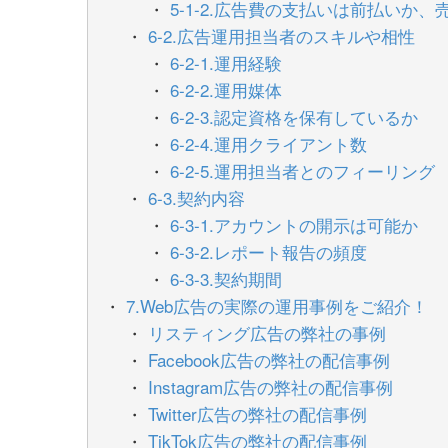
5-1-2.広告費の支払いは前払いか
6-2.広告運用担当者のスキルや相性
6-2-1.運用経験
6-2-2.運用媒体
6-2-3.認定資格を保有しているか
6-2-4.運用クライアント数
6-2-5.運用担当者とのフィーリング
6-3.契約内容
6-3-1.アカウントの開示は可能か
6-3-2.レポート報告の頻度
6-3-3.契約期間
7.Web広告の実際の運用事例をご紹介！
リスティング広告の弊社の事例
Facebook広告の弊社の配信事例
Instagram広告の弊社の配信事例
Twitter広告の弊社の配信事例
TikTok広告の弊社の配信事例