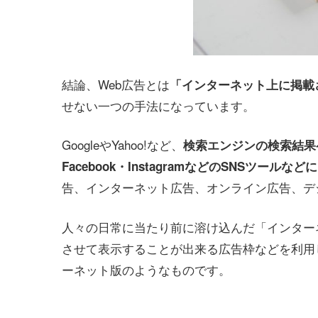
結論、Web広告とは
「インターネット上に掲載
せない一つの手法になっています。
GoogleやYahoo!など、
検索エンジンの検索結果
Facebook・InstagramなどのSNSツールな
告、インターネット広告、オンライン広告、デ
人々の日常に当たり前に溶け込んだ「インター
させて表示することが出来る広告枠などを利用
ーネット版のようなものです。