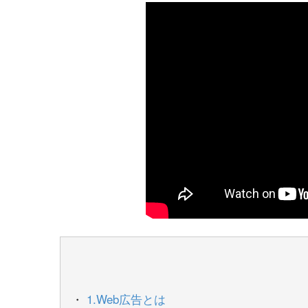
1.Web広告とは