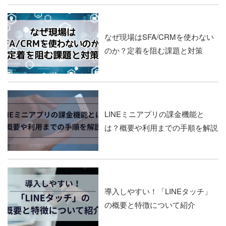
なぜ現場はSFA/CRMを使わない
のか？定着を阻む課題と対策
LINEミニアプリの課金機能と
は？概要や利用までの手順を解説
導入しやすい！「LINEタッチ」
の概要と特徴について紹介