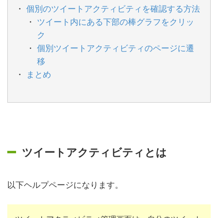
個別のツイートアクティビティを確認する方法
ツイート内にある下部の棒グラフをクリッ
ク
個別ツイートアクティビティのページに遷
移
まとめ
ツイートアクティビティとは
以下ヘルプページになります。