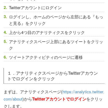
Twitterアカウントにログイン
ログインし、ホームのページから左部にある『もっ
と見る』をクリック
上から4つ目のアナリティクスをクリック
アナリティクスページ上部にあるツイートをクリッ
ク
ツイートアクティビティのページに遷移
１．アナリティクスページからTwitterアカウン
トでログインをクリック
まずは、アナリティクスページ(
https://analytics.twitter.
com/about
)から
をクリッ
Twitterアカウントでログイン
クします。