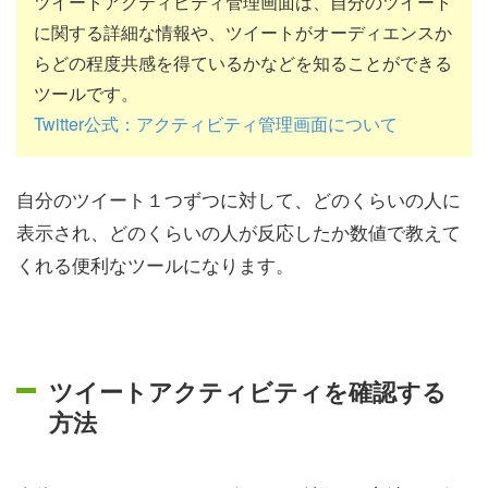
ツイートアクティビティ管理画面は、自分のツイート
に関する詳細な情報や、ツイートがオーディエンスか
らどの程度共感を得ているかなどを知ることができる
ツールです。
Twitter公式：アクティビティ管理画面について
自分のツイート１つずつに対して、どのくらいの人に
表示され、どのくらいの人が反応したか数値で教えて
くれる便利なツールになります。
ツイートアクティビティを確認する
方法