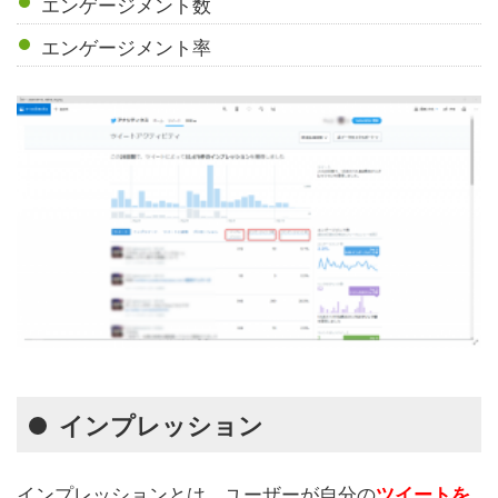
エンゲージメント数
エンゲージメント率
インプレッション
インプレッションとは、ユーザーが自分の
ツイートを