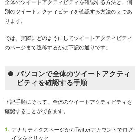
全体のツイートアクティビティを確認する方法と、個
別のツイートアクティビティを確認する方法の２つあ
ります。
では、実際にどのようにしてツイートアクティビティ
のページまで遷移するかは下記の通りです。
パソコンで全体のツイートアクティ
ビティを確認する手順
下記手順にそって、全体のツイートアクティビティを
確認することができます。
アナリティクスページからTwitterアカウントでログ
インをクリック