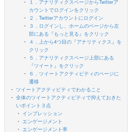
１．アナリティクスページからTwitterア
カウントでログインをクリック
２．Twitterアカウントにログイン
３．ログインし、ホームのページから左
部にある『もっと見る』をクリック
４．上から4つ目の『アナリティクス』を
クリック
５．アナリティクスページ上部にある
『ツイート』をクリック
６．ツイートアクティビティのページに
遷移
ツイートアクティビティでわかること
全体のツイートアクティビティで抑えておきた
いポイント３点
インプレッション
エンゲージメント
エンゲージメント率