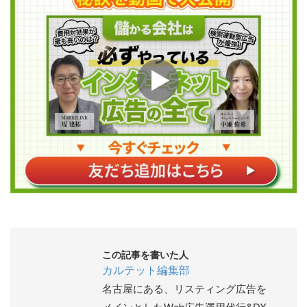
この記事を書いた人
カルテット編集部
名古屋にある、リスティング広告を
メインとしたWeb広告運用代行&DX