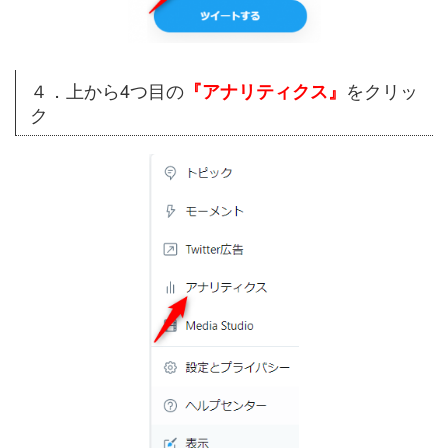
４．上から4つ目の
をクリッ
『アナリティクス』
ク