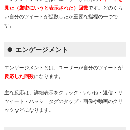
です。どのくら
見た（厳密にいうと表示された）回数
い自分のツイートが拡散したか重要な指標の一つで
す。
エンゲージメント
エンゲージメントとは、ユーザーが自分のツイートが
になります。
反応した
回数
主な反応は、詳細表示をクリック・いいね・返信・リ
ツイート・ハッシュタグのタップ・画像や動画のクリ
ックなどになります。