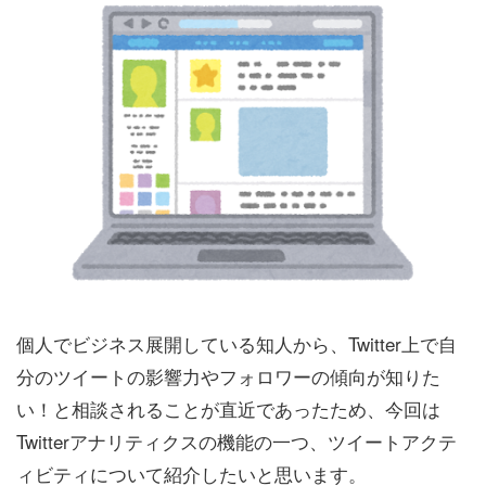
個人でビジネス展開している知人から、Twitter上で自
分のツイートの影響力やフォロワーの傾向が知りた
い！と相談されることが直近であったため、今回は
Twitterアナリティクスの機能の一つ、ツイートアクテ
ィビティについて紹介したいと思います。