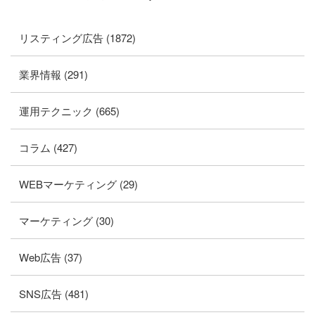
リスティング広告 (1872)
業界情報 (291)
運用テクニック (665)
コラム (427)
WEBマーケティング (29)
マーケティング (30)
Web広告 (37)
SNS広告 (481)