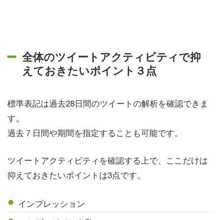
全体のツイートアクティビティで抑
えておきたいポイント３点
標準表記は過去28日間のツイートの解析を確認できま
す。
過去７日間や期間を指定することも可能です。
ツイートアクティビティを確認する上で、ここだけは
抑えておきたいポイントは3点です。
インプレッション