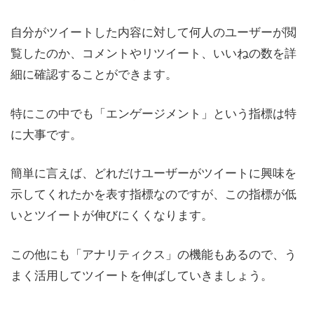
自分がツイートした内容に対して何人のユーザーが閲
覧したのか、コメントやリツイート、いいねの数を詳
細に確認することができます。
特にこの中でも「エンゲージメント」という指標は特
に大事です。
簡単に言えば、どれだけユーザーがツイートに興味を
示してくれたかを表す指標なのですが、この指標が低
いとツイートが伸びにくくなります。
この他にも「アナリティクス」の機能もあるので、う
まく活用してツイートを伸ばしていきましょう。