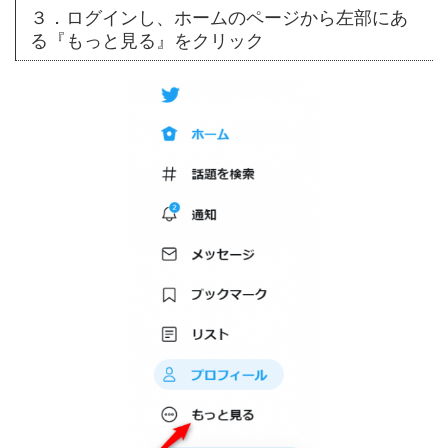
３．ログインし、ホームのページから左部にあ
る『もっと見る』をクリック