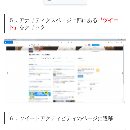
５．アナリティクスページ上部にある
『ツイー
をクリック
ト』
６．ツイートアクティビティのページに遷移