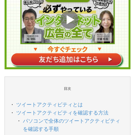
目次
ツイートアクティビティとは
ツイートアクティビティを確認する方法
パソコンで全体のツイートアクティビティ
を確認する手順