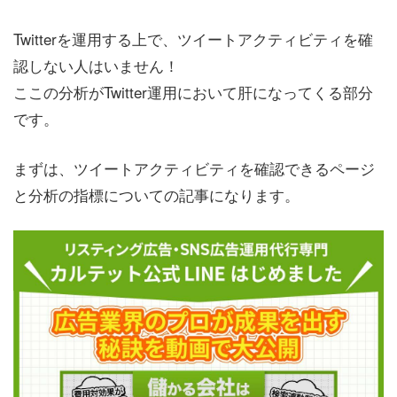
Twitterを運用する上で、ツイートアクティビティを確
認しない人はいません！
ここの分析がTwitter運用において肝になってくる部分
です。
まずは、ツイートアクティビティを確認できるページ
と分析の指標についての記事になります。