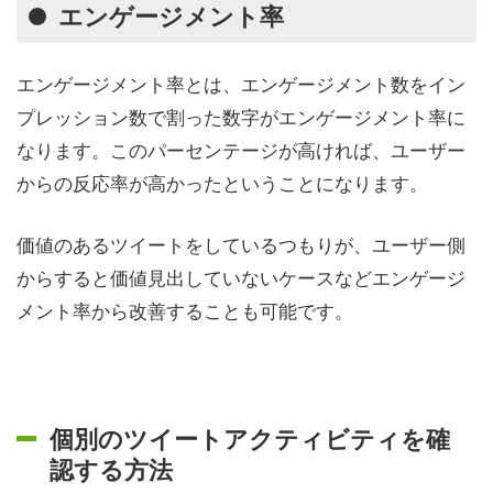
エンゲージメント率
エンゲージメント率とは、エンゲージメント数をイン
プレッション数で割った数字がエンゲージメント率に
なります。このパーセンテージが高ければ、ユーザー
からの反応率が高かったということになります。
価値のあるツイートをしているつもりが、ユーザー側
からすると価値見出していないケースなどエンゲージ
メント率から改善することも可能です。
個別のツイートアクティビティを確
認する方法