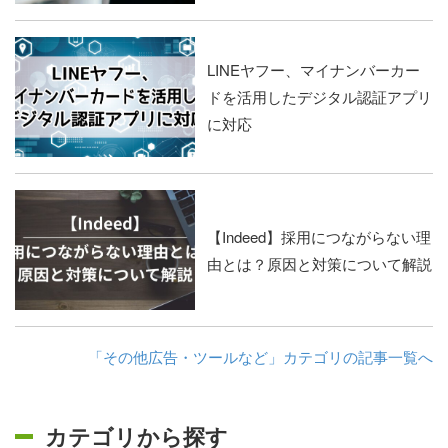
LINEヤフー、マイナンバーカー
ドを活用したデジタル認証アプリ
に対応
【Indeed】採用につながらない理
由とは？原因と対策について解説
「その他広告・ツールなど」カテゴリの記事一覧へ
カテゴリから探す