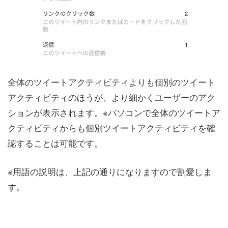
全体のツイートアクティビティよりも個別のツイート
アクティビティのほうが、より細かくユーザーのアク
ションが表示されます。※パソコンで全体のツイートア
クティビティからも個別ツイートアクティビティを確
認することは可能です。
※用語の説明は、上記の通りになりますので割愛しま
す。