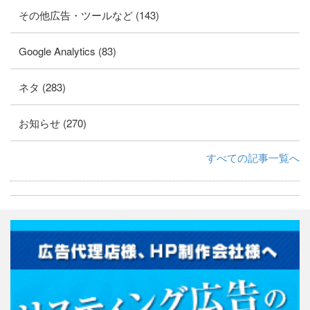
その他広告・ツールなど (143)
Google Analytics (83)
ネタ (283)
お知らせ (270)
すべての記事一覧へ