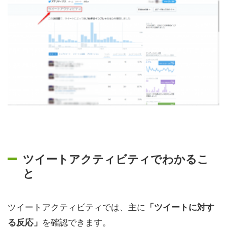
ツイートアクティビティでわかるこ
と
ツイートアクティビティでは、主に
「ツイートに対す
を確認できます。
る反応」