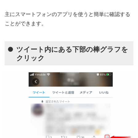
主にスマートフォンのアプリを使うと簡単に確認する
ことができます。
ツイート内にある下部の棒グラフを
クリック