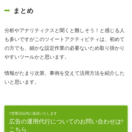
まとめ
分析やアナリティクスと聞くと難しそう！と感じる人
も多いですがこのツイートアクティビティは、初めて
の方でも、細かな設定作業の必要ないため取り掛かり
やすいツールかと思います。
情報がたまり次第、事例を交えて活用方法を紹介した
いと思います。
1営業日以内に返信いたします
広告の運用代行についてのお問い合わせは
こちら