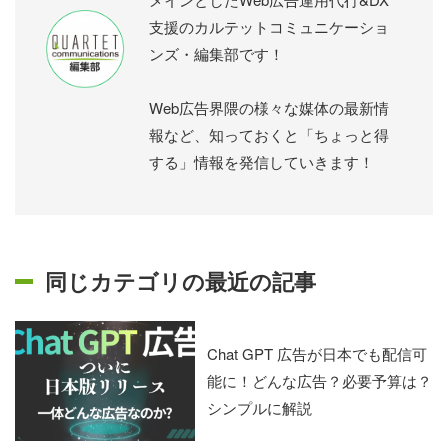
支援のカルテットコミュニケーショ
ンズ・編集部です！
Web広告界隈の様々な媒体の最新情
報など、知っておくと「ちょっと得
する」情報を発信していきます！
同じカテゴリの最近の記事
Chat GPT 広告が日本でも配信可
能に！どんな広告？必要予算は？
シンプルに解説