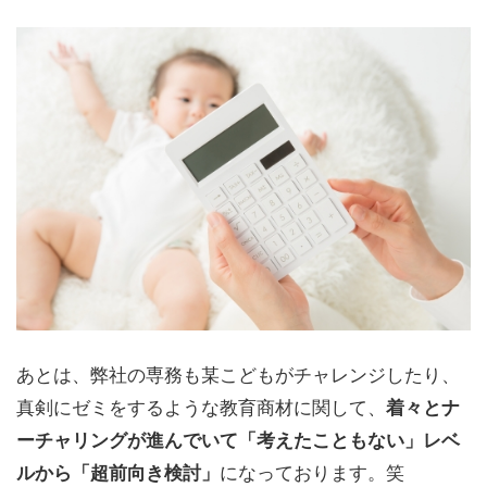
あとは、弊社の専務も某こどもがチャレンジしたり、
真剣にゼミをするような教育商材に関して、
着々とナ
ーチャリングが進んでいて「考えたこともない」レベ
になっております。笑
ルから「超前向き検討」