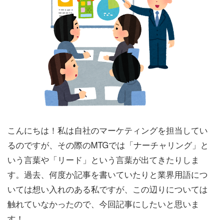
こんにちは！私は自社のマーケティングを担当してい
るのですが、その際のMTGでは「ナーチャリング」と
いう言葉や「リード」という言葉が出てきたりしま
す。過去、何度か記事を書いていたりと業界用語につ
いては想い入れのある私ですが、この辺りについては
触れていなかったので、今回記事にしたいと思いま
す！