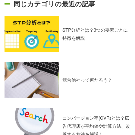
同じカテゴリの最近の記事
STP分析とは？3つの要素ごとに
特徴を解説
競合他社って何だろう？
コンバージョン率(CVR)とは？広
告代理店が平均値や計算方法、改
善する方法を解説！