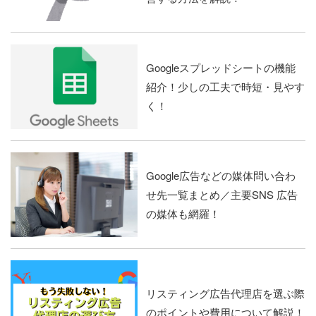
Googleスプレッドシートの機能
紹介！少しの工夫で時短・見やす
く！
Google広告などの媒体問い合わ
せ先一覧まとめ／主要SNS 広告
の媒体も網羅！
リスティング広告代理店を選ぶ際
のポイントや費用について解説！