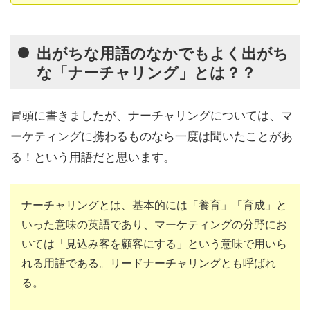
出がちな用語のなかでもよく出がち
な「ナーチャリング」とは？？
冒頭に書きましたが、ナーチャリングについては、マ
ーケティングに携わるものなら一度は聞いたことがあ
る！という用語だと思います。
ナーチャリングとは、基本的には「養育」「育成」と
いった意味の英語であり、マーケティングの分野にお
いては「見込み客を顧客にする」という意味で用いら
れる用語である。リードナーチャリングとも呼ばれ
る。