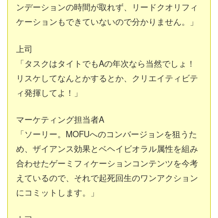
ンデーションの時間が取れず、リードクオリフィ
ケーションもできていないので分かりません。」
上司
「タスクはタイトでもAの年次なら当然でしょ！
リスケしてなんとかするとか、クリエイティビテ
ィ発揮してよ！」
マーケティング担当者A
「ソーリー。MOFUへのコンバージョンを狙うた
め、ザイアンス効果とベヘイビオラル属性を組み
合わせたゲーミフィケーションコンテンツを今考
えているので、それで起死回生のワンアクション
にコミットします。」