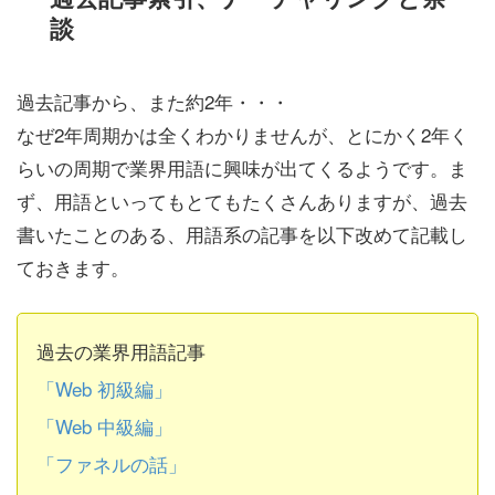
談
過去記事から、また約2年・・・
なぜ2年周期かは全くわかりませんが、とにかく2年く
らいの周期で業界用語に興味が出てくるようです。ま
ず、用語といってもとてもたくさんありますが、過去
書いたことのある、用語系の記事を以下改めて記載し
ておきます。
過去の業界用語記事
「Web 初級編」
「Web 中級編」
「ファネルの話」