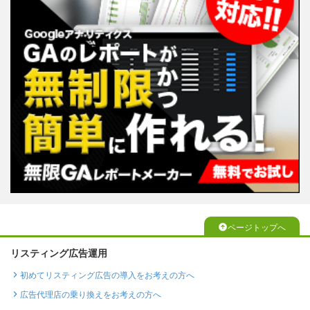
ページトップへ
リスティング広告運用
初めてリスティング広告の導入をお考えの方へ
広告代理店の乗り換えをお考えの方へ