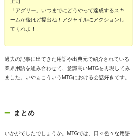
上司
「アグリー。いつまでにどうやって達成するスキ
ームか後ほど提出ね！アジャイルにアクションし
てくれよ！」
過去の記事に出てきた用語や出典元で紹介されている
業界用語を組み合わせて、意識高いMTGを再現してみ
ました。いやぁこういうMTGにおける会話好きです。
まとめ
いかがでしたでしょうか。MTGでは、日々色々な用語