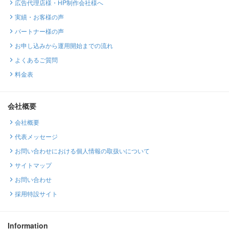
広告代理店様・HP制作会社様へ
実績・お客様の声
パートナー様の声
お申し込みから運用開始までの流れ
よくあるご質問
料金表
会社概要
会社概要
代表メッセージ
お問い合わせにおける個人情報の取扱いについて
サイトマップ
お問い合わせ
採用特設サイト
Information