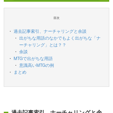
目次
過去記事索引、ナーチャリングと余談
出がちな用語のなかでもよく出がちな「ナ
ーチャリング」とは？？
余談
MTGで出がちな用語
意識高いMTGの例
まとめ
過去記事索引、ナーチャリングと余