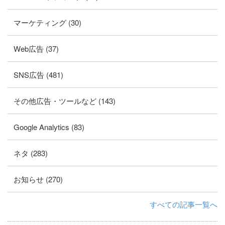
マーケティング (30)
Web広告 (37)
SNS広告 (481)
その他広告・ツールなど (143)
Google Analytics (83)
ネタ (283)
お知らせ (270)
すべての記事一覧へ