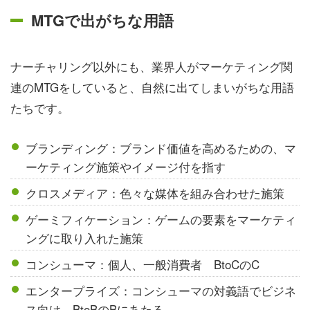
MTGで出がちな用語
ナーチャリング以外にも、業界人がマーケティング関
連のMTGをしていると、自然に出てしまいがちな用語
たちです。
ブランディング：ブランド価値を高めるための、マ
ーケティング施策やイメージ付を指す
クロスメディア：色々な媒体を組み合わせた施策
ゲーミフィケーション：ゲームの要素をマーケティ
ングに取り入れた施策
コンシューマ：個人、一般消費者 BtoCのC
エンタープライズ：コンシューマの対義語でビジネ
ス向け BtoBのBにあたる