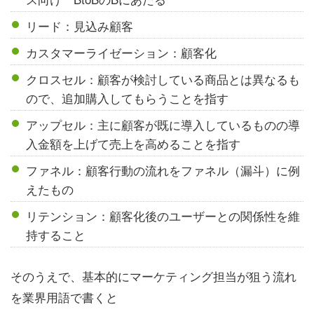
リード：見込み顧客
カスタマーライゼーション：顧客化
クロスセル：顧客が検討している商品とは異なるも
ので、追加購入してもらうことを指す
アップセル：主に顧客が既に導入しているものの導
入金額を上げて売上を高めることを指す
ファネル：顧客行動の流れをファネル（漏斗）に例
えたもの
リテンション：顧客化後のユーザーとの関係性を維
持すること
そのうえで、基本的にマーケティング担当が狙う流れ
を業界用語で書くと