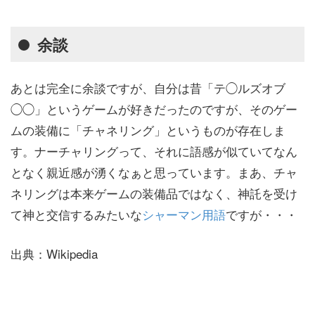
余談
あとは完全に余談ですが、自分は昔「テ◯ルズオブ
◯◯」というゲームが好きだったのですが、そのゲー
ムの装備に「チャネリング」というものが存在しま
す。ナーチャリングって、それに語感が似ていてなん
となく親近感が湧くなぁと思っています。まあ、チャ
ネリングは本来ゲームの装備品ではなく、神託を受け
て神と交信するみたいな
シャーマン用語
ですが・・・
出典：Wikipedia