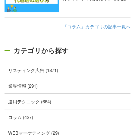
「コラム」カテゴリの記事一覧へ
カテゴリから探す
リスティング広告 (1871)
業界情報 (291)
運用テクニック (664)
コラム (427)
WEBマーケティング (29)