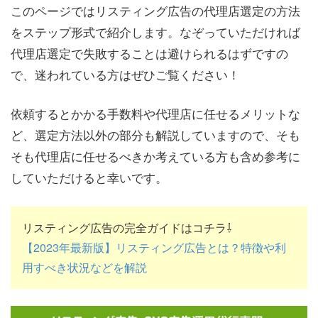
このページではリスティング広告の代理店選定の方法
をステップ形式で紹介します。なぞっていただければ
代理店選定で失敗することは避けられるはずですの
で、迷われている方はぜひご覧ください！
依頼するとかかる手数料や代理店に任せるメリットな
ど、選定方法以外の部分も解説していますので、そも
そも代理店に任せるべきか考えている方も含め参考に
していただけると幸いです。
リスティング広告の完全ガイドはコチラ⇩
【2023年最新版】リスティング広告とは？特徴や利
用すべき状況などを解説