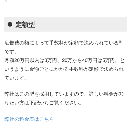
定額型
広告費の額によって手数料が定額で決められている型
です。
月額20万円以内は3万円、20万から40万円は5万円。と
いうように金額ごとにかかる手数料が定額で決められ
ています。
弊社はこの型を採用していますので、詳しい料金が知
りたい方は下記からご覧ください。
弊社の料金表はこちら