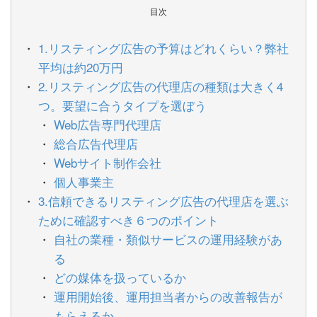
目次
1.リスティング広告の予算はどれくらい？弊社
平均は約20万円
2.リスティング広告の代理店の種類は大きく4
つ。要望に合うタイプを選ぼう
Web広告専門代理店
総合広告代理店
Webサイト制作会社
個人事業主
3.信頼できるリスティング広告の代理店を選ぶ
ために確認すべき６つのポイント
自社の業種・類似サービスの運用経験があ
る
どの媒体を扱っているか
運用開始後、運用担当者からの改善報告が
もらえるか