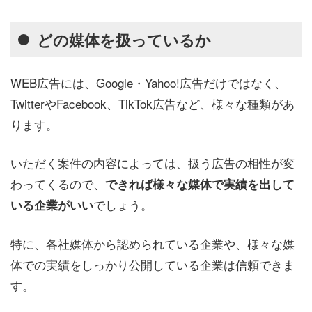
どの媒体を扱っているか
WEB広告には、Google・Yahoo!広告だけではなく、
TwitterやFacebook、TikTok広告など、様々な種類があ
ります。
いただく案件の内容によっては、扱う広告の相性が変
わってくるので、
できれば様々な媒体で実績を出して
でしょう。
いる企業がいい
特に、各社媒体から認められている企業や、様々な媒
体での実績をしっかり公開している企業は信頼できま
す。