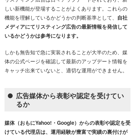
しい新機能が登場することがよくあります。これらの
機能を理解しているかどうかの判断基準として、
自社
メディアにてリスティング広告の最新情報を発信して
いるかどうかは参考になります。
しかも無告知で急に実装されることが大半のため、媒
体の公式ページを確認して最新のアップデート情報を
キャッチ出来ていないと、適切な運用ができません。
広告媒体から表彰や認定を受けてい
るか
媒体（おもにYahoo!・Google）からの表彰や認定を受
けている代理店は、運用経験が豊富で実績の裏付けが