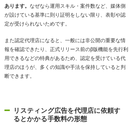
なぜなら運用スキル・案件数など、媒体側
あります。
が設けている基準に則り証明をしない限り、表彰や認
定が受けられないためです。
また認定代理店になると、一般には非公開の重要な情
報を確認できたり、正式リリース前のβ版機能を先行利
用できるなどの特典があるため、認定を受けている代
理店のほうが、多くの知識や手法を保持していると判
断できます。
リスティング広告を代理店に依頼す
るとかかる手数料の形態