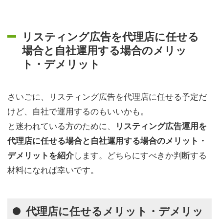
リスティング広告を代理店に任せる
場合と自社運用する場合のメリッ
ト・デメリット
さいごに、リスティング広告を代理店に任せる予定だ
けど、自社で運用するのもいいかも。
と迷われている方のために、
リスティング広告運用を
代理店に任せる場合と自社運用する場合のメリット・
します。どちらにすべきか判断する
デメリットを紹介
材料になれば幸いです。
代理店に任せるメリット・デメリッ