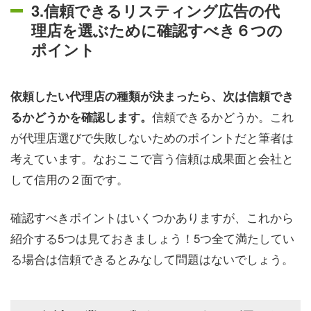
3.信頼できるリスティング広告の代
理店を選ぶために確認すべき６つの
ポイント
依頼したい代理店の種類が決まったら、次は信頼でき
信頼できるかどうか。これ
るかどうかを確認します。
が代理店選びで失敗しないためのポイントだと筆者は
考えています。なおここで言う信頼は成果面と会社と
して信用の２面です。
確認すべきポイントはいくつかありますが、これから
紹介する5つは見ておきましょう！5つ全て満たしてい
る場合は信頼できるとみなして問題はないでしょう。