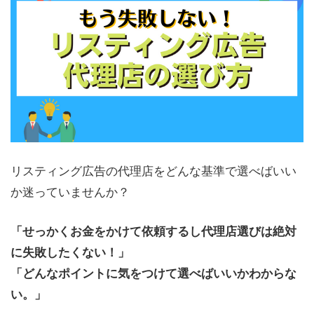
リスティング広告の代理店をどんな基準で選べばいい
か迷っていませんか？
「せっかくお金をかけて依頼するし代理店選びは絶対
に失敗したくない！」
「どんなポイントに気をつけて選べばいいかわからな
い。」