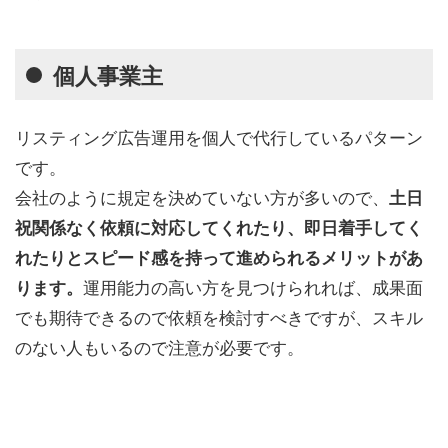
個人事業主
リスティング広告運用を個人で代行しているパターン
です。
会社のように規定を決めていない方が多いので、
土日
祝関係なく依頼に対応してくれたり、即日着手してく
れたりとスピード感を持って進められるメリットがあ
運用能力の高い方を見つけられれば、成果面
ります。
でも期待できるので依頼を検討すべきですが、スキル
のない人もいるので注意が必要です。