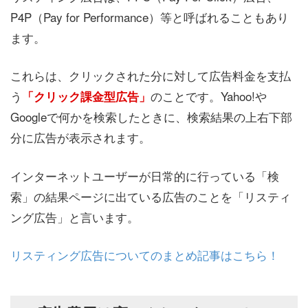
P4P（Pay for Performance）等と呼ばれることもあり
ます。
これらは、クリックされた分に対して広告料金を支払
う
のことです。Yahoo!や
「クリック課金型広告」
Googleで何かを検索したときに、検索結果の上右下部
分に広告が表示されます。
インターネットユーザーが日常的に行っている「検
索」の結果ページに出ている広告のことを「リスティ
ング広告」と言います。
リスティング広告についてのまとめ記事はこちら！