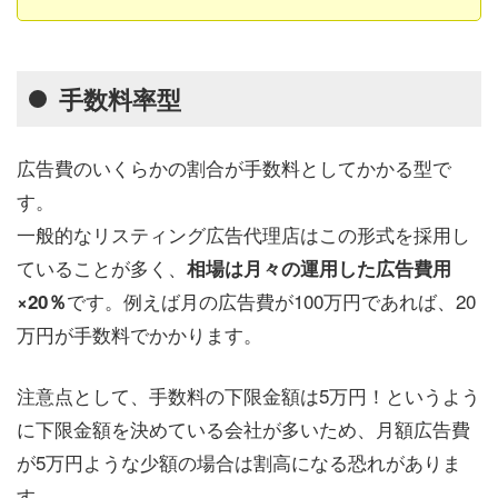
手数料率型
広告費のいくらかの割合が手数料としてかかる型で
す。
一般的なリスティング広告代理店はこの形式を採用し
ていることが多く、
相場は月々の運用した広告費用
です。例えば月の広告費が100万円であれば、20
×20％
万円が手数料でかかります。
注意点として、手数料の下限金額は5万円！というよう
に下限金額を決めている会社が多いため、月額広告費
が5万円ような少額の場合は割高になる恐れがありま
す。