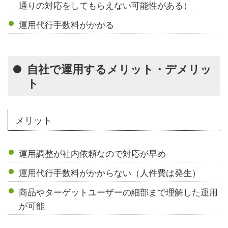
通りの対応をしてもらえない可能性がある）
運用代行手数料がかかる
自社で運用するメリット・デメリッ
ト
メリット
運用調整が社内依頼なので対応が早め
運用代行手数料がかからない（人件費は発生）
商品やターゲットユーザーの細部まで理解した運用
が可能