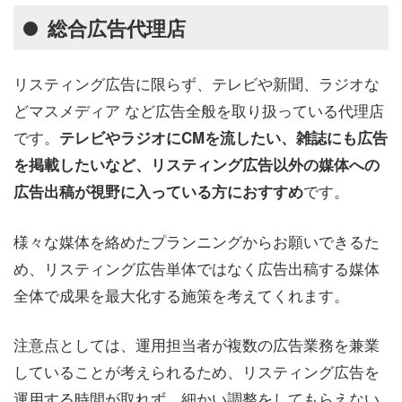
総合広告代理店
リスティング広告に限らず、テレビや新聞、ラジオな
どマスメディア など広告全般を取り扱っている代理店
です。
テレビやラジオにCMを流したい、雑誌にも広告
を掲載したいなど、リスティング広告以外の媒体への
です。
広告出稿が視野に入っている方におすすめ
様々な媒体を絡めたプランニングからお願いできるた
め、リスティング広告単体ではなく広告出稿する媒体
全体で成果を最大化する施策を考えてくれます。
注意点としては、運用担当者が複数の広告業務を兼業
していることが考えられるため、リスティング広告を
運用する時間が取れず、細かい調整をしてもらえない