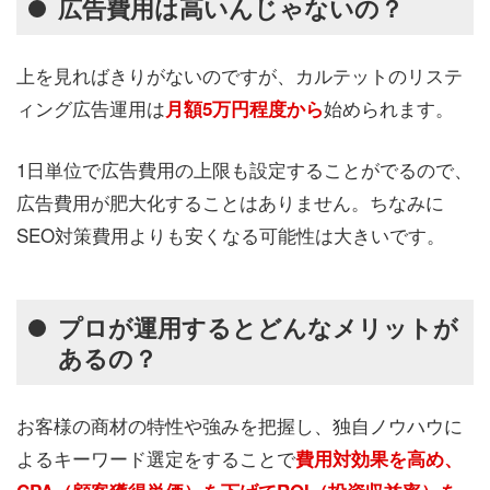
広告費用は高いんじゃないの？
上を見ればきりがないのですが、カルテットのリステ
ィング広告運用は
始められます。
月額5万円程度から
1日単位で広告費用の上限も設定することがでるので、
広告費用が肥大化することはありません。ちなみに
SEO対策費用よりも安くなる可能性は大きいです。
プロが運用するとどんなメリットが
あるの？
お客様の商材の特性や強みを把握し、独自ノウハウに
よるキーワード選定をすることで
費用対効果を高め、