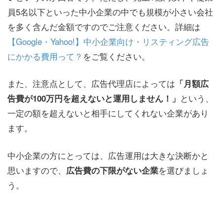
員5名以下といった中小企業の中でも規模が小さい会社
を多く含んだ金額ですのでご注意ください。詳細は
【Google・Yahoo!】中小企業向け・リスティング広告
にかかる費用って？
をご覧ください。
また、注意点として、広告代理店によっては
「月額広
という、
告費が100万円を超えないと運用しません！」
一定の額を超えないと相手にしてくれない企業があり
ます。
中小企業の方にとっては、広告運用は大きな決断かと
思いますので、
を選びましょ
広告費の下限がない企業
う。