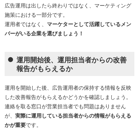
広告運用は出したら終わりではなく、マーケティング
施策における一部分です。
運用者ではなく、
マーケターとして活躍しているメン
バーがいる企業を選びましょう！
運用開始後、運用担当者からの改善
報告がもらえるか
運用を開始した後、広告運用者の保持する情報を反映
した改善報告がもらえるかどうかを確認しましょう。
連絡を取る窓口が営業担当者でも問題はありません
が、
実際に運用している担当者からの情報がもらえる
です。
かが重要