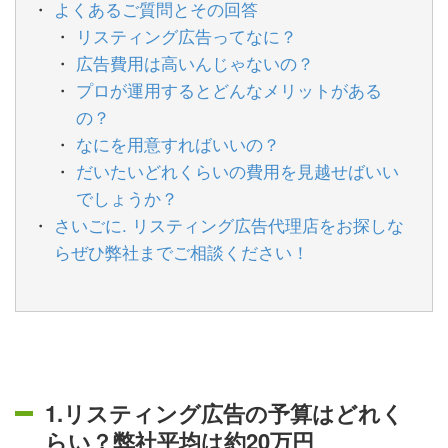
よくあるご質問とその回答
リスティング広告ってなに？
広告費用は高いんじゃないの？
プロが運用するとどんなメリットがある
の？
なにを用意すればいいの？
だいたいどれくらいの費用を見越せばいい
でしょうか？
さいごに. リスティング広告代理店をお探しな
らぜひ弊社までご相談ください！
1.リスティング広告の予算はどれく
らい？弊社平均は約20万円