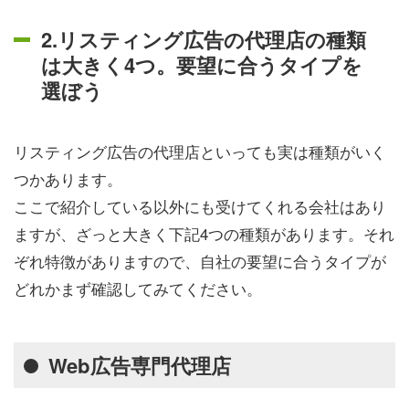
2.リスティング広告の代理店の種類
は大きく4つ。要望に合うタイプを
選ぼう
リスティング広告の代理店といっても実は種類がいく
つかあります。
ここで紹介している以外にも受けてくれる会社はあり
ますが、ざっと大きく下記4つの種類があります。それ
ぞれ特徴がありますので、自社の要望に合うタイプが
どれかまず確認してみてください。
Web広告専門代理店