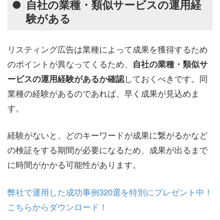
自社の業種・類似サービスの運用経
験がある
リスティング広告は業種によって成果を獲得するため
のポイントが異なってくるため、
自社の業種・類似サ
しておくべきです。同
ービスの運用経験があるか確認
業種の経験があるのであれば、早く成果が見込めま
す。
経験がないと、どのキーワードが成果に繋がるかなど
の検証をする期間が必要になるため、成果が出るまで
に時間がかかる可能性があります。
弊社で運用した成功事例320選を特別にプレゼント中！
こちらからダウンロード！