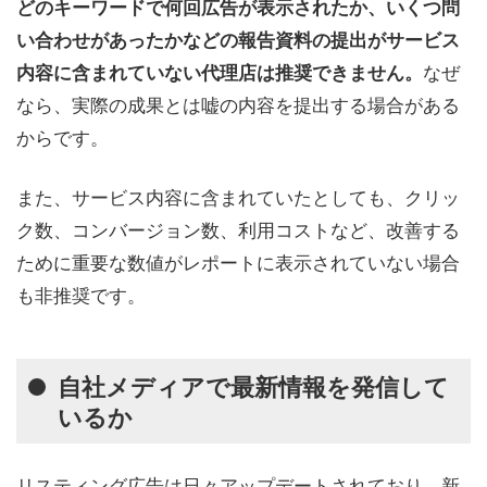
どのキーワードで何回広告が表示されたか、いくつ問
い合わせがあったかなどの報告資料の提出がサービス
なぜ
内容に含まれていない代理店は推奨できません。
なら、実際の成果とは嘘の内容を提出する場合がある
からです。
また、サービス内容に含まれていたとしても、クリッ
ク数、コンバージョン数、利用コストなど、改善する
ために重要な数値がレポートに表示されていない場合
も非推奨です。
自社メディアで最新情報を発信して
いるか
リスティング広告は日々アップデートされており、新