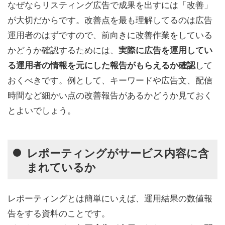
なぜならリスティング広告で成果を出すには「改善」
が大切だからです。改善点を最も理解してるのは広告
運用者のはずですので、前向きに改善作業をしている
かどうか確認するためには、
実際に広告を運用してい
して
る運用者の情報を元にした報告がもらえるか確認
おくべきです。例として、キーワードや広告文、配信
時間など細かい点の改善報告があるかどうか見ておく
とよいでしょう。
レポーティングがサービス内容に含
まれているか
レポーティングとは簡単にいえば、運用結果の数値報
告をする資料のことです。