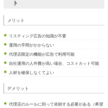
ト
メリット
リスティング広告の知識が不要
運用の手間がかからない
代理店限定の機能が広告で利用可能
自社運用の人件費が高い場合、コストカット可能
人材を確保しなくてよい
デメリット
代理店のルールに則って依頼する必要がある（希望