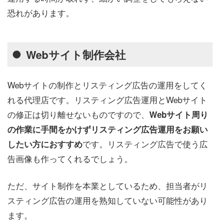
恐れがあります。
Webサイト制作会社
Webサイトの制作とリスティング広告の運用をしてく
れる代理店です。リスティング広告運用とWebサイト
の修正は切り離せないものですので、
Webサイト周り
の作業に手間をかけずリスティング広告運用をお願い
です。リスティング広告で使う広
したい方におすすめ
告画像も作ってくれるでしょう。
ただ、サイト制作を本業としているため、担当者がリ
スティング広告の運用を熟知していない可能性があり
ます。