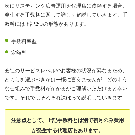
次にリスティング広告運用を代理店に依頼する場合、
発生する手数料に関して詳しく解説していきます。手
数料には下記2つの形態があります。
手数料率型
定額型
会社のサービスレベルやお客様の状況が異なるため、
どちらを選ぶべきかは一概に言えませんが、どのよう
な仕組みで手数料がかかるがご理解いただけると幸い
です。それではそれぞれ深ぼって説明していきます。
注意点として、上記手数料とは別で初月のみ費用
が発生する代理店もあります。