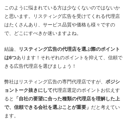
このように悩まれている方は少なくないのではないか
と思います。リスティング広告を受けてくれる代理店
はたくさんあり、サービス品質や価格も様々ですの
で、どこにすべきか迷いますよね。
結論、
リスティング広告の代理店を選ぶ際のポイント
あります！それぞれのポイントを抑えて、信頼で
は6つ
きる広告代理店を選びましょう！
弊社はリスティング広告の専門代理店ですが、
ポジシ
代理店選定のポイントお伝えす
ョントーク抜きにして
ると
「自社の要望に合った種類の代理店を理解した上
だと考えてい
で、信頼できる会社を選ぶことが重要」
ます。