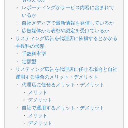
レポーティングがサービス内容に含まれて
いるか
自社メディアで最新情報を発信しているか
広告媒体から表彰や認定を受けているか
リスティング広告を代理店に依頼するとかかる
手数料の形態
手数料率型
定額型
リスティング広告を代理店に任せる場合と自社
運用する場合のメリット・デメリット
代理店に任せるメリット・デメリット
メリット
デメリット
自社で運用するメリット・デメリット
メリット
デメリット