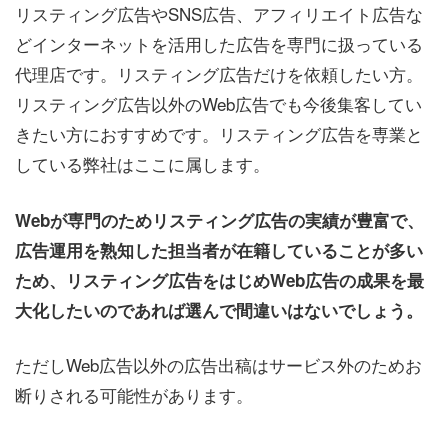
リスティング広告やSNS広告、アフィリエイト広告な
どインターネットを活用した広告を専門に扱っている
代理店です。リスティング広告だけを依頼したい方。
リスティング広告以外のWeb広告でも今後集客してい
きたい方におすすめです。リスティング広告を専業と
している弊社はここに属します。
Webが専門のためリスティング広告の実績が豊富で、
広告運用を熟知した担当者が在籍していることが多い
ため、リスティング広告をはじめWeb広告の成果を最
大化したいのであれば選んで間違いはないでしょう。
ただしWeb広告以外の広告出稿はサービス外のためお
断りされる可能性があります。