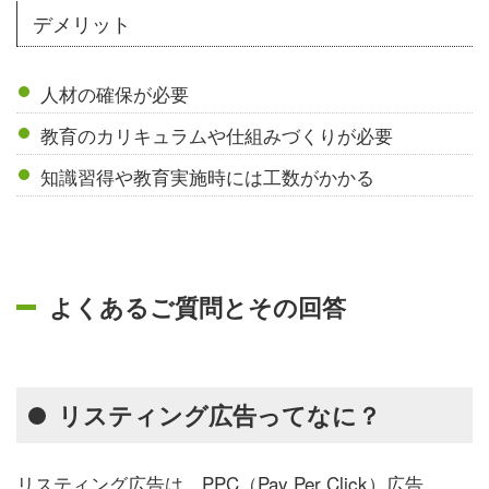
デメリット
人材の確保が必要
教育のカリキュラムや仕組みづくりが必要
知識習得や教育実施時には工数がかかる
よくあるご質問とその回答
リスティング広告ってなに？
リスティング広告は、PPC（Pay Per Click）広告、