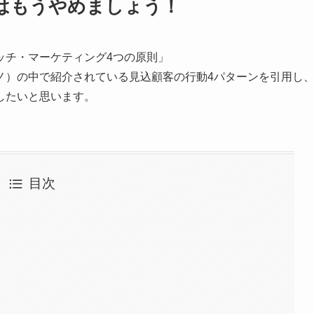
はもうやめましょう！
ッチ・マーケティング4つの原則」
ノ）の中で紹介されている見込顧客の行動4パターンを引用し
したいと思います。
目次