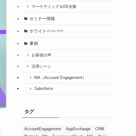
マーケティング＆DX全般
セミナー情報
ホワイトペーパー
事例
お客様の声
活用シーン
MA（Account Engagement）
Salesforce
タグ
AccountEngagement
AppExchange
CRM