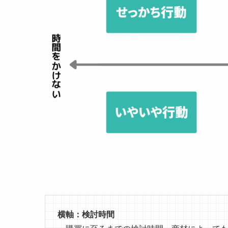
横軸：検討時間