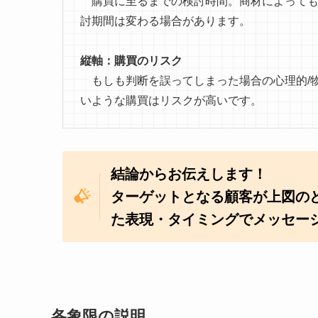
購買に至るまでの検討時間。商材によっても
討期間は変わる場合があります。
縦軸：購買のリスク
もしも判断を誤ってしまった場合の心理的/
いような購買はリスクが高いです。
結論からお伝えします！
ターゲットとなる顧客が上図の
た表現・タイミングでメッセー
各象限の説明