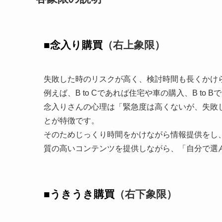
■念入り購買
（右上象限）
失敗した時のリスクが高く、検討時間も長くかけ
例えば、B to Cであれば住宅や車の購入、B to B
念入りさんの心理は「緊急度は高くないが、失敗
とが特徴です。
そのためじっくり時間をかけながら情報提供をし
質の高いコンテンツを提供しながら、「自分で選
■うきうき購買
（右下象限）