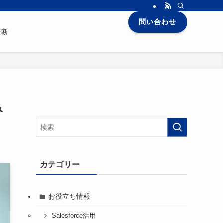
問い合わせ
診断
み
カテゴリー
お役立ち情報
Salesforce活用