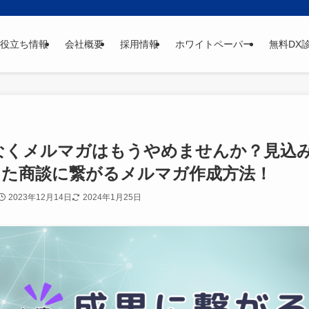
役立ち情報
会社概要
採用情報
ホワイトペーパー
無料DX
んとなくメルマガはもうやめませんか？見込
った商談に繋がるメルマガ作成方法！
2023年12月14日
2024年1月25日