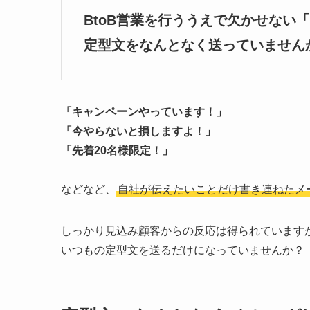
BtoB営業を行ううえで欠かせない
定型文をなんとなく送っていません
「キャンペーンやっています！」
「今やらないと損しますよ！」
「先着20名様限定！」
などなど、
自社が伝えたいことだけ書き連ねたメ
しっかり見込み顧客からの反応は得られています
いつもの定型文を送るだけになっていませんか？