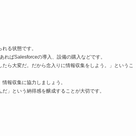
られる状態です。
であればSalesforceの導入、設備の購入などです。
したら大変だ。だから念入りに情報収集をしよう。」というこ
、情報収集に協力しましょう。
んだ」という納得感を醸成することが大切です。