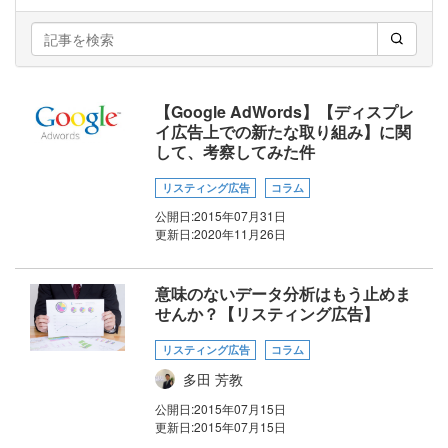
【Google AdWords】【ディスプレ
イ広告上での新たな取り組み】に関
して、考察してみた件
リスティング広告
コラム
公開日:
2015年07月31日
更新日:
2020年11月26日
意味のないデータ分析はもう止めま
せんか？【リスティング広告】
リスティング広告
コラム
多田 芳教
公開日:
2015年07月15日
更新日:
2015年07月15日