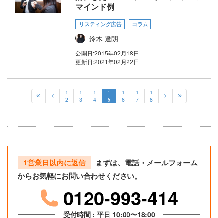
マインド例
リスティング広告
コラム
鈴木 達朗
公開日:
2015年02月18日
更新日:
2021年02月22日
1
1
1
1
1
1
1
2
3
4
5
6
7
8
1営業日以内に返信
まずは、電話・メールフォーム
からお気軽にお問い合わせください。
0120-993-414
受付時間 : 平日 10:00〜18:00