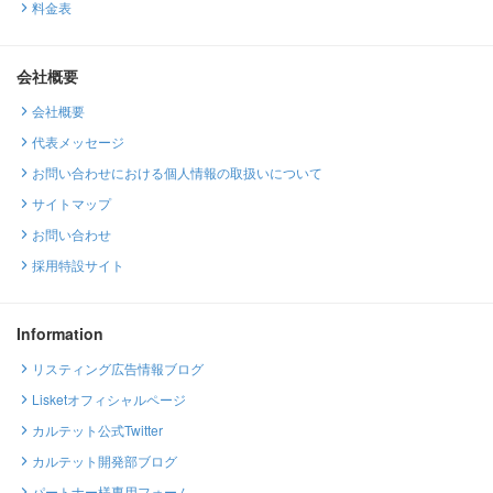
料金表
会社概要
会社概要
代表メッセージ
お問い合わせにおける個人情報の取扱いについて
サイトマップ
お問い合わせ
採用特設サイト
Information
リスティング広告情報ブログ
Lisketオフィシャルページ
カルテット公式Twitter
カルテット開発部ブログ
パートナー様専用フォーム