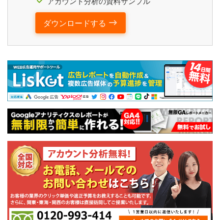
アカウント分析の資料サンプル
ダウンロードする