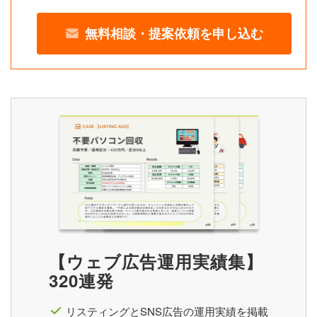
無料相談・提案依頼を申し込む
【ウェブ広告運用実績集】
320連発
リスティングとSNS広告の運用実績を掲載