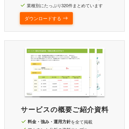
業種別にたっぷり320件まとめています
ダウンロードする
サービスの概要ご紹介資料
料金・強み・運用方針
を全て掲載