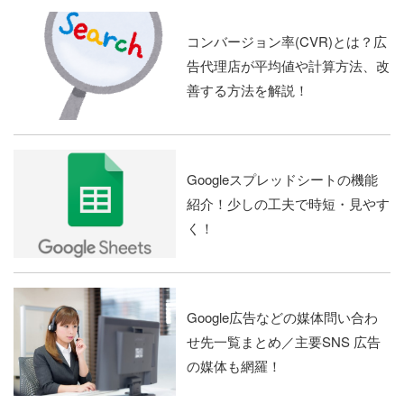
コンバージョン率(CVR)とは？広
告代理店が平均値や計算方法、改
善する方法を解説！
Googleスプレッドシートの機能
紹介！少しの工夫で時短・見やす
く！
Google広告などの媒体問い合わ
せ先一覧まとめ／主要SNS 広告
の媒体も網羅！