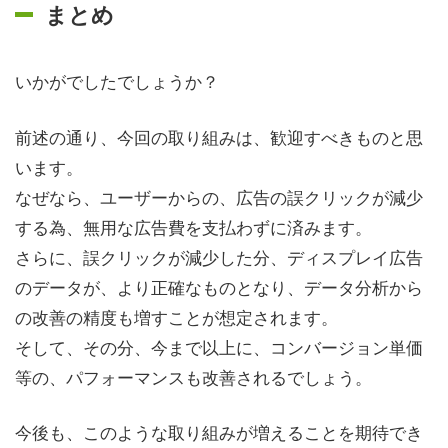
まとめ
いかがでしたでしょうか？
前述の通り、今回の取り組みは、歓迎すべきものと思
います。
なぜなら、ユーザーからの、広告の誤クリックが減少
する為、無用な広告費を支払わずに済みます。
さらに、誤クリックが減少した分、ディスプレイ広告
のデータが、より正確なものとなり、データ分析から
の改善の精度も増すことが想定されます。
そして、その分、今まで以上に、コンバージョン単価
等の、パフォーマンスも改善されるでしょう。
今後も、このような取り組みが増えることを期待でき