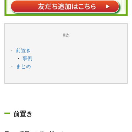
目次
前置き
事例
まとめ
前置き