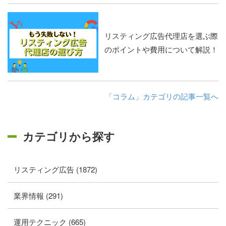
リスティング広告代理店を選ぶ際
のポイントや費用について解説！
「コラム」カテゴリの記事一覧へ
カテゴリから探す
リスティング広告 (1872)
業界情報 (291)
運用テクニック (665)