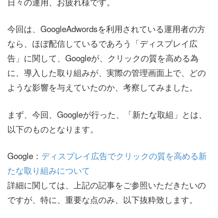
日々の運用、お疲れ様です。
今回は、GoogleAdwordsを利用されている運用者の方
なら、ほぼ配信しているであろう「ディスプレイ広
告」に関して、Googleが、クリックの質を高める為
に、導入した取り組みが、実際の管理画面上で、どの
ような影響を与えていたのか、考察してみました。
まず、今回、Googleが行った、「新たな取組」とは、
以下のものとなります。
Google：
ディスプレイ広告でクリックの質を高める新
たな取り組みについて
詳細に関しては、上記の記事をご参照いただきたいの
ですが、特に、重要な点のみ、以下抜粋致します。