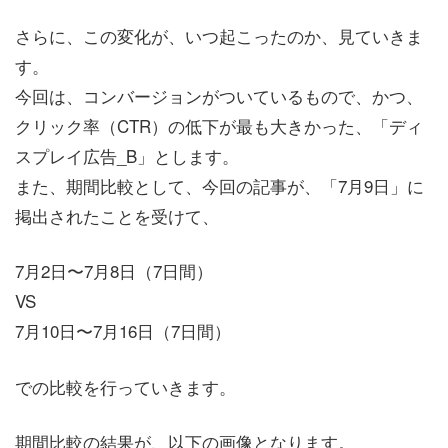
さらに、この変化が、いつ起こったのか、見ていきま
す。
今回は、コンバージョンがついているもので、かつ、
クリック率（CTR）の低下が最も大きかった、「ディ
スプレイ広告_B」とします。
また、期間比較として、今回の記事が、「7月9日」に
掲出されたことを受けて、
7月2日〜7月8日（7日間）
VS
7月10日〜7月16日（7日間）
での比較を行っていきます。
期間比較の結果が、以下の画像となります。