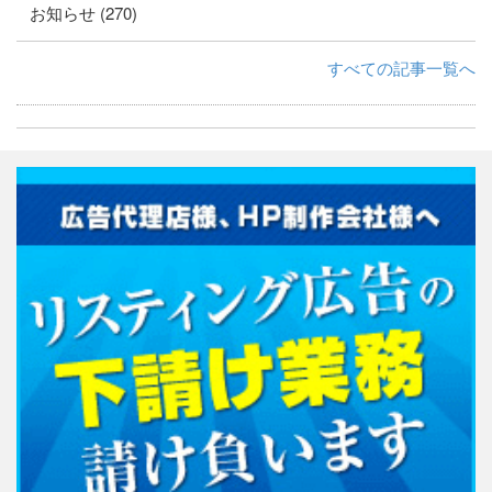
お知らせ (270)
すべての記事一覧へ