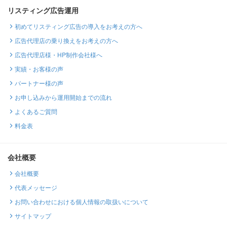
リスティング広告運用
初めてリスティング広告の導入をお考えの方へ
広告代理店の乗り換えをお考えの方へ
広告代理店様・HP制作会社様へ
実績・お客様の声
パートナー様の声
お申し込みから運用開始までの流れ
よくあるご質問
料金表
会社概要
会社概要
代表メッセージ
お問い合わせにおける個人情報の取扱いについて
サイトマップ