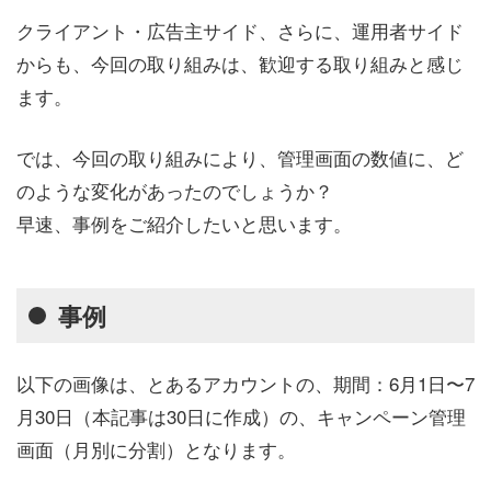
クライアント・広告主サイド、さらに、運用者サイド
からも、今回の取り組みは、歓迎する取り組みと感じ
ます。
では、今回の取り組みにより、管理画面の数値に、ど
のような変化があったのでしょうか？
早速、事例をご紹介したいと思います。
事例
以下の画像は、とあるアカウントの、期間：6月1日〜7
月30日（本記事は30日に作成）の、キャンペーン管理
画面（月別に分割）となります。