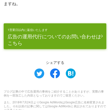
ますね。
1営業日以内に返信いたします
広告の運用代行についてのお問い合わせは
こちら
シェアする
ブログ記事の中で広告運用の事例をご紹介することがありますが、実際の事
例を一部加工した内容となっておりますのでご留意ください。
また、2018年7月24日よりGoogle AdWordsはGoogle広告に名称変更されま
した。それ以前の記事に関してはGoogle AdWordsと表記されておりますので
ご了承ください。