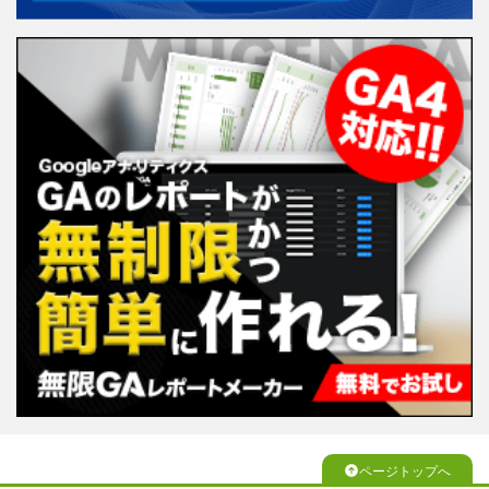
ページトップへ