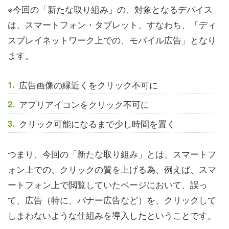
※今回の「新たな取り組み」の、対象となるデバイス
は、スマートフォン・タブレット、すなわち、「ディ
スプレイネットワーク上での、モバイル広告」となり
ます。
広告画像の縁近くをクリック不可に
アプリアイコンをクリック不可に
クリック可能になるまで少し時間を置く
つまり、今回の「新たな取り組み」とは、スマートフ
ォン上での、クリックの質を上げる為、例えば、スマ
ートフォン上で閲覧していたページにおいて、誤っ
て、広告（特に、バナー広告など）を、クリックして
しまわないような仕組みを導入したということです。