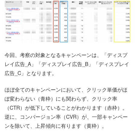
今回、考察の対象となるキャンペーンは、「ディスプ
レイ広告_A」「ディスプレイ広告_B」「ディスプレイ
広告_C」となります。
ほぼ全てのキャンペーンにおいて、クリック単価がほ
ぼ変わらない（青枠）にも関わらず、クリック率
（CTR）が低下していることがわかります（赤枠）。
逆に、コンバージョン率（CVR）が、一部キャンペー
ンを除いて、上昇傾向に有ります（黄枠）。