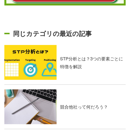
同じカテゴリの最近の記事
STP分析とは？3つの要素ごとに
特徴を解説
競合他社って何だろう？