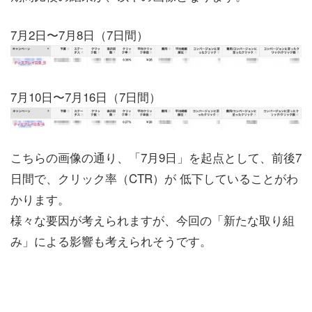
7月2日〜7月8日（7日間）
7月10日〜7月16日（7日間）
こちらの画像の通り、「7月9日」を起点として、前後7
日間で、クリック率（CTR）が 低下していることがわ
かります。
様々な要因が考えられますが、今回の「新たな取り組
み」による影響も考えられそうです。