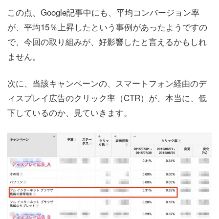
この点、Google記事中にも、平均コンバージョン率
が、平均15％上昇したという事例があったようですの
で、今回の取り組みが、好影響したと言えるかもしれ
ません。
次に、当該キャンペーンの、スマートフォン経由のデ
ィスプレイ広告のクリック率（CTR）が、本当に、低
下しているのか、見ていきます。