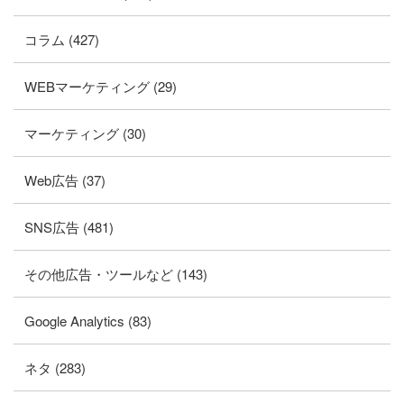
コラム (427)
WEBマーケティング (29)
マーケティング (30)
Web広告 (37)
SNS広告 (481)
その他広告・ツールなど (143)
Google Analytics (83)
ネタ (283)