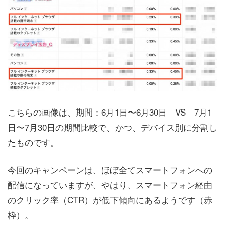
こちらの画像は、期間：6月1日〜6月30日 VS 7月1
日〜7月30日の期間比較で、かつ、デバイス別に分割し
たものです。
今回のキャンペーンは、ほぼ全てスマートフォンへの
配信になっていますが、やはり、スマートフォン経由
のクリック率（CTR）が低下傾向にあるようです（赤
枠）。