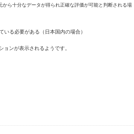
供元から十分なデータが得られ正確な評価が可能と判断される場
れている必要がある（日本国内の場合）
ションが表示されるようです。