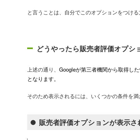
と言うことは、自分でこのオプションをつける
どうやったら販売者評価オプシ
上述の通り、
Googleが第三者機関から取得
となります。
そのため表示されるには、いくつかの条件を満
販売者評価オプションが表示さ