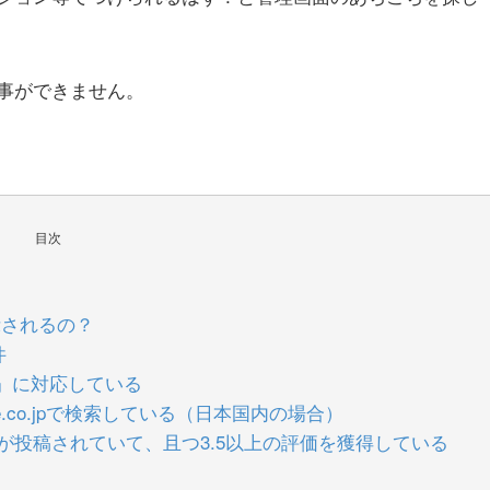
事ができません。
目次
示されるの？
件
』に対応している
gle.co.jpで検索している（日本国内の場合）
ーが投稿されていて、且つ3.5以上の評価を獲得している