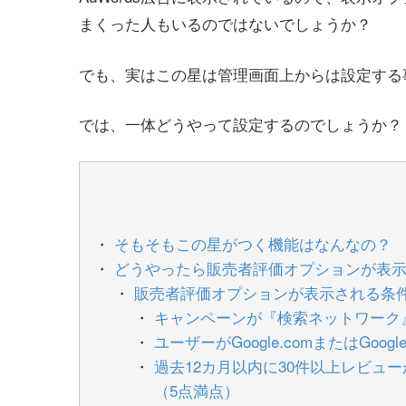
まくった人もいるのではないでしょうか？
でも、実はこの星は管理画面上からは設定する
では、一体どうやって設定するのでしょうか？
そもそもこの星がつく機能はなんなの？
どうやったら販売者評価オプションが表
販売者評価オプションが表示される条
キャンペーンが『検索ネットワーク
ユーザーがGoogle.comまたはGoo
過去12カ月以内に30件以上レビュ
（5点満点）