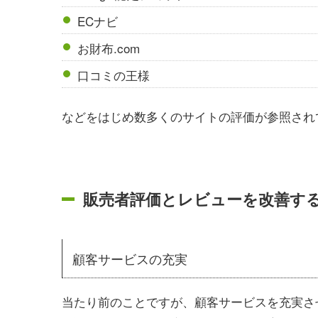
ECナビ
お財布.com
口コミの王様
などをはじめ数多くのサイトの評価が参照され
販売者評価とレビューを改善す
顧客サービスの充実
当たり前のことですが、顧客サービスを充実さ