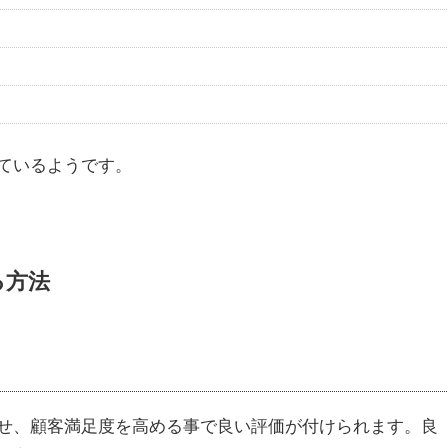
ているようです。
る方法
せ、顧客満足度を高める事で良い評価が付けられます。良