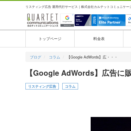
リスティング広告 運用代行サービス｜株式会社カルテットコミュニケーション
トップページ
料金表
ブログ
コラム
【Google AdWords】広・・・
【Google AdWords】
リスティング広告
コラム