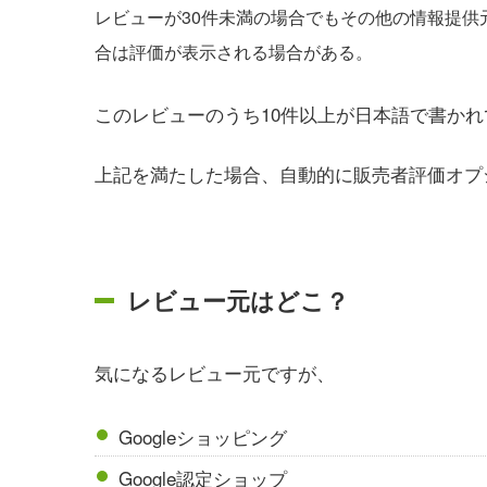
レビューが30件未満の場合でもその他の情報提
合は評価が表示される場合がある。
このレビューのうち10件以上が日本語で書か
上記を満たした場合、自動的に販売者評価オプ
レビュー元はどこ？
気になるレビュー元ですが、
Googleショッピング
Google認定ショップ