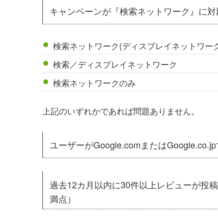
キャンペーンが『検索ネットワーク』に対
検索ネットワーク(ディスプレイネットワーク
検索／ディスプレイネットワーク
検索ネットワークのみ
上記のいずれかであれば問題ありません。
ユーザーがGoogle.comまたはGoogle.
過去12カ月以内に30件以上レビューが投
満点）