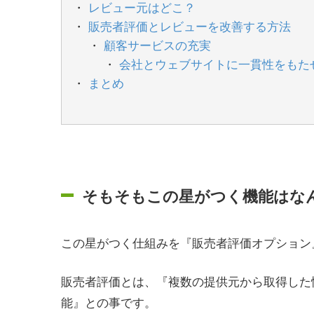
レビュー元はどこ？
販売者評価とレビューを改善する方法
顧客サービスの充実
会社とウェブサイトに一貫性をもた
まとめ
そもそもこの星がつく機能はな
この星がつく仕組みを『販売者評価オプション
販売者評価とは、『複数の提供元から取得した情
能』との事です。