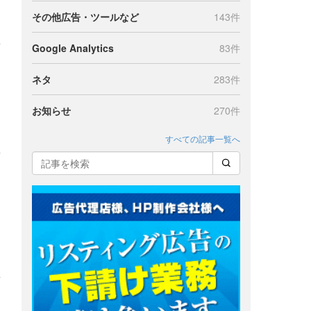
その他広告・ツールなど
143件
Google Analytics
83件
ネタ
283件
お知らせ
270件
すべての記事一覧へ