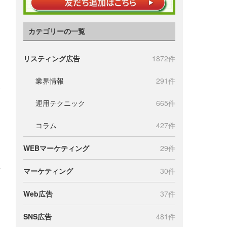
カテゴリーの一覧
リスティング広告
1872件
業界情報
291件
運用テクニック
665件
コラム
427件
WEBマーケティング
29件
マーケティング
30件
Web広告
37件
SNS広告
481件