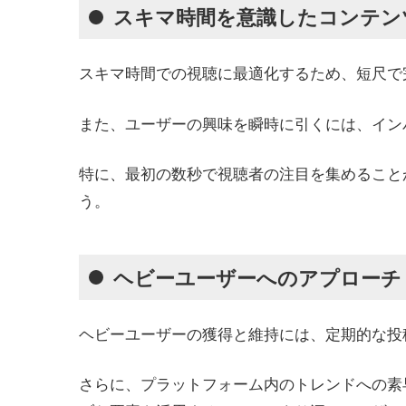
スキマ時間を意識したコンテン
スキマ時間での視聴に最適化するため、短尺で
また、ユーザーの興味を瞬時に引くには、イン
特に、最初の数秒で視聴者の注目を集めること
う。
ヘビーユーザーへのアプローチ
ヘビーユーザーの獲得と維持には、定期的な投
さらに、プラットフォーム内のトレンドへの素