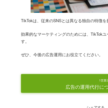
TikTokは、従来のSNSとは異なる独自の特
効果的なマーケティングのためには、TikTo
す。
ぜひ、今後の広告運用にお役立てください。
1営業
広告の運用代行に
シェアする