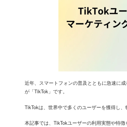
近年、スマートフォンの普及とともに急速に成
が「TikTok」です。
TikTokは、世界中で多くのユーザーを獲得
本記事では、TikTokユーザーの利用実態や