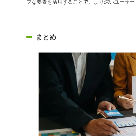
ブな要素を活用することで、より深いユーザー
まとめ