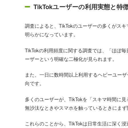
TikTokユーザーの利用実態と特
調査によると、TikTokのユーザーの多くが
明らかになっています。
TikTokの利用頻度に関する調査では、「ほ
ーザーという明確な二極化が見られます。
また、一日に数時間以上利用するヘビーユーザ
向です。
多くのユーザーが、TikTokを「スキマ時間
無沙汰なときやスマホを触っているときにまず
これらのことから、TikTokは日常生活に深