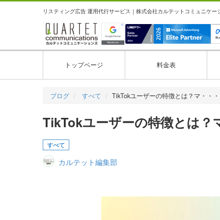
リスティング広告 運用代行サービス｜株式会社カルテットコミュニケーション
トップページ
料金表
ブログ
すべて
TikTokユーザーの特徴とは？マ・・・
TikTokユーザーの特徴と
すべて
カルテット編集部