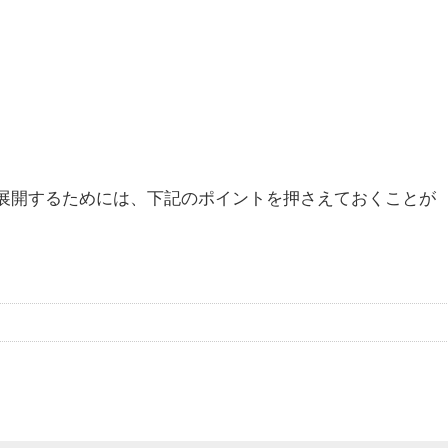
策を展開するためには、下記のポイントを押さえておくことが