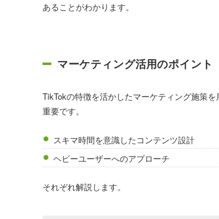
あることがわかります。
マーケティング活用のポイント
TikTokの特徴を活かしたマーケティング施
重要です。
スキマ時間を意識したコンテンツ設計
ヘビーユーザーへのアプローチ
それぞれ解説します。