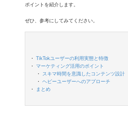
ポイントを紹介します。
ぜひ、参考にしてみてください。
TikTokユーザーの利用実態と特徴
マーケティング活用のポイント
スキマ時間を意識したコンテンツ設計
ヘビーユーザーへのアプローチ
まとめ