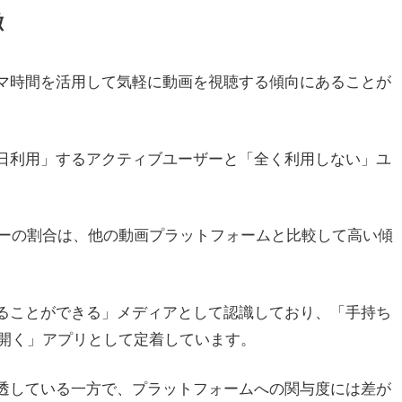
徴
スキマ時間を活用して気軽に動画を視聴する傾向にあることが
ぼ毎日利用」するアクティブユーザーと「全く利用しない」ユ
ーの割合は、他の動画プラットフォームと比較して高い傾
に見ることができる」メディアとして認識しており、「手持ち
開く」アプリとして定着しています。
く浸透している一方で、プラットフォームへの関与度には差が