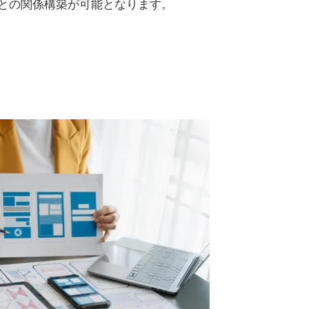
との関係構築が可能となります。