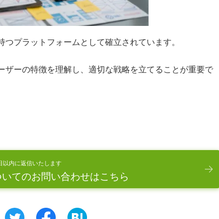
徴を持つプラットフォームとして確立されています。
kユーザーの特徴を理解し、適切な戦略を立てることが重要で
日以内に返信いたします
ついてのお問い合わせはこちら