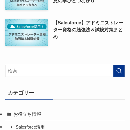
見の学びとつながり
【Salesforce】アドミニストレー
ター資格の勉強法＆試験対策まと
め
カテゴリー
お役立ち情報
Salesforce活用