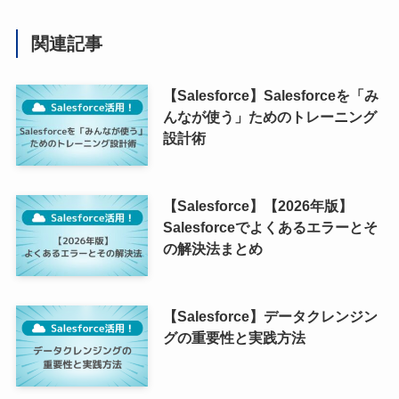
関連記事
【Salesforce】Salesforceを「み
んなが使う」ためのトレーニング
設計術
【Salesforce】【2026年版】
Salesforceでよくあるエラーとそ
の解決法まとめ
【Salesforce】データクレンジン
グの重要性と実践方法