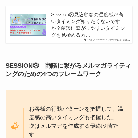
Session②見込顧客の温度感が高
いタイミング知りたくないです
か？商談に繋がりやすいタイミン
グを見極める方…
ウェブマーケティング会社によるSa…
SESSION③ 商談に繋がるメルマガライティ
ングのための4つのフレームワーク
お客様の行動パターンを把握して、温
度感の高いタイミングも把握した。
次はメルマガを作成する最終段階で
す。