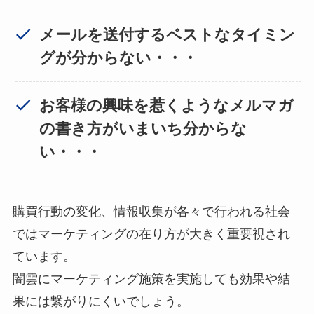
メールを送付するベストなタイミン
グが分からない・・・
お客様の興味を惹くようなメルマガ
の書き方がいまいち分からな
い・・・
購買行動の変化、情報収集が各々で行われる社会
ではマーケティングの在り方が大きく重要視され
ています。
闇雲にマーケティング施策を実施しても効果や結
果には繋がりにくいでしょう。