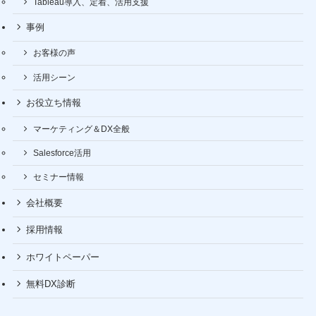
Tableau導入、定着、活用支援
事例
お客様の声
活用シーン
お役立ち情報
マーケティング＆DX全般
Salesforce活用
セミナー情報
会社概要
採用情報
ホワイトペーパー
無料DX診断