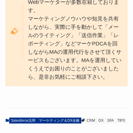
Webマーケターが多数在籍しておりま
す。
マーケティングノウハウや知見を共有
しながら、実際に手を動かして「メー
ルのライティング」「送信作業」「レ
ポーティング」などマーケPDCAを回
しながらMAの運用代行をさせて頂くサ
ービスもございます。MAを運用してい
くうえでお困りのことがございました
ら、是非お気軽にご相談下さい。
Salesforce活用
マーケティング＆DX全般
CRM
DX
SFA
TIPS