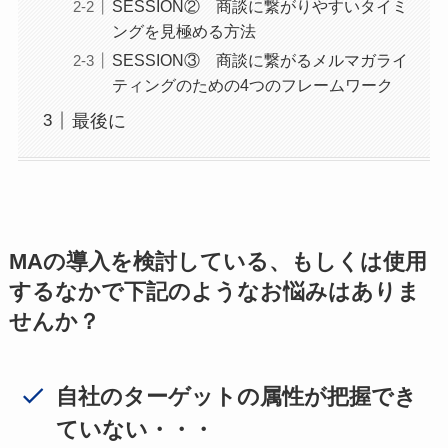
SESSION② 商談に繋がりやすいタイミ
ングを見極める方法
SESSION③ 商談に繋がるメルマガライ
ティングのための4つのフレームワーク
最後に
MAの導入を検討している、もしくは使用
するなかで下記のようなお悩みはありま
せんか？
自社のターゲットの属性が把握でき
ていない・・・