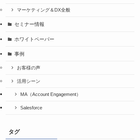
マーケティング＆DX全般
セミナー情報
ホワイトペーパー
事例
お客様の声
活用シーン
MA（Account Engagement）
Salesforce
タグ