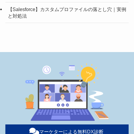
【Salesforce】カスタムプロファイルの落とし穴｜実例
と対処法
マーケターによる無料DX診断