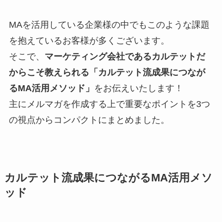
MAを活用している企業様の中でもこのような課題
を抱えているお客様が多くございます。
そこで、
マーケティング会社であるカルテットだ
からこそ教えられる「カルテット流成果につなが
るMA活用メソッド」
をお伝えいたします！
主にメルマガを作成する上で重要なポイントを3つ
の視点からコンパクトにまとめました。
カルテット流成果につながるMA活用メソ
ッド