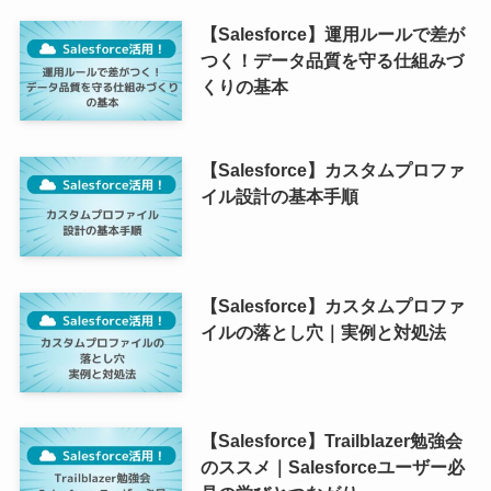
【Salesforce】運用ルールで差が
つく！データ品質を守る仕組みづ
くりの基本
【Salesforce】カスタムプロファ
イル設計の基本手順
【Salesforce】カスタムプロファ
イルの落とし穴｜実例と対処法
【Salesforce】Trailblazer勉強会
のススメ｜Salesforceユーザー必