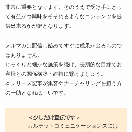
非常に重要となります。そのうえで受け手にとっ
て有益かつ興味をそそれるようなコンテンツを提
供出来るかが鍵となります。
メルマガは配信し始めてすぐに成果が出るもので
はありません。
じっくりと細かな施策を続け、長期的な目線でお
客様との関係構築・維持に繋げましょう。
本シリーズ記事が集客やナーチャリングを担う方
の一助となれば幸いです。
＜少しだけ宣伝です
＞
カルテットコミュニケーションズには