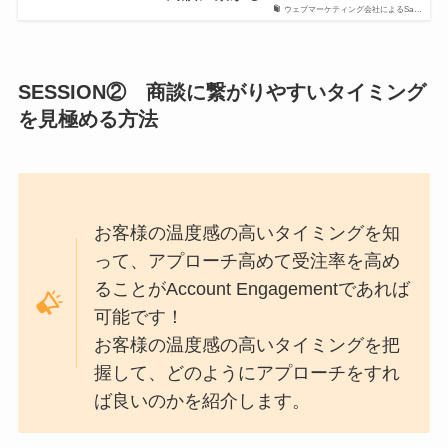
ウェブマーケティング会社によるSa…
SESSION② 商談に繋がりやすいタイミング
を見極める方法
お客様の温度感の高いタイミングを知
って、アプローチ高めて受注率を高め
ることがAccount Engagementであれば
可能です！
お客様の温度感の高いタイミングを把
握して、どのようにアプローチをすれ
ば良いのかを紹介します。