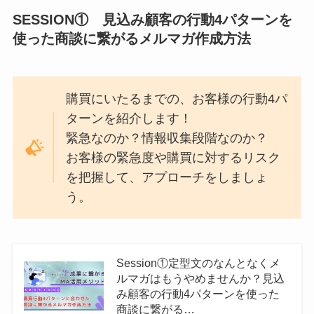
SESSION① 見込み顧客の行動4パターンを
使った商談に繋がるメルマガ作成方法
購買にいたるまでの、お客様の行動4パ
ターンを紹介します！
緊急なのか？情報収集段階なのか？
お客様の緊急度や購買に対するリスク
を把握して、アプローチをしましょ
う。
Session①定型文のなんとなくメ
ルマガはもうやめませんか？見込
み顧客の行動4パターンを使った
商談に繋がる…