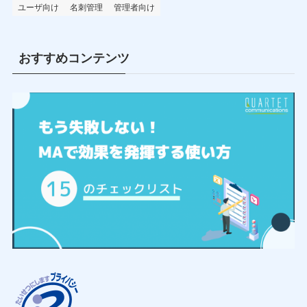
ユーザ向け
名刺管理
管理者向け
おすすめコンテンツ