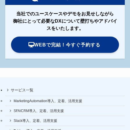
当社でのユースケースやデモをお見せしながら
御社にとって必要なDXについて壁打ちやアドバイ
スをいたします。
WEBで完結！今すぐ予約する
サービス一覧
MarketingAutomation導入、定着、活用支援
SFA/CRM導入、定着、活用支援
Slack導入、定着、活用支援