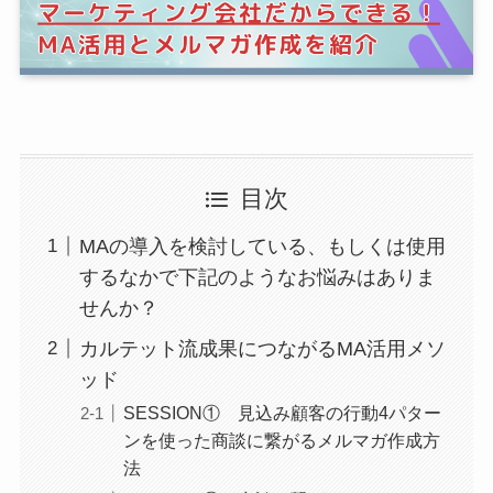
目次
MAの導入を検討している、もしくは使用
するなかで下記のようなお悩みはありま
せんか？
カルテット流成果につながるMA活用メソ
ッド
SESSION① 見込み顧客の行動4パター
ンを使った商談に繋がるメルマガ作成方
法