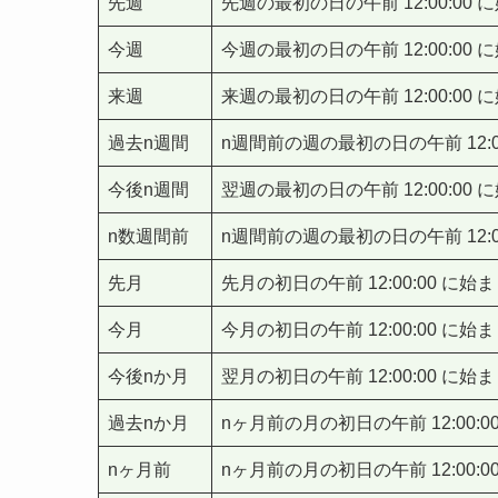
先週
先週の最初の日の午前 12:00:00
今週
今週の最初の日の午前 12:00:00
来週
来週の最初の日の午前 12:00:00
過去n週間
n週間前の週の最初の日の午前 12:0
今後n週間
翌週の最初の日の午前 12:00:00
n数週間前
n週間前の週の最初の日の午前 12:0
先月
先月の初日の午前 12:00:00 
今月
今月の初日の午前 12:00:00 
今後nか月
翌月の初日の午前 12:00:00 に
過去nか月
nヶ月前の月の初日の午前 12:00:0
nヶ月前
nヶ月前の月の初日の午前 12:00