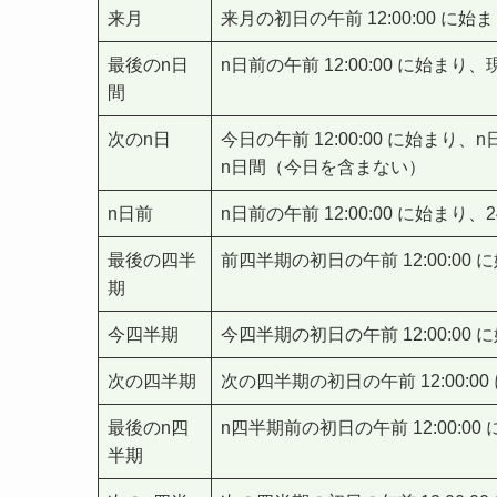
来月
来月の初日の午前 12:00:00 
最後のn日
n日前の午前 12:00:00 に始
間
次のn日
今日の午前 12:00:00 に始
n日間（今日を含まない）
n日前
n日前の午前 12:00:00 に始ま
最後の四半
前四半期の初日の午前 12:00:0
期
今四半期
今四半期の初日の午前 12:00:0
次の四半期
次の四半期の初日の午前 12:00:
最後のn四
n四半期前の初日の午前 12:00
半期