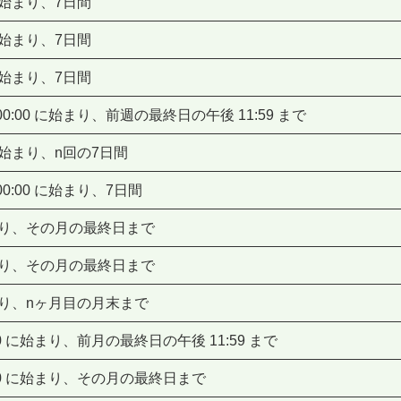
 に始まり、7日間
 に始まり、7日間
 に始まり、7日間
0:00 に始まり、前週の最終日の午後 11:59 まで
 に始まり、n回の7日間
0:00 に始まり、7日間
に始まり、その月の最終日まで
に始まり、その月の最終日まで
始まり、nヶ月目の月末まで
0 に始まり、前月の最終日の午後 11:59 まで
:00 に始まり、その月の最終日まで