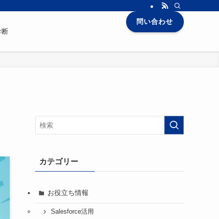
問い合わせ
診断
カテゴリー
お役立ち情報
Salesforce活用