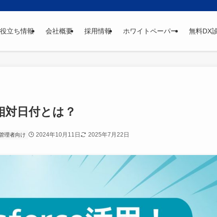
役立ち情報
会社概要
採用情報
ホワイトペーパー
無料DX
トの相対日付とは？
2024年10月11日
2025年7月22日
管理者向け