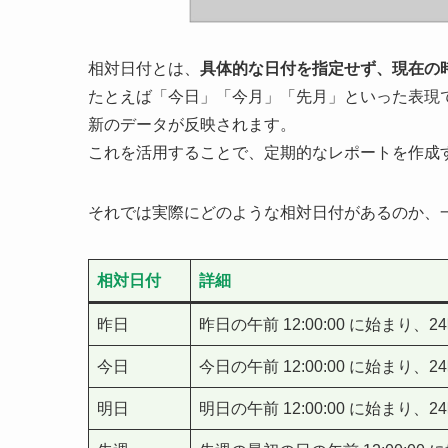
相対日付とは、
具体的な日付を指定せず、現在の
たとえば「今日」「今月」「先月」といった表現
新のデータが反映されます。
これを活用することで、定期的なレポートを作成
それでは実際にどのような相対日付があるのか、
相対日付
詳細
昨日
昨日の午前 12:00:00 に始まり、
今日
今日の午前 12:00:00 に始まり、
明日
明日の午前 12:00:00 に始まり、