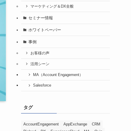
マーケティング＆DX全般
セミナー情報
ホワイトペーパー
事例
お客様の声
活用シーン
MA（Account Engagement）
Salesforce
タグ
AccountEngagement
AppExchange
CRM