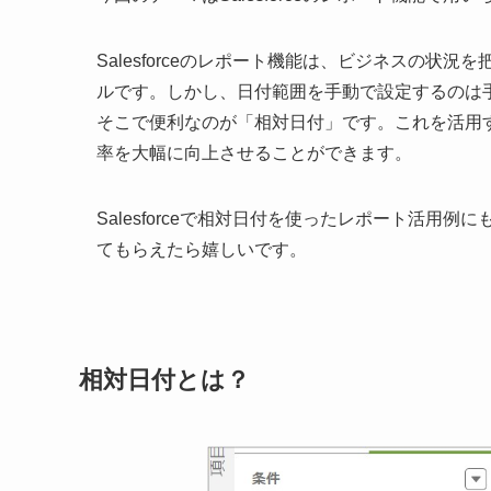
Salesforceのレポート機能は、ビジネスの
ルです。しかし、日付範囲を手動で設定するのは
そこで便利なのが「相対日付」です。これを活用
率を大幅に向上させることができます。
Salesforceで相対日付を使ったレポート活
てもらえたら嬉しいです。
相対日付とは？