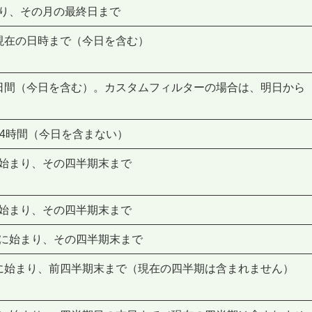
に始まり、その月の最終日まで
まり、現在の日時まで（今日を含む）
まり、n日間（今日を含む）。カスタムフィルターの場合は、明日から
り、24時間（今日を含まない）
0 に始まり、その四半期末まで
0 に始まり、その四半期末まで
00 に始まり、その四半期末まで
:00 に始まり、前四半期末まで（現在の四半期は含まれません）