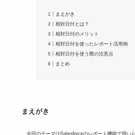
まえがき
相対日付とは？
相対日付のメリット
相対日付を使ったレポート活用例
相対日付を使う際の注意点
まとめ
まえがき
今回のテーマはSalesforceのレポート機能で用い