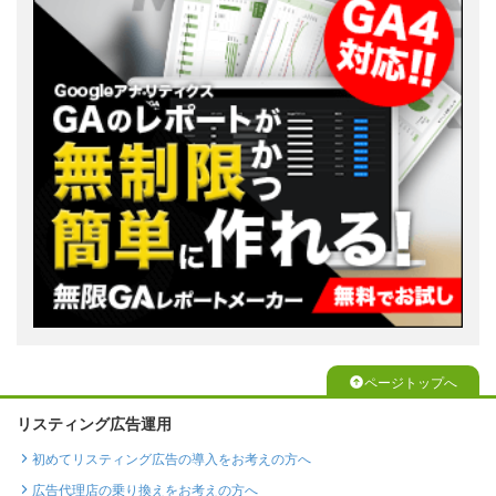
ページトップへ
リスティング広告運用
初めてリスティング広告の導入をお考えの方へ
広告代理店の乗り換えをお考えの方へ