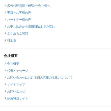
広告代理店様・HP制作会社様へ
実績・お客様の声
パートナー様の声
お申し込みから運用開始までの流れ
よくあるご質問
料金表
会社概要
会社概要
代表メッセージ
お問い合わせにおける個人情報の取扱いについて
サイトマップ
お問い合わせ
採用特設サイト