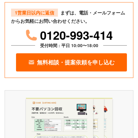
1営業日以内に返信
まずは、電話・メールフォーム
からお気軽にお問い合わせください。
0120-993-414
受付時間 : 平日 10:00〜18:00
無料相談・提案依頼を申し込む