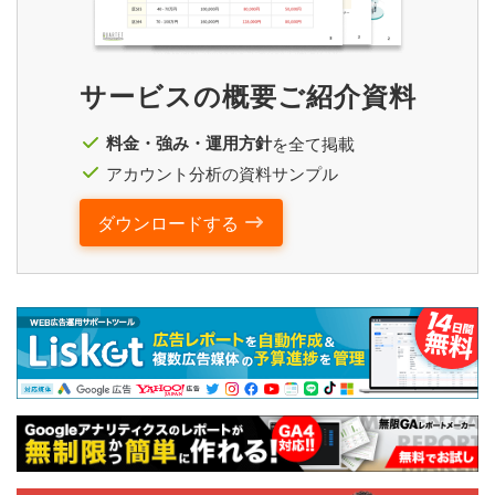
サービスの概要ご紹介資料
料金・強み・運用方針
を全て掲載
アカウント分析の資料サンプル
ダウンロードする