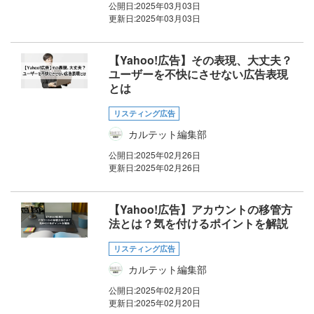
公開日:
2025年03月03日
更新日:
2025年03月03日
【Yahoo!広告】その表現、大丈夫？
ユーザーを不快にさせない広告表現
とは
リスティング広告
カルテット編集部
公開日:
2025年02月26日
更新日:
2025年02月26日
【Yahoo!広告】アカウントの移管方
法とは？気を付けるポイントを解説
リスティング広告
カルテット編集部
公開日:
2025年02月20日
更新日:
2025年02月20日