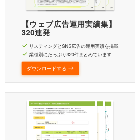
【ウェブ広告運用実績集】
320連発
リスティングとSNS広告の運用実績を掲載
業種別にたっぷり320件まとめています
ダウンロードする