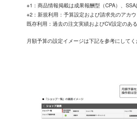
※1：商品情報掲載は成果報酬型（CPA）、SS
※2：新規利用：予算設定および請求先のアカ
既存利用：過去の注文実績およびCV設定のある
月額予算の設定イメージは下記を参考にしてく