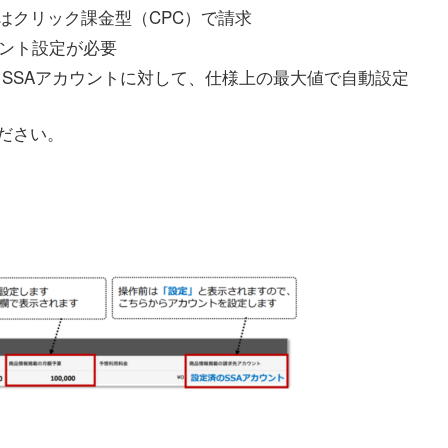
Aはクリック課金型（CPC）で請求
ウント設定が必要
SSAアカウントに対して、仕様上の最大値で自動設定
ださい。