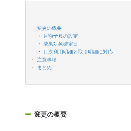
変更の概要
月額予算の設定
成果対象確定日
月次利用明細と取引明細に対応
注意事項
まとめ
変更の概要