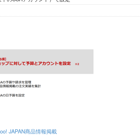
o! JAPAN商品情報掲載