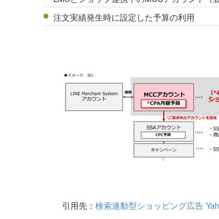
注文実績発生時に設定した予算の利用
引用先：
検索連動型ショッピング広告 Yaho