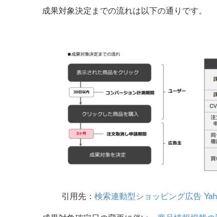
成果対象決定までの流れは以下の通りです。
引用先：
検索連動型ショッピング広告 Yaho