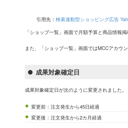
引用先：
検索連動型ショッピング広告 Yaho
「ショップ一覧」画面で月額予算と商品情報掲
また、「ショップ一覧」画面ではMCCアカウ
成果対象確定日
成果対象確定日が次のように変更されました。
変更前：注文発生から45日経過
変更後：注文発生から2カ月経過