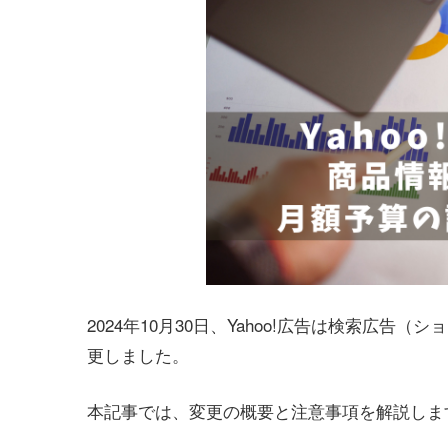
2024年10月30日、Yahoo!広告は検索広
更しました。
本記事では、変更の概要と注意事項を解説しま