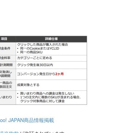
o! JAPAN商品情報掲載