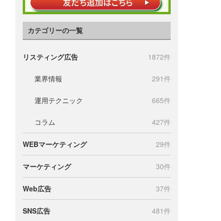
カテゴリーの一覧
リスティング広告
1872件
業界情報
291件
運用テクニック
665件
コラム
427件
WEBマーケティング
29件
マーケティング
30件
Web広告
37件
SNS広告
481件