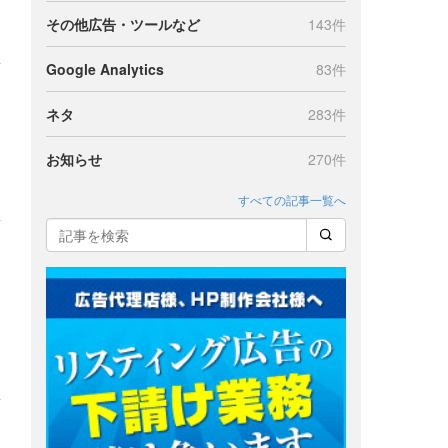
その他広告・ツールなど
143件
Google Analytics
83件
ネタ
283件
お知らせ
270件
すべての記事一覧へ