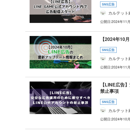
SNS広告
カルテット
公開日:
2024年11
【2024年1
SNS広告
カルテット
公開日:
2024年11
【LINE広告
禁止事項
SNS広告
カルテット
公開日:
2024年10