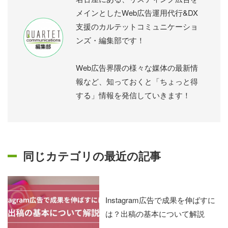
メインとしたWeb広告運用代行&DX
支援のカルテットコミュニケーショ
ンズ・編集部です！
Web広告界隈の様々な媒体の最新情
報など、知っておくと「ちょっと得
する」情報を発信していきます！
同じカテゴリの最近の記事
Instagram広告で成果を伸ばすに
は？出稿の基本について解説