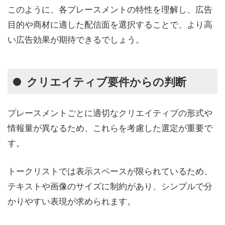
このように、各プレースメントの特性を理解し、広告
目的や商材に適した配信面を選択することで、より高
い広告効果が期待できるでしょう。
クリエイティブ要件からの判断
プレースメントごとに適切なクリエイティブの形式や
情報量が異なるため、これらを考慮した選定が重要で
す。
トークリストでは表示スペースが限られているため、
テキストや画像のサイズに制約があり、シンプルで分
かりやすい表現が求められます。