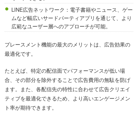
LINE広告ネットワーク：電子書籍やニュース、ゲー
ムなど幅広いサードパーティアプリを通じて、より
広範なユーザー層へのアプローチが可能。
プレースメント機能の最大のメリットは、広告効果の
最適化です。
たとえば、特定の配信面でパフォーマンスが低い場
合、その部分を除外することで広告費用の無駄を防げ
ます。また、各配信先の特性に合わせて広告クリエイ
ティブを最適化できるため、より高いエンゲージメン
ト率が期待できます。