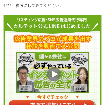
ぜひ、参考にしてみてください。