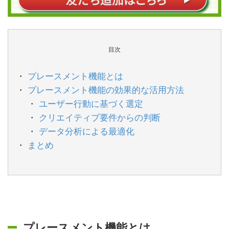
目次
プレースメント機能とは
プレースメント機能の効果的な活用方法
ユーザー行動に基づく選定
クリエイティブ要件からの判断
データ分析による最適化
まとめ
プレースメント機能とは