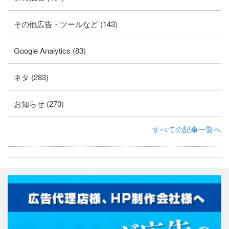
その他広告・ツールなど (143)
Google Analytics (83)
ネタ (283)
お知らせ (270)
すべての記事一覧へ