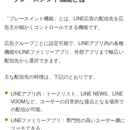
「プレースメント機能」とは、LINE広告の配信先を広
告主が細かくコントロールできる機能です。
広告グループごとに設定可能で、LINEアプリ内の各種
機能やLINEファミリーアプリ、外部アプリまで幅広い
配信先から選択できます。
主な配信先の特徴は、下記のとおりです。
LINEアプリ内：トークリスト、LINE NEWS、LINE
VOOMなど、ユーザーの日常的な接点となる場所で
の配信が可能。
LINEファミリーアプリ：専門性の高いユーザー層に
リーチできる。