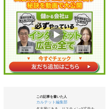
この記事を書いた人
カルテット編集部
名古屋にある、リスティング広告を