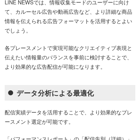
LINE NEWSでは、情報収集モードのユーザーに向け
て、カルーセル広告や動画広告など、より詳細な商品
情報を伝えられる広告フォーマットを活用するとよい
でしょう。
各プレースメントで実現可能なクリエイティブ表現と
伝えたい情報量のバランスを事前に検討することで、
より効果的な広告配信が可能になります。
データ分析による最適化
配信実績データを活用することで、より効果的なプレ
ースメント選定が可能です。
「パフォーマンスレポート」の「配信先別（詳細）」