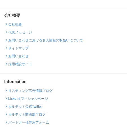
会社概要
会社概要
代表メッセージ
お問い合わせにおける個人情報の取扱いについて
サイトマップ
お問い合わせ
採用特設サイト
Information
リスティング広告情報ブログ
Lisketオフィシャルページ
カルテット公式Twitter
カルテット開発部ブログ
パートナー様専用フォーム