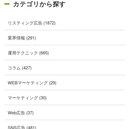
カテゴリから探す
リスティング広告 (1872)
業界情報 (291)
運用テクニック (665)
コラム (427)
WEBマーケティング (29)
マーケティング (30)
Web広告 (37)
SNS広告 (481)