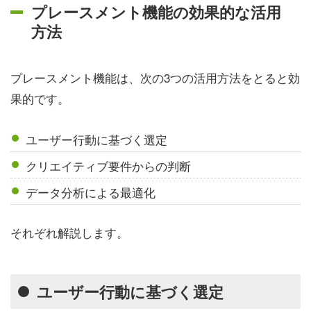
プレースメント機能の効果的な活用
方法
プレースメント機能は、次の3つの活用方法をとると効
果的です。
ユーザー行動に基づく選定
クリエイティブ要件からの判断
データ分析による最適化
それぞれ解説します。
ユーザー行動に基づく選定