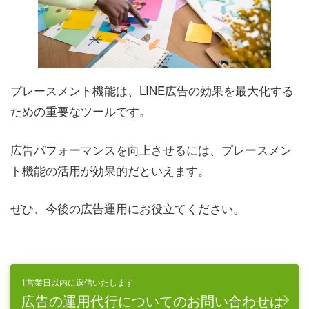
プレースメント機能は、LINE広告の効果を最大化する
ための重要なツールです。
広告パフォーマンスを向上させるには、プレースメン
ト機能の活用が効果的だといえます。
ぜひ、今後の広告運用にお役立てください。
1営業日以内に返信いたします
広告の運用代行についてのお問い合わせは