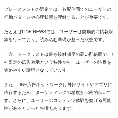
プレースメントの選定では、各配信面でのユーザーの
行動パターンや心理状態を理解することが重要です。
たとえばLINE NEWSでは、ユーザーは能動的に情報収
集を行っており、読み込む準備が整った状態です。
一方、トークリストは最も接触頻度の高い配信面で、1
社限定の広告表示という特性から、ユーザーの注目を
集めやすい環境となっています。
また、LINE広告ネットワークは外部サイトやアプリに
依存するため、ターゲティングの精度が比較的低いで
す。さらに、ユーザーのコンテンツ体験を妨げる可能
性があるといった特徴もあります。