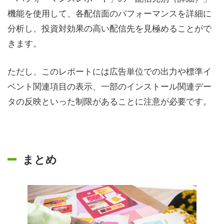
機能を使用して、各配信面のパフォーマンスを詳細に
分析し、投資対効果の高い配信先を見極めることがで
きます。
ただし、このレポートには広告単位での出力や標準イ
ベント関連項目の表示、一部のインストール関連デー
タの反映といった制限があることに注意が必要です。
まとめ