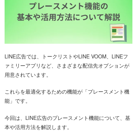
LINE広告では、トークリストやLINE VOOM、LINEフ
ァミリーアプリなど、さまざまな配信先オプションが
用意されています。
これらを最適化するための機能が「プレースメント機
能」です。
今回は、LINE広告のプレースメント機能について、基
本や活用方法を解説します。