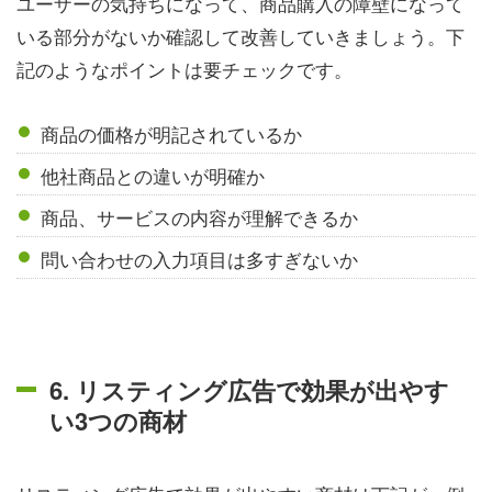
ユーザーの気持ちになって、商品購入の障壁になって
いる部分がないか確認して改善していきましょう。下
記のようなポイントは要チェックです。
商品の価格が明記されているか
他社商品との違いが明確か
商品、サービスの内容が理解できるか
問い合わせの入力項目は多すぎないか
6. リスティング広告で効果が出やす
い3つの商材