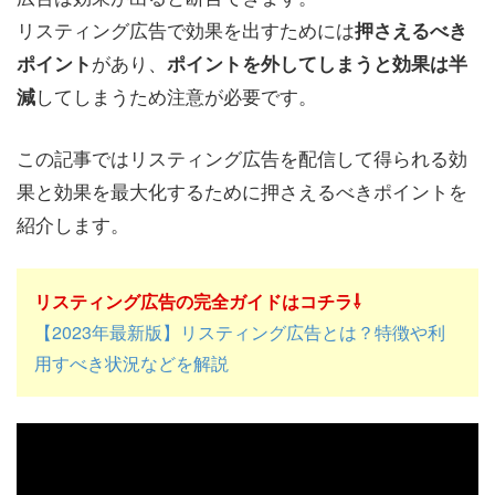
リスティング広告で効果を出すためには
押さえるべき
があり、
ポイント
ポイントを外してしまうと効果は半
してしまうため注意が必要です。
減
この記事ではリスティング広告を配信して得られる効
果と効果を最大化するために押さえるべきポイントを
紹介します。
リスティング広告の完全ガイドはコチラ⇩
【2023年最新版】リスティング広告とは？特徴や利
用すべき状況などを解説