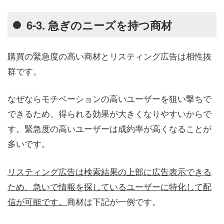
6-3. 急ぎのニーズを持つ商材
購買の緊急度の高い商材とリスティング広告は相性抜
群です。
なぜならモチベーションの高いユーザーを狙い撃ちで
できるため、得られる効果が大きくなりやすいからで
す。緊急度の高いユーザーは成約率が高くなることが
多いです。
リスティング広告は検索結果の上部に広告表示できる
ため、急いで情報を探しているユーザーに特化して配
信が可能です。
商材は下記が一例です。