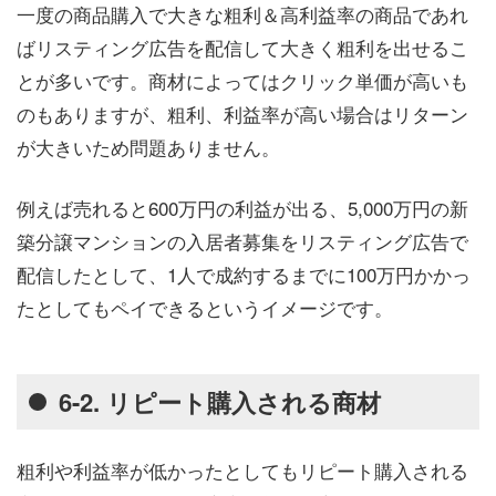
一度の商品購入で大きな粗利＆高利益率の商品であれ
ばリスティング広告を配信して大きく粗利を出せるこ
とが多いです。商材によってはクリック単価が高いも
のもありますが、粗利、利益率が高い場合はリターン
が大きいため問題ありません。
例えば売れると600万円の利益が出る、5,000万円の新
築分譲マンションの入居者募集をリスティング広告で
配信したとして、1人で成約するまでに100万円かかっ
たとしてもペイできるというイメージです。
6-2. リピート購入される商材
粗利や利益率が低かったとしてもリピート購入される