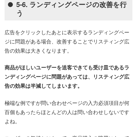
5-6. ランディングページの改善を行
う
広告をクリックしたあとに表示するランディングペー
ジに問題がある場合、改善することでリスティング広
告の効果は大きくなります。
商品がほしいユーザーを送客できても受け皿であるラ
ンディングページに問題があっては、リスティング広
告の効果は半減してしまいます。
極端な例ですが問い合わせページの入力必須項目が何
百個もあったらほとんどの人は問い合わせしないです
よね。