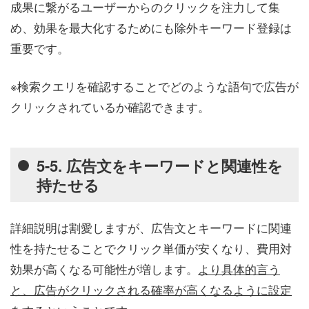
成果に繋がるユーザーからのクリックを注力して集
め、効果を最大化するためにも除外キーワード登録は
重要です。
※検索クエリを確認することでどのような語句で広告が
クリックされているか確認できます。
5-5. 広告文をキーワードと関連性を
持たせる
詳細説明は割愛しますが、広告文とキーワードに関連
性を持たせることでクリック単価が安くなり、費用対
効果が高くなる可能性が増します。
より具体的言う
と、広告がクリックされる確率が高くなるように設定