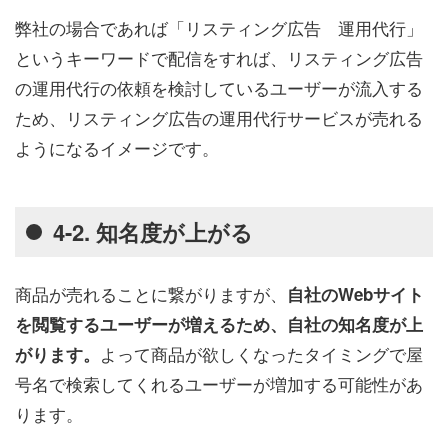
弊社の場合であれば「リスティング広告 運用代行」
というキーワードで配信をすれば、リスティング広告
の運用代行の依頼を検討しているユーザーが流入する
ため、リスティング広告の運用代行サービスが売れる
ようになるイメージです。
4-2. 知名度が上がる
商品が売れることに繋がりますが、
自社のWebサイト
を閲覧するユーザーが増えるため、自社の知名度が上
よって商品が欲しくなったタイミングで屋
がります。
号名で検索してくれるユーザーが増加する可能性があ
ります。