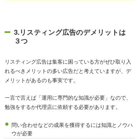
3.リスティング広告のデメリットは
３つ
リスティング広告は集客に困っている方がぜひ取り入
れるべきメリットの多い広告だと考えていますが、デ
メリットがあるのも事実です。
一言で言えば「運用に専門的な知識が必要」なので、
勉強をするか代理店に依頼する必要があります。
問い合わせなどの成果を獲得するには知識とノウハ
ウが必要