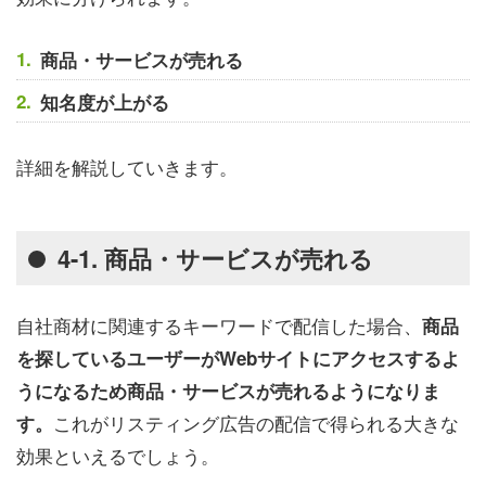
商品・サービスが売れる
知名度が上がる
詳細を解説していきます。
4-1. 商品・サービスが売れる
自社商材に関連するキーワードで配信した場合、
商品
を探しているユーザーがWebサイトにアクセスするよ
うになるため商品・サービスが売れるようになりま
これがリスティング広告の配信で得られる大きな
す。
効果といえるでしょう。