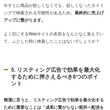
今すぐに商品が欲しくなくても、欲しくなったタイミ
ングで検索される可能性があるため
、最終的に売上げ
アップに繋がります。
よく目にするWebサイトの名前をなんとなく覚えてい
て、ふとした時に検索したことはないでしょうか？
5. リスティング広告で効果を最大化
するために押さえるべき6つのポイ
ント
簡潔に言うと、リスティング広告で効果を最大化する
ために重要なことは「成果に繋がらない箇所へ配信を