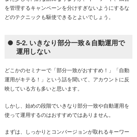
を管理するキャンペーンを分けすぎないようにするな
どのテクニックも駆使できるとよいでしょう。
5-2. いきなり部分一致＆自動運用で
運用しない
どこかのセミナーで「部分一致がおすすめ！」「自動
運用がキテる！」という話を聞いて、アカウントに反
映している方も多いと思います。
しかし、始めの段階でいきなり部分一致や自動運用を
使って運用するのはおすすめではありません。
まずは、しっかりとコンバージョンが取れるキーワー