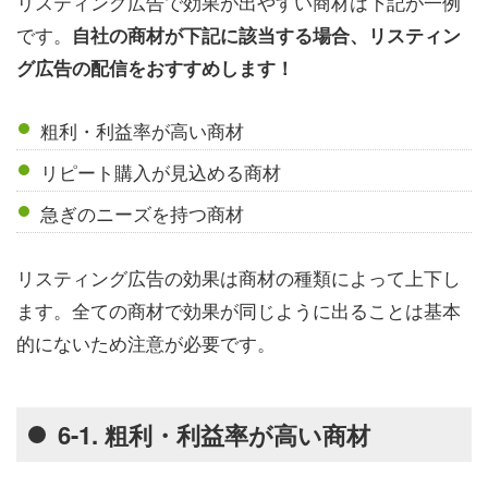
リスティング広告で効果が出やすい商材は下記が一例
です。
自社の商材が下記に該当する場合、リスティン
グ広告の配信をおすすめします！
粗利・利益率が高い商材
リピート購入が見込める商材
急ぎのニーズを持つ商材
リスティング広告の効果は商材の種類によって上下し
ます。全ての商材で効果が同じように出ることは基本
的にないため注意が必要です。
6-1. 粗利・利益率が高い商材