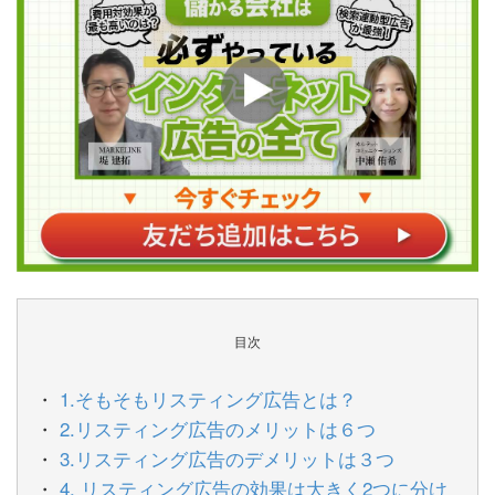
目次
1.そもそもリスティング広告とは？
2.リスティング広告のメリットは６つ
3.リスティング広告のデメリットは３つ
4. リスティング広告の効果は大きく2つに分け