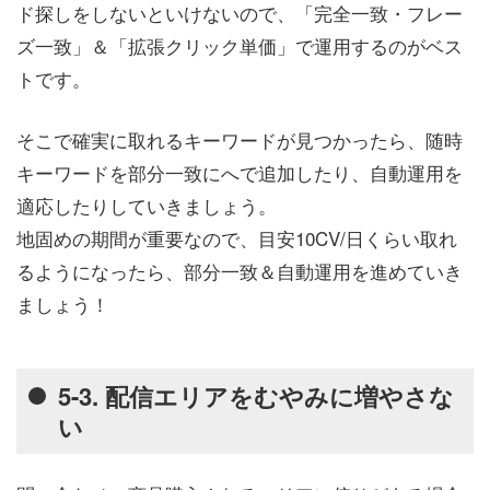
ド探しをしないといけないので、「完全一致・フレー
ズ一致」＆「拡張クリック単価」で運用するのがベス
トです。
そこで確実に取れるキーワードが見つかったら、随時
キーワードを部分一致にへで追加したり、自動運用を
適応したりしていきましょう。
地固めの期間が重要なので、目安10CV/日くらい取れ
るようになったら、部分一致＆自動運用を進めていき
ましょう！
5-3. 配信エリアをむやみに増やさな
い