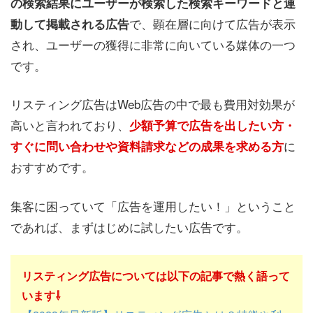
の検索結果にユーザーが検索した検索キーワードと連
で、顕在層に向けて広告が表示
動して掲載される広告
され、ユーザーの獲得に非常に向いている媒体の一つ
です。
リスティング広告はWeb広告の中で最も費用対効果が
高いと言われており、
少額予算で広告を出したい方・
に
すぐに問い合わせや資料請求などの成果を求める方
おすすめです。
集客に困っていて「広告を運用したい！」ということ
であれば、まずはじめに試したい広告です。
リスティング広告については以下の記事で熱く語って
います⇩