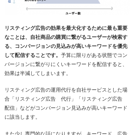
リスティング広告の効果を最大化するために最も重要
なことは、自社商品の購買に繋がるユーザーが検索す
る、コンバージョンの見込みが高いキーワードを優先
予算に限りがある状態でコン
して配信することです。
バージョンに繋がりにくいキーワードを配信すると、
効果は半減してしまいます。
リスティング広告の運用代行を自社サービスとした場
合「リスティング広告 代行」「リスティング広告
配信」などがコンバージョン見込みが高いキーワード
に該当します。
また少し専門的な話になりますが、キーワード、広告