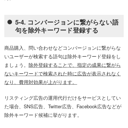
5-4. コンバージョンに繋がらない語
句を除外キーワード登録する
商品購入、問い合わせなどコンバージョンに繋がらな
いユーザーが検索する語句は除外キーワード登録をし
ましょう。
除外登録することで、指定の成果に繋がら
ないキーワードで検索された時に広告が表示されなく
なり、費用対効果が上がります。
リスティング広告の運用代行だけをサービスとしてい
た場合、SNS広告、Twitter広告、Facebook広告などが
除外キーワード候補に挙がります。