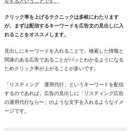
をするということです。
クリック率を上げるテクニックは多岐にわたります
が、まずは配信するキーワードを広告文の見出しに入
れることをオススメします。
見出しにキーワードを入れることで、検索した情報と
関連のある広告であることがパッとわかるようになる
ためクリック率が上がることが多いです。
「リスティング 運用代行」というキーワードを配信
するのであれば、広告の見出しに「リスティング広告
の運用代行なら〜」のような文字を入れるようなイメ
ージです。