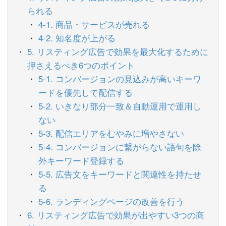
られる
4-1. 商品・サービスが売れる
4-2. 知名度が上がる
5. リスティング広告で効果を最大化するために
押さえるべき6つのポイント
5-1. コンバージョンの見込みが高いキーワ
ードを優先して配信する
5-2. いきなり部分一致＆自動運用で運用し
ない
5-3. 配信エリアをむやみに増やさない
5-4. コンバージョンに繋がらない語句を除
外キーワード登録する
5-5. 広告文をキーワードと関連性を持たせ
る
5-6. ランディングページの改善を行う
6. リスティング広告で効果が出やすい3つの商