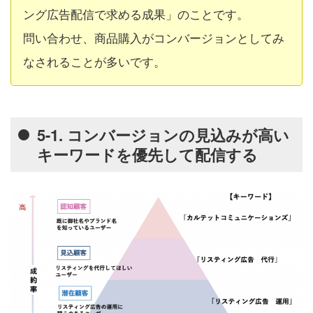
ング広告配信で求める成果」のことです。
問い合わせ、商品購入がコンバージョンとしてみ
なされることが多いです。
5-1. コンバージョンの見込みが高い
キーワードを優先して配信する