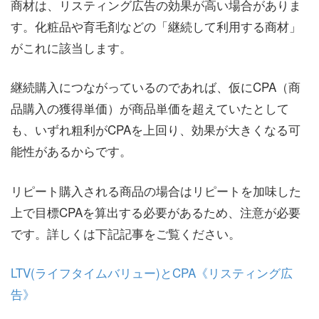
商材は、リスティング広告の効果が高い場合がありま
す。化粧品や育毛剤などの「継続して利用する商材」
がこれに該当します。
継続購入につながっているのであれば、仮にCPA（商
品購入の獲得単価）が商品単価を超えていたとして
も、いずれ粗利がCPAを上回り、効果が大きくなる可
能性があるからです。
リピート購入される商品の場合はリピートを加味した
上で目標CPAを算出する必要があるため、注意が必要
です。詳しくは下記記事をご覧ください。
LTV(ライフタイムバリュー)とCPA《リスティング広
告》