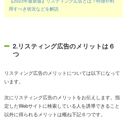
【2023年最新版】リスティング広告とは？特徴や利
用すべき状況などを解説
2.リスティング広告のメリットは６
つ
リスティング広告のメリットについては以下になって
います。
次にリスティング広告のメリットをお伝えします。指
定したWebサイトに検索している人を誘導できること
以外に得られるメリットは概ね下記６つです。