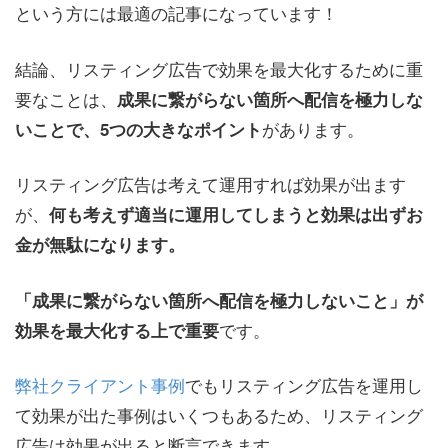
という方には最適の記事になっています！
結論、リスティング広告で効果を最大化するために重
要なことは、
成果に繋がらない箇所へ配信を極力しな
があります。
いことで、5つの大きなポイント
リスティング広告は考えて運用すれば効果が出ます
が、
何も考えず適当に運用してしまうと効果は出ずお
金が無駄になります。
「成果に繋がらない箇所へ配信を極力しないこと」が
です。
効果を最大化する上で重要
弊社クライアント事例
でもリスティング広告を運用し
て効果が出た事例はいくつもあるため、リスティング
広告は効果が出ると断言できます。