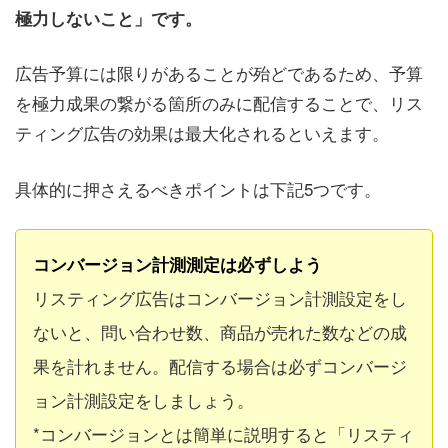
極力しないこと」です。
広告予算には限りがあることが殆どであるため、予算
を極力成果の繋がる箇所のみに配信することで、リス
ティング広告の効果は最大化されるといえます。
具体的に押さえるべきポイントは下記5つです。
コンバージョン計測測定は必ずしよう
リスティング広告はコンバージョン計測設定をし
ないと、問い合わせ数、商品が売れた数などの成
果を計れません。配信する場合は必ずコンバージ
ョン計測設定をしましょう。
*コンバージョンとは簡単に説明すると「リスティ