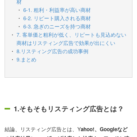
材
6-1. 粗利・利益率が高い商材
6-2. リピート購入される商材
6-3. 急ぎのニーズを持つ商材
7. 客単価と粗利が低く、リピートも見込めない
商材はリスティング広告で効果が出にくい
8.リスティング広告の成功事例
9.まとめ
1.そもそもリスティング広告とは？
結論、リスティング広告とは、Y
ahoo!、Googleなど