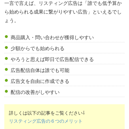
一言で言えば、リスティング広告は「誰でも低予算か
ら始められる成果に繋がりやすい広告」といえるでし
ょう。
商品購入・問い合わせが獲得しやすい
少額からでも始められる
やろうと思えば即日で広告配信できる
広告配信自体は誰でも可能
広告文を自由に作成できる
配信の改善がしやすい
詳しくは以下の記事をご覧ください⇩
リスティング広告の６つのメリット