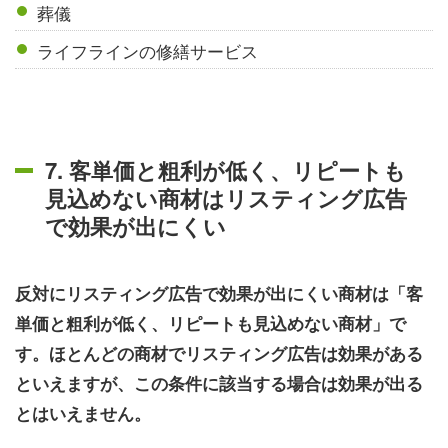
葬儀
ライフラインの修繕サービス
7. 客単価と粗利が低く、リピートも
見込めない商材はリスティング広告
で効果が出にくい
反対にリスティング広告で効果が出にくい商材は「客
単価と粗利が低く、リピートも見込めない商材」で
す。ほとんどの商材でリスティング広告は効果がある
といえますが、この条件に該当する場合は効果が出る
とはいえません。