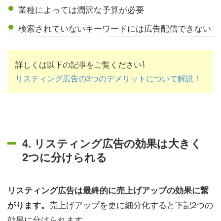
業種によっては潤沢な予算が必要
検索されていないキーワードには広告配信できない
詳しくは以下の記事をご覧ください⇩
リスティング広告の3つのデメリットについて解説！
4. リスティング広告の効果は大きく
2つに分けられる
リスティング広告は最終的に売上げアップの効果に繋
売上げアップを更に細分化すると下記2つの
がります。
効果に分けられます。