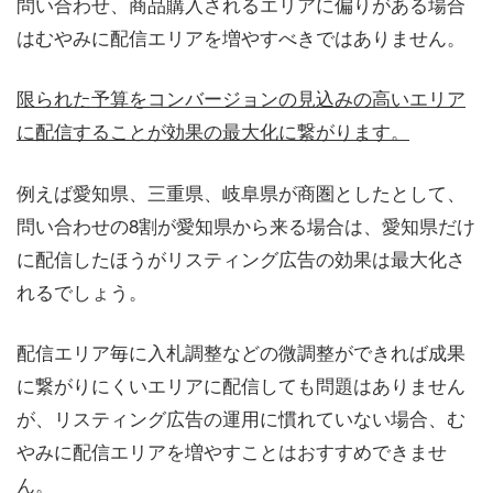
問い合わせ、商品購入されるエリアに偏りがある場合
はむやみに配信エリアを増やすべきではありません。
限られた予算をコンバージョンの見込みの高いエリア
に配信することが効果の最大化に繋がります。
例えば愛知県、三重県、岐阜県が商圏としたとして、
問い合わせの8割が愛知県から来る場合は、愛知県だけ
に配信したほうがリスティング広告の効果は最大化さ
れるでしょう。
配信エリア毎に入札調整などの微調整ができれば成果
に繋がりにくいエリアに配信しても問題はありません
が、リスティング広告の運用に慣れていない場合、む
やみに配信エリアを増やすことはおすすめできませ
ん。