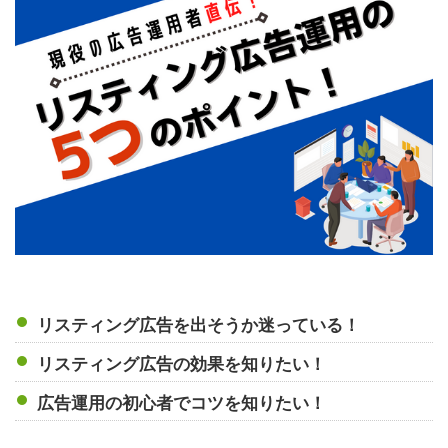
リスティング広告を出そうか迷っている！
リスティング広告の効果を知りたい！
広告運用の初心者でコツを知りたい！