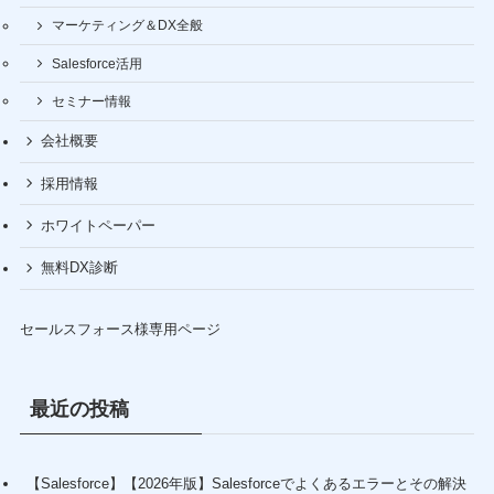
マーケティング＆DX全般
Salesforce活用
セミナー情報
会社概要
採用情報
ホワイトペーパー
無料DX診断
セールスフォース様専用ページ
最近の投稿
【Salesforce】【2026年版】Salesforceでよくあるエラーとその解決