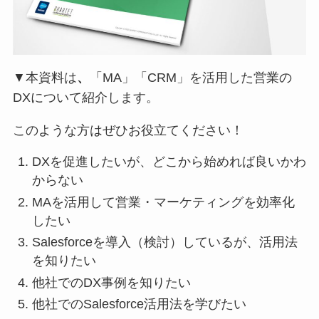
▼本資料は
、
「MA」「CRM」を活用した営業の
DXについて紹介します。
このような方はぜひお役立てください！
DXを促進したいが、どこから始めれば良いかわ
からない
MAを活用して営業・マーケティングを効率化
したい
Salesforceを導入（検討）しているが、活用法
を知りたい
他社でのDX事例を知りたい
他社でのSalesforce活用法を学びたい