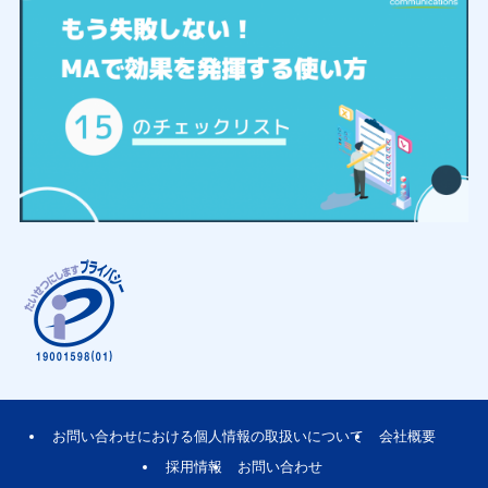
お問い合わせにおける個人情報の取扱いについて
会社概要
採用情報
お問い合わせ