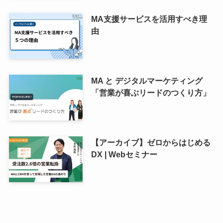
MA支援サービスを活用すべき理
由
MA と デジタルマーケティング
「営業が喜ぶリードのつくり方」
【アーカイブ】ゼロからはじめる
DX | Webセミナー