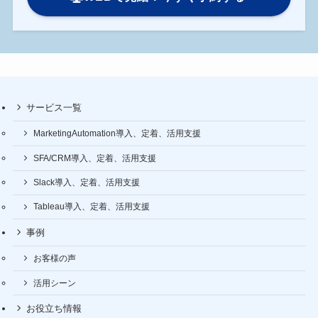
サービス一覧
MarketingAutomation導入、定着、活用支援
SFA/CRM導入、定着、活用支援
Slack導入、定着、活用支援
Tableau導入、定着、活用支援
事例
お客様の声
活用シーン
お役立ち情報