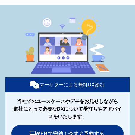
マーケターによる無料DX診断
当社でのユースケースやデモをお見せしながら
御社にとって必要なDXについて壁打ちやアドバイ
スをいたします。
WEBで完結！今すぐ予約する