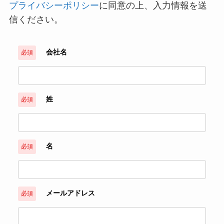
プライバシーポリシー
に同意の上、入力情報を送
信ください。