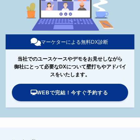
マーケターによる無料DX診断
当社でのユースケースやデモをお見せしながら
御社にとって必要なDXについて壁打ちやアドバイ
スをいたします。
WEBで完結！今すぐ予約する