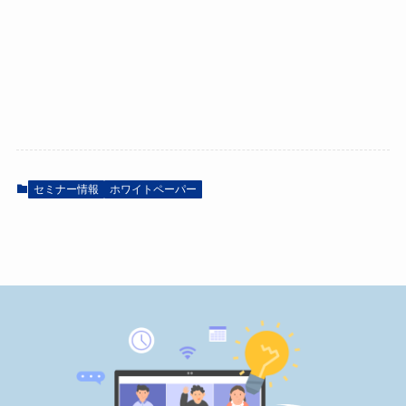
セミナー情報
ホワイトペーパー