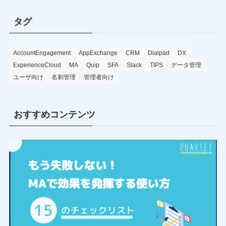
タグ
AccountEngagement
AppExchange
CRM
Dialpad
DX
ExperienceCloud
MA
Quip
SFA
Slack
TIPS
データ管理
ユーザ向け
名刺管理
管理者向け
おすすめコンテンツ