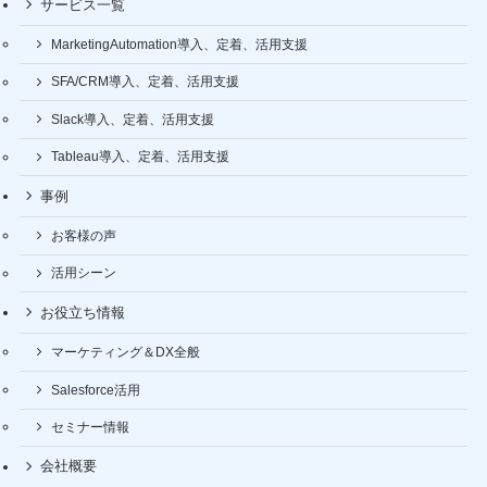
サービス一覧
MarketingAutomation導入、定着、活用支援
SFA/CRM導入、定着、活用支援
Slack導入、定着、活用支援
Tableau導入、定着、活用支援
事例
お客様の声
活用シーン
お役立ち情報
マーケティング＆DX全般
Salesforce活用
セミナー情報
会社概要