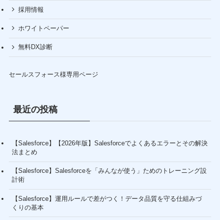
採用情報
ホワイトペーパー
無料DX診断
セールスフォース様専用ページ
最近の投稿
【Salesforce】【2026年版】Salesforceでよくあるエラーとその解決
法まとめ
【Salesforce】Salesforceを「みんなが使う」ためのトレーニング設
計術
【Salesforce】運用ルールで差がつく！データ品質を守る仕組みづ
くりの基本