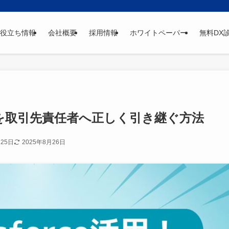
役立ち情報
会社概要
採用情報
ホワイトペーパー
無料DX
ド情報を取引先責任者へ正しく引き継ぐ方法
月25日
2025年8月26日