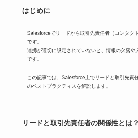
はじめに
Salesforceでリードから取引先責任者（コ
です。
連携が適切に設定されていないと、情報の欠落や
です。
この記事では、Salesforce上でリードと取
のベストプラクティスを解説します。
リードと取引先責任者の関係性とは