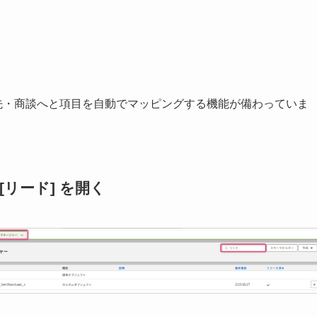
・取引先・商談へと項目を自動でマッピングする機能が備わっていま
[リード]
を開く