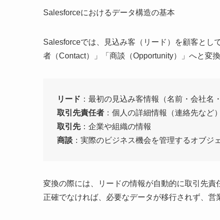
Salesforceにおけるデータ構造の基本
Salesforceでは、見込み客（リード）を顧客と
者（Contact）」「商談（Opportunity）」
リード
：最初の見込み客情報（名前・会社名
取引先責任者
：個人の詳細情報（連絡先など
取引先
：企業や組織の情報
商談
：実際のビジネス機会を管理するオブジ
変換の際には、リードの情報が自動的に取引先責
正確でなければ、必要なデータが移行されず、営