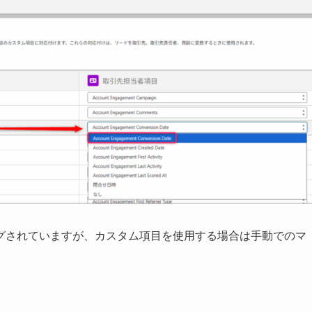
グされていますが、カスタム項目を使用する場合は手動でのマ