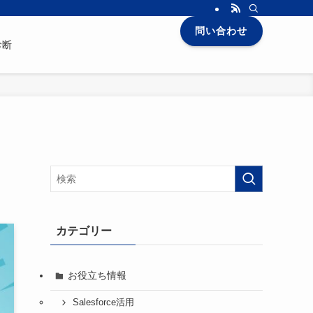
問い合わせ
診断
カテゴリー
お役立ち情報
Salesforce活用