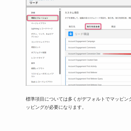
標準項目については多くがデフォルトでマッピン
ッピングが必要になります。