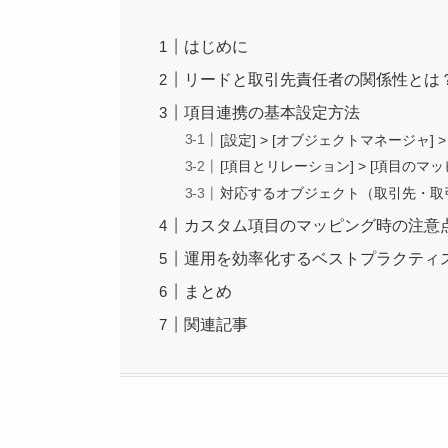
はじめに
リードと取引先責任者の関係性とは
項目連携の基本設定方法
[設定] > [オブジェクトマネージャ] >
[項目とリレーション] > [項目のマッ
対応するオブジェクト（取引先・取
カスタム項目のマッピング時の注意
運用を効率化するベストプラクティ
まとめ
関連記事