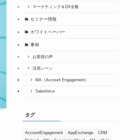
マーケティング＆DX全般
セミナー情報
ホワイトペーパー
事例
お客様の声
活用シーン
MA（Account Engagement）
Salesforce
タグ
AccountEngagement
AppExchange
CRM