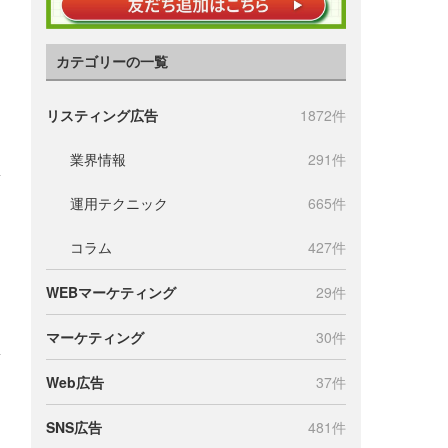
カテゴリーの一覧
リスティング広告
1872件
業界情報
291件
運用テクニック
665件
コラム
427件
WEBマーケティング
29件
マーケティング
30件
Web広告
37件
SNS広告
481件