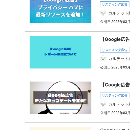
リスティング広告
カルテット
公開日:
2023年03
【Google
リスティング広告
カルテット
公開日:
2023年03
【Googl
リスティング広告
カルテット
公開日:
2023年03