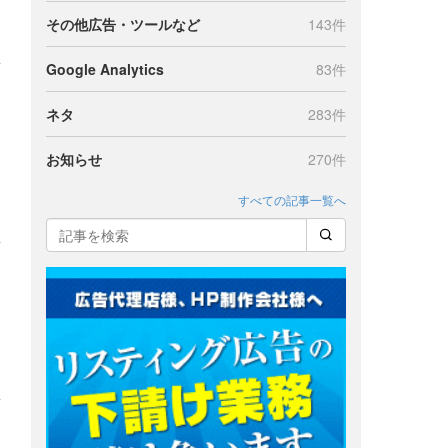
その他広告・ツールなど
143件
Google Analytics
83件
ネタ
283件
お知らせ
270件
すべての記事一覧へ