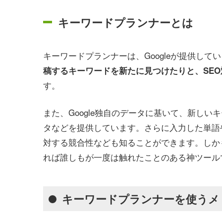
キーワードプランナーとは
キーワードプランナーは、Googleが提供してい
稿するキーワードを新たに見つけたりと、SE
す。
また、Google独自のデータに基いて、新し
タなどを提供しています。さらに入力した単語
対する競合性なども知ることができます。しか
れば誰しもが一度は触れたことのある神ツール
キーワードプランナーを使うメ