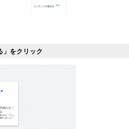
る」をクリック