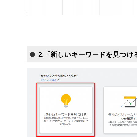
2.「新しいキーワードを見つけ