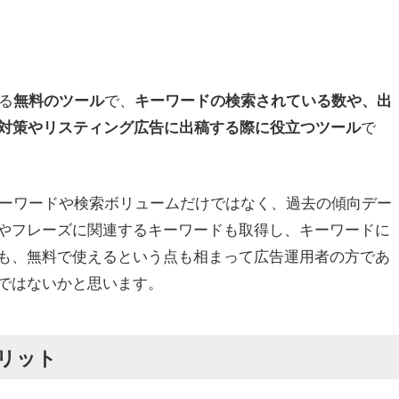
る
で、
無料のツール
キーワードの検索されている数や、出
で
O対策やリスティング広告に出稿する際に役立つツール
いキーワードや検索ボリュームだけではなく、過去の傾向デー
やフレーズに関連するキーワードも取得し、キーワードに
も、無料で使えるという点も相まって広告運用者の方であ
ではないかと思います。
リット