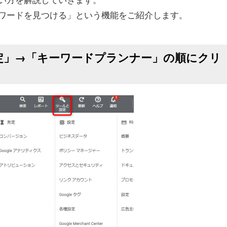
ワードを見つける」という機能をご紹介します。
設定」→「キーワードプランナー」の順にクリ