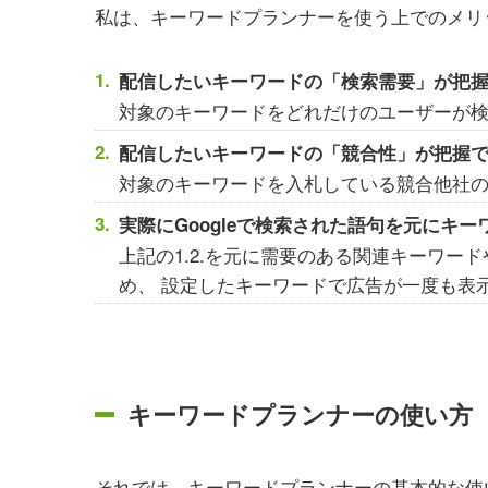
私は、キーワードプランナーを使う上でのメリ
配信したいキーワードの「検索需要」が把
対象のキーワードをどれだけのユーザーが
配信したいキーワードの「競合性」が把握
対象のキーワードを入札している競合他社
実際にGoogleで検索された語句を元にキ
上記の1.2.を元に需要のある関連キーワ
め、 設定したキーワードで広告が一度も表
キーワードプランナーの使い方
それでは、キーワードプランナーの基本的な使