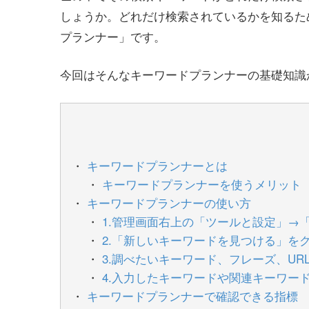
しょうか。どれだけ検索されているかを知るた
プランナー」です。
今回はそんなキーワードプランナーの基礎知識
キーワードプランナーとは
キーワードプランナーを使うメリット
キーワードプランナーの使い方
1.管理画面右上の「ツールと設定」→
2.「新しいキーワードを見つける」を
3.調べたいキーワード、フレーズ、U
4.入力したキーワードや関連キーワー
キーワードプランナーで確認できる指標