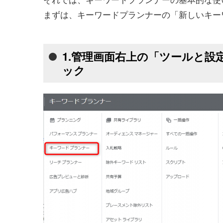
まずは、キーワードプランナーの「新しいキー
1.管理画面右上の「ツールと
ック