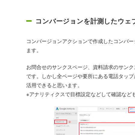
コンバージョンを計測したウェ
コンバージョンアクションで作成したコンバー
ます。
お問合せのサンクスページ、資料請求のサンク
です。しかし全ページや要所にある電話タップ
活用できると思います。
※アナリティクスで目標設定などして確認など