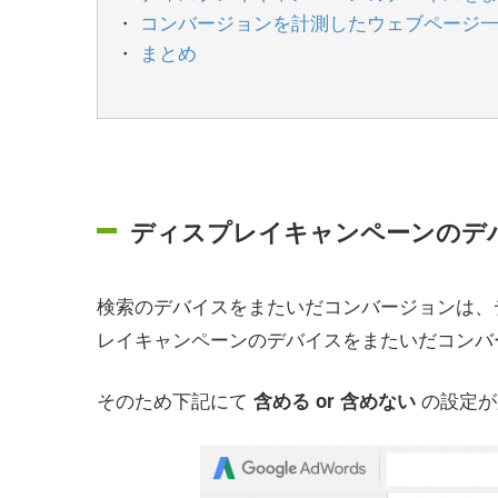
コンバージョンを計測したウェブページ
まとめ
ディスプレイキャンペーンのデ
検索のデバイスをまたいだコンバージョンは、
レイキャンペーンのデバイスをまたいだコンバ
そのため下記にて
の設定が
含める or 含めない