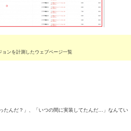
ジョンを計測したウェブページ一覧
ったんだ？」、「いつの間に実装してたんだ…」なんてい