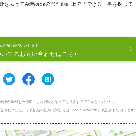
を広げてAdWordsの管理画面上で「できる」事を探して
日以内に返信いたします
ついてのお問い合わせはこちら
実際の事例を一部加工した内容となっておりますのでご留意ください。
に名称変更されました。それ以前の記事に関してはGoogle AdWordsと表記されております