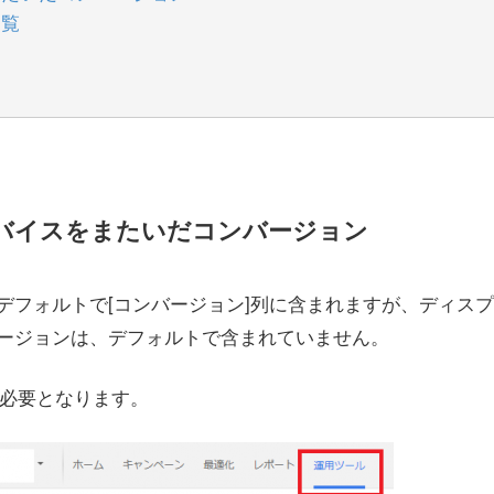
一覧
バイスをまたいだコンバージョン
デフォルトで[コンバージョン]列に含まれますが、ディスプ
ージョンは、デフォルトで含まれていません。
必要となります。