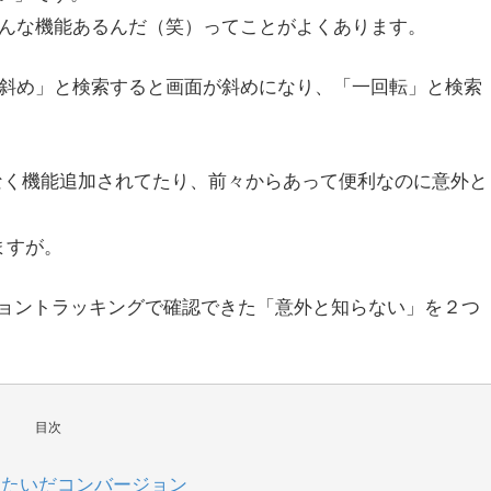
、こんな機能あるんだ（笑）ってことがよくあります。
で「斜め」と検索すると画面が斜めになり、「一回転」と検索
さり気なく機能追加されてたり、前々からあって便利なのに意外と
ますが。
ージョントラッキングで確認できた「意外と知らない」を２つ
目次
またいだコンバージョン