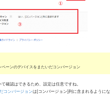
ンペーンのデバイスをまたいだコンバージョン
いて確認はできるため、設定は任意ですね。
いだコンバージョン
は[コンバージョン]列に含まれるように