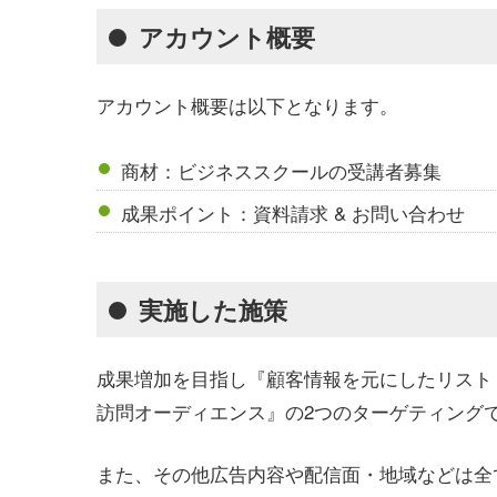
アカウント概要
アカウント概要は以下となります。
商材：ビジネススクールの受講者募集
成果ポイント：資料請求 & お問い合わせ
実施した施策
成果増加を目指し『顧客情報を元にしたリスト
訪問オーディエンス』の2つのターゲティング
また、その他広告内容や配信面・地域などは全