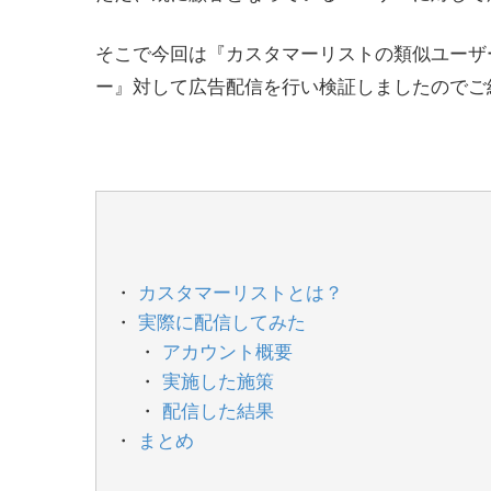
そこで今回は『カスタマーリストの類似ユーザ
ー』対して広告配信を行い検証しましたのでご
カスタマーリストとは？
実際に配信してみた
アカウント概要
実施した施策
配信した結果
まとめ