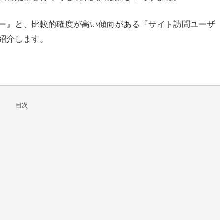
ー』と、比較的確度が高い傾向がある『サイト訪問ユーザ
紹介します。
目次