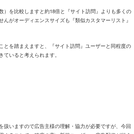
数）を比較しますと約18倍と『サイト訪問』よりも多くの
せんがオーディエンスサイズも『類似カスタマーリスト』
ことを踏まえますと、『サイト訪問』ユーザーと同程度の
きていると考えられます。
を扱いますので広告主様の理解・協力が必要ですが、今回