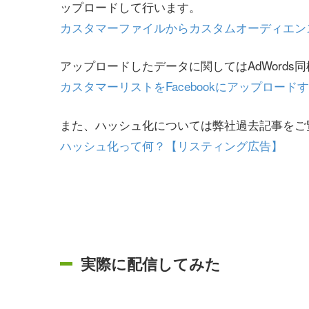
ップロードして行います。
カスタマーファイルからカスタムオーディエン
アップロードしたデータに関してはAdWord
カスタマーリストをFacebookにアップロー
また、ハッシュ化については弊社過去記事をご
ハッシュ化って何？【リスティング広告】
実際に配信してみた