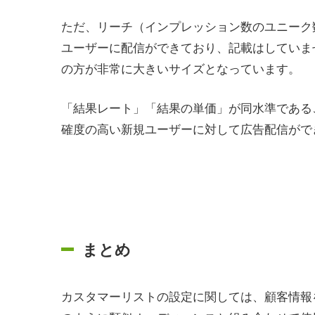
ただ、リーチ（インプレッション数のユニーク
ユーザーに配信ができており、記載はしていま
の方が非常に大きいサイズとなっています。
「結果レート」「結果の単価」が同水準である
確度の高い新規ユーザーに対して広告配信がで
まとめ
カスタマーリストの設定に関しては、顧客情報