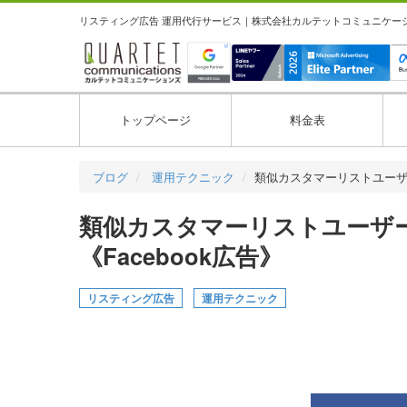
リスティング広告 運用代行サービス｜株式会社カルテットコミュニケーション
トップページ
料金表
ブログ
運用テクニック
類似カスタマーリストユー
類似カスタマーリストユーザ
《Facebook広告》
リスティング広告
運用テクニック