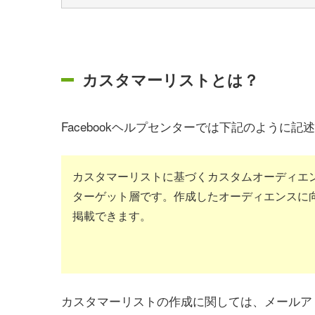
カスタマーリストとは？
Facebookヘルプセンターでは下記のように記
カスタマーリストに基づくカスタムオーディエン
ターゲット層です。作成したオーディエンスに向けて、Fac
掲載できます。
カスタマーリストの作成に関しては、メールアド