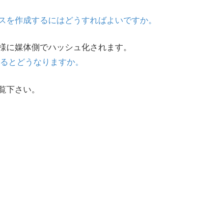
スを作成するにはどうすればよいですか。
s同様に媒体側でハッシュ化されます。
ドするとどうなりますか。
覧下さい。