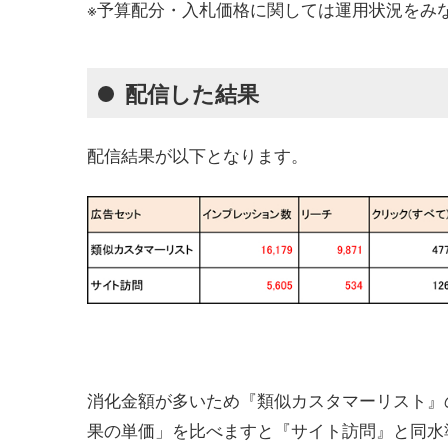
※予算配分・入札価格に関しては運用状況をみ
配信した結果
配信結果が以下となります。
消化金額が多いため『類似カスタマーリスト』
果の単価」を比べますと『サイト訪問』と同水