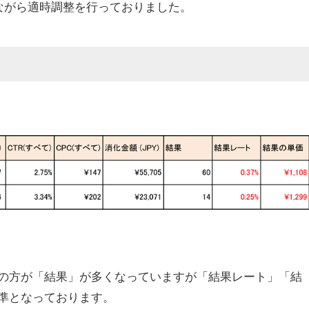
ながら適時調整を行っておりました。
の方が「結果」が多くなっていますが「結果レート」「結
準となっております。