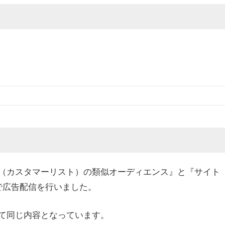
（カスタマーリスト）の類似オーディエンス』と『サイト
で広告配信を行いました。
て同じ内容となっています。