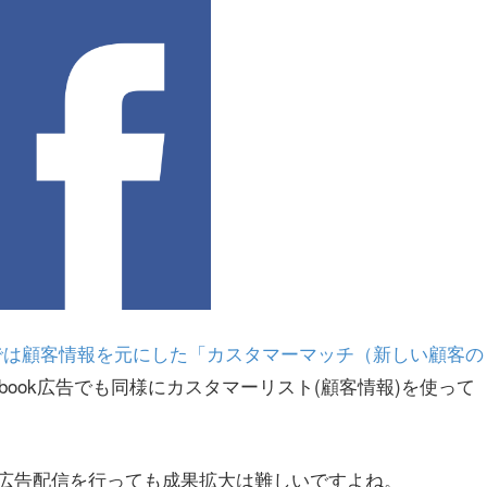
Wordsでは顧客情報を元にした「カスタマーマッチ（新しい顧客の
ebook広告でも同様にカスタマーリスト(顧客情報)を使って
広告配信を行っても成果拡大は難しいですよね。