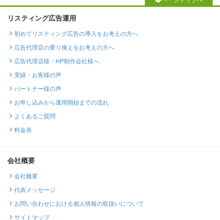
リスティング広告運用
初めてリスティング広告の導入をお考えの方へ
広告代理店の乗り換えをお考えの方へ
広告代理店様・HP制作会社様へ
実績・お客様の声
パートナー様の声
お申し込みから運用開始までの流れ
よくあるご質問
料金表
会社概要
会社概要
代表メッセージ
お問い合わせにおける個人情報の取扱いについて
サイトマップ