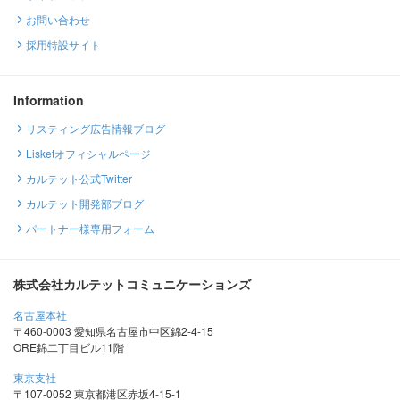
お問い合わせ
採用特設サイト
Information
リスティング広告情報ブログ
Lisketオフィシャルページ
カルテット公式Twitter
カルテット開発部ブログ
パートナー様専用フォーム
株式会社カルテットコミュニケーションズ
名古屋本社
〒460-0003 愛知県名古屋市中区錦2-4-15
ORE錦二丁目ビル11階
東京支社
〒107-0052 東京都港区赤坂4-15-1