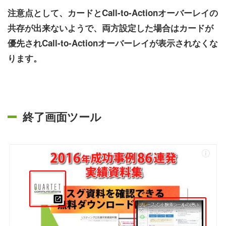
注意点として、カードとCall-to-Actionオーバーレイの
共存が出来ないようで、両方設定した場合はカードが
優先されCall-to-Actionオーバーレイが表示されなくな
ります。
終了画面ツール