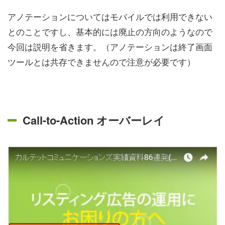
アノテーションについてはモバイルでは利用できない
とのことですし、基本的には廃止の方向のようなので
今回は説明を省きます。（アノテーションは終了画面
ツールとは共存できませんので注意が必要です）
Call-to-Action オーバーレイ