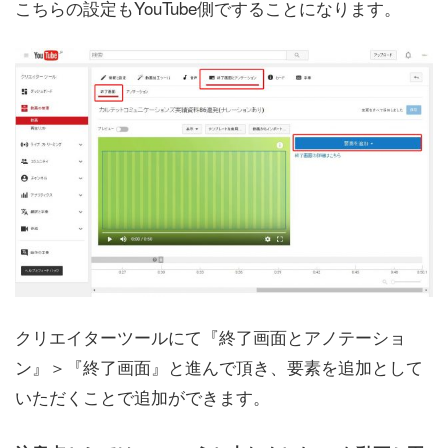
こちらの設定もYouTube側ですることになります。
クリエイターツールにて『終了画面とアノテーショ
ン』＞『終了画面』と進んで頂き、要素を追加として
いただくことで追加ができます。