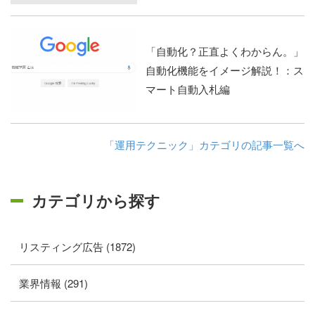
「自動化？正直よくわからん。」
自動化機能をイメージ解説！：ス
マート自動入札編
「運用テクニック」カテゴリの記事一覧へ
カテゴリから探す
リスティング広告 (1872)
業界情報 (291)