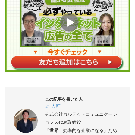
この記事を書いた人
堤 大輔
株式会社カルテットコミュニケーシ
ョンズ代表取締役
「世界一効率的な企業になる」ため