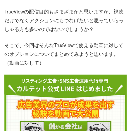
TrueViewの配信目的もさまざまかと思いますが、視聴
だけでなくアクションにもつなげたいと思っていらっ
しゃる方も多いのではないでしょうか？
そこで、今回はそんなTrueViewで使える動画に対して
のオプションについてまとめてみようと思います。
（動画に対して）