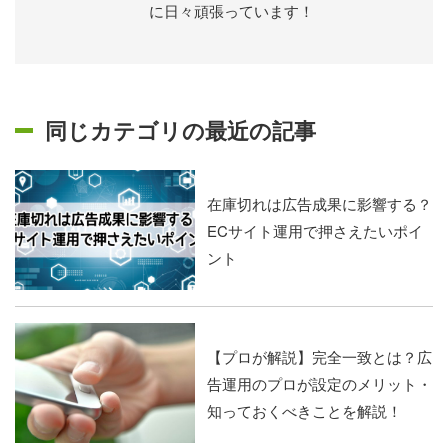
に日々頑張っています！
同じカテゴリの最近の記事
在庫切れは広告成果に影響する？
ECサイト運用で押さえたいポイ
ント
【プロが解説】完全一致とは？広
告運用のプロが設定のメリット・
知っておくべきことを解説！