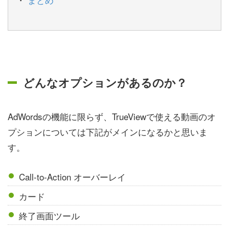
どんなオプションがあるのか？
AdWordsの機能に限らず、TrueViewで使える動画のオ
プションについては下記がメインになるかと思いま
す。
Call-to-Action オーバーレイ
カード
終了画面ツール