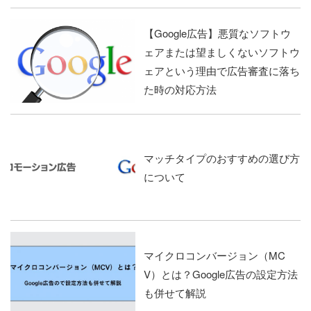
【Google広告】悪質なソフトウ
ェアまたは望ましくないソフトウ
ェアという理由で広告審査に落ち
た時の対応方法
マッチタイプのおすすめの選び方
について
マイクロコンバージョン（MC
V）とは？Google広告の設定方法
も併せて解説