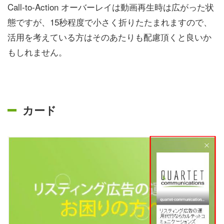
Call-to-Action オーバーレイは動画再生時は広がった状
態ですが、15秒程度で小さく折りたたまれますので、
活用を考えている方はそのあたりも配慮頂くと良いか
もしれません。
カード