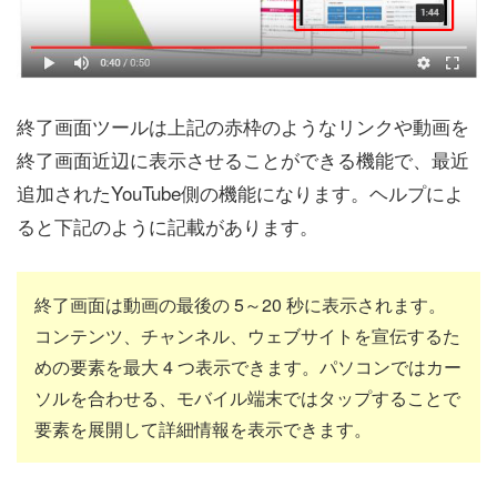
終了画面ツールは上記の赤枠のようなリンクや動画を
終了画面近辺に表示させることができる機能で、最近
追加されたYouTube側の機能になります。ヘルプによ
ると下記のように記載があります。
終了画面は動画の最後の 5～20 秒に表示されます。
コンテンツ、チャンネル、ウェブサイトを宣伝するた
めの要素を最大 4 つ表示できます。パソコンではカー
ソルを合わせる、モバイル端末ではタップすることで
要素を展開して詳細情報を表示できます。