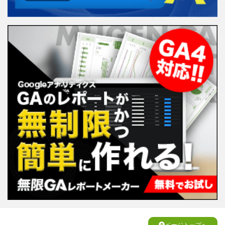
ページトップへ