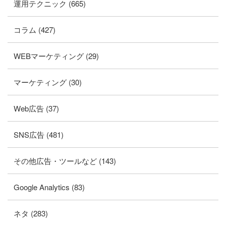
運用テクニック (665)
コラム (427)
WEBマーケティング (29)
マーケティング (30)
Web広告 (37)
SNS広告 (481)
その他広告・ツールなど (143)
Google Analytics (83)
ネタ (283)