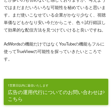
ではまだまだいろいろな可能性を秘めていると思いま
す。まだ使いこなせている企業がかなり少なく、視聴
単価などもかなり安い今だからこそ、色々試行錯誤し
て効果的な配信方法を見つけていけると良いですね。
AdWordsの機能だけではなくYouTubeの機能もフルに
使ってTrueViewの可能性を探っていきたいところで
す。
1営業日以内に返信いたします
広告の運用代行についてのお問い合わせは
こちら