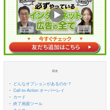
目次
どんなオプションがあるのか？
Call-to-Action オーバーレイ
カード
終了画面ツール
まとめ