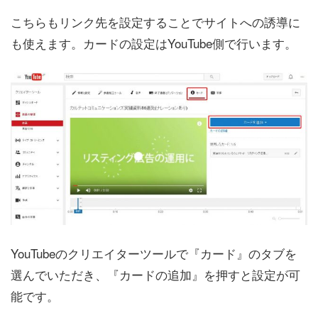
こちらもリンク先を設定することでサイトへの誘導に
も使えます。カードの設定はYouTube側で行います。
YouTubeのクリエイターツールで『カード』のタブを
選んでいただき、『カードの追加』を押すと設定が可
能です。