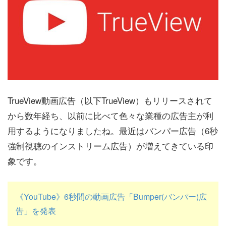
TrueView動画広告（以下TrueView）もリリースされて
から数年経ち、以前に比べて色々な業種の広告主が利
用するようになりましたね。最近はバンパー広告（6秒
強制視聴のインストリーム広告）が増えてきている印
象です。
《YouTube》6秒間の動画広告「Bumper(バンパー)広
告」を発表