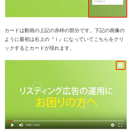
カードは動画の上記の赤枠の部分です。下記の画像の
ように最初は右上の『 i 』になっていてこちらをクリ
ックするとカードが現れます。