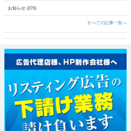
お知らせ (270)
すべての記事一覧へ