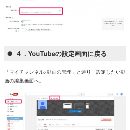
４．YouTubeの設定画面に戻る
「マイチャンネル>動画の管理」と辿り、設定したい動
画の編集画面へ。