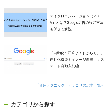
マイクロコンバージョン（MC
V）とは？Google広告の設定方法
も併せて解説
「自動化？正直よくわからん。」
自動化機能をイメージ解説！：ス
マート自動入札編
「運用テクニック」カテゴリの記事一覧へ
カテゴリから探す