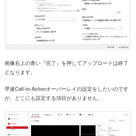
画像右上の青い『完了』を押してアップロードは終了
となります。
早速Call-to-Actionオーバーレイの設定をしたいのです
が、どこにも設定する項目がありません。