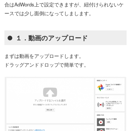
合はAdWords上で設定できますが、紐付けられないケ
ースでは少し面倒になってしまします。
１．動画のアップロード
まずは動画をアップロードします。
ドラッグアンドドロップで簡単です。