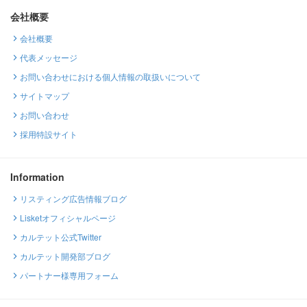
会社概要
会社概要
代表メッセージ
お問い合わせにおける個人情報の取扱いについて
サイトマップ
お問い合わせ
採用特設サイト
Information
リスティング広告情報ブログ
Lisketオフィシャルページ
カルテット公式Twitter
カルテット開発部ブログ
パートナー様専用フォーム