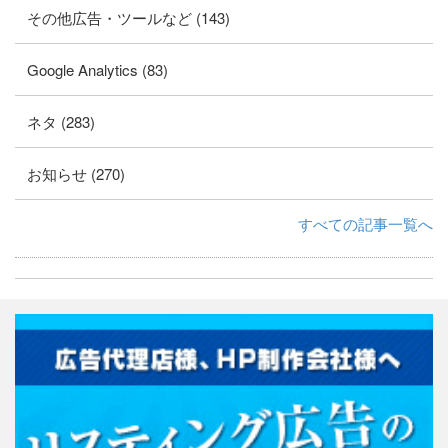
その他広告・ツールなど (143)
Google Analytics (83)
ネタ (283)
お知らせ (270)
すべての記事一覧へ