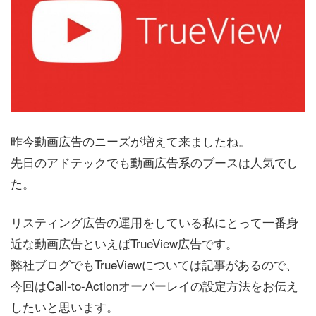
昨今動画広告のニーズが増えて来ましたね。
先日のアドテックでも動画広告系のブースは人気でし
た。
リスティング広告の運用をしている私にとって一番身
近な動画広告といえばTrueView広告です。
弊社ブログでもTrueViewについては記事があるので、
今回はCall-to-Actionオーバーレイの設定方法をお伝え
したいと思います。