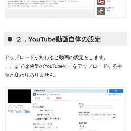
２．YouTube動画自体の設定
アップロードが終わると動画の設定をします。
ここまでは通常のYouTube動画をアップロードする手
順と変わりありません。