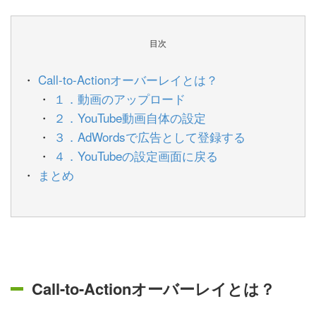
目次
Call-to-Actionオーバーレイとは？
１．動画のアップロード
２．YouTube動画自体の設定
３．AdWordsで広告として登録する
４．YouTubeの設定画面に戻る
まとめ
Call-to-Actionオーバーレイとは？