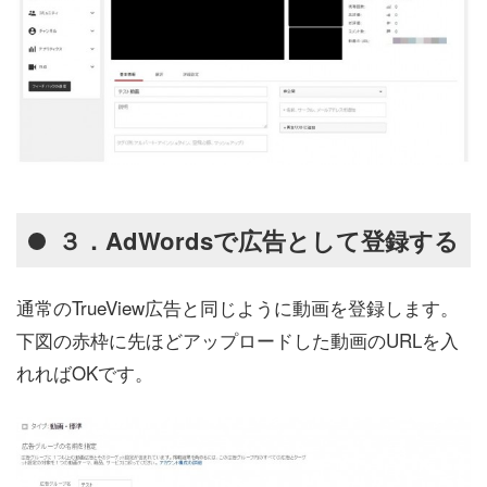
３．AdWordsで広告として登録する
通常のTrueView広告と同じように動画を登録します。
下図の赤枠に先ほどアップロードした動画のURLを入
れればOKです。