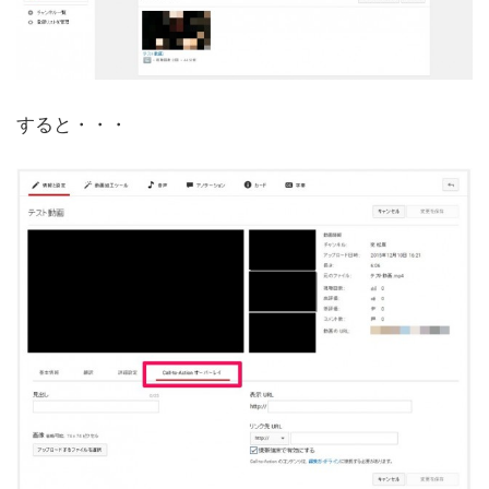
すると・・・