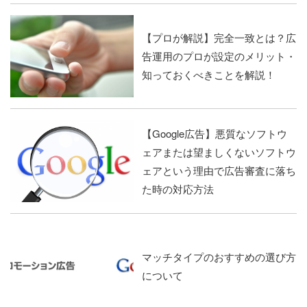
【プロが解説】完全一致とは？広
告運用のプロが設定のメリット・
知っておくべきことを解説！
【Google広告】悪質なソフトウ
ェアまたは望ましくないソフトウ
ェアという理由で広告審査に落ち
た時の対応方法
マッチタイプのおすすめの選び方
について