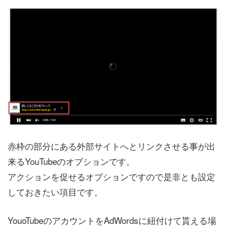
赤枠の部分にある外部サイトへとリンクさせる事が出
来るYouTubeのオプションです。
アクションを促せるオプションですので是非とも設定
しておきたい項目です。
YouoTubeのアカウントをAdWordsに紐付けて貰える場