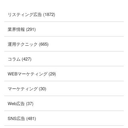
リスティング広告 (1872)
業界情報 (291)
運用テクニック (665)
コラム (427)
WEBマーケティング (29)
マーケティング (30)
Web広告 (37)
SNS広告 (481)