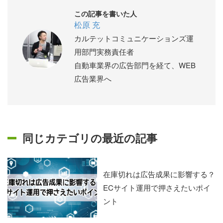
この記事を書いた人
松原 充
カルテットコミュニケーションズ運
用部門実務責任者
自動車業界の広告部門を経て、WEB
広告業界へ
同じカテゴリの最近の記事
在庫切れは広告成果に影響する？
ECサイト運用で押さえたいポイ
ント