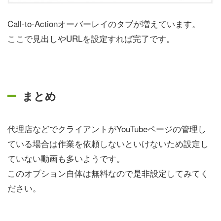
Call-to-Actionオーバーレイのタブが増えています。
ここで見出しやURLを設定すれば完了です。
まとめ
代理店などでクライアントがYouTubeページの管理し
ている場合は作業を依頼しないといけないため設定し
ていない動画も多いようです。
このオプション自体は無料なので是非設定してみてく
ださい。