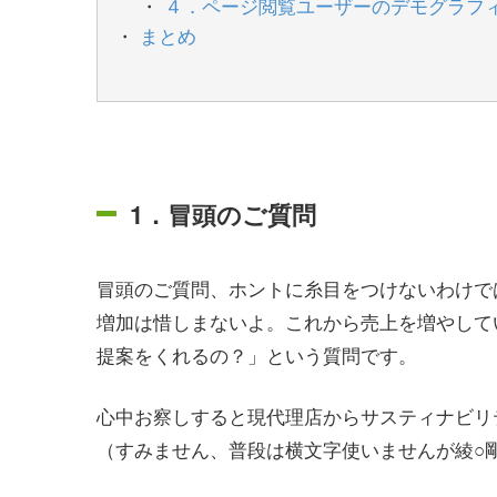
４．ページ閲覧ユーザーのデモグラフ
まとめ
1．冒頭のご質問
冒頭のご質問、ホントに糸目をつけないわけで
増加は惜しまないよ。これから売上を増やして
提案をくれるの？」という質問です。
心中お察しすると現代理店からサスティナビリ
（すみません、普段は横文字使いませんが綾○剛