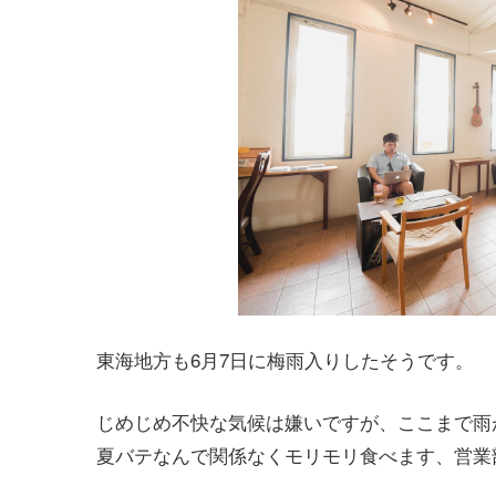
東海地方も6月7日に梅雨入りしたそうです。
じめじめ不快な気候は嫌いですが、ここまで雨
夏バテなんで関係なくモリモリ食べます、営業