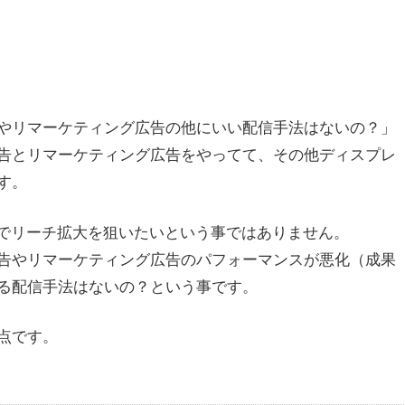
やリマーケティング広告の他にいい配信手法はないの？」
告とリマーケティング広告をやってて、その他ディスプレ
す。
告でリーチ拡大を狙いたいという事ではありません。
告やリマーケティング広告のパフォーマンスが悪化（成果
る配信手法はないの？という事です。
点です。