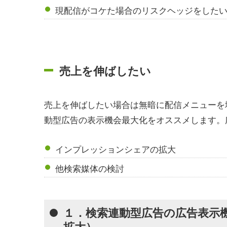
現配信がコケた場合のリスクヘッジをした
売上を伸ばしたい
売上を伸ばしたい場合は無暗に配信メニューを
動型広告の表示機会最大化をオススメします。
インプレッションシェアの拡大
他検索媒体の検討
１．検索連動型広告の広告表示
拡大）