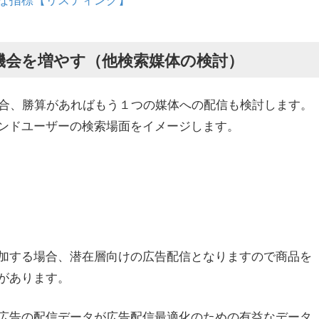
機会を増やす（他検索媒体の検討）
ている場合、勝算があればもう１つの媒体への配信も検討します。
ンドユーザーの検索場面をイメージします。
追加する場合、潜在層向けの広告配信となりますので商品を
があります。
広告の配信データが広告配信最適化のための有益なデータ