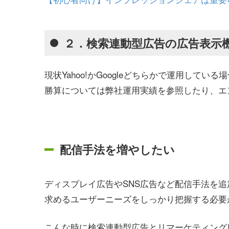
２．検索連動型広告の広告表示
現状Yahoo!かGoogleどちらかで運用し
勝算については弊社運用実績を参照したり、エ
配信手法を増やしたい
ディスプレイ広告やSNS広告など配信手法を
求めるユーザーニーズをしっかり把握する必要
こんな時に検索連動型広告とリマーケティング