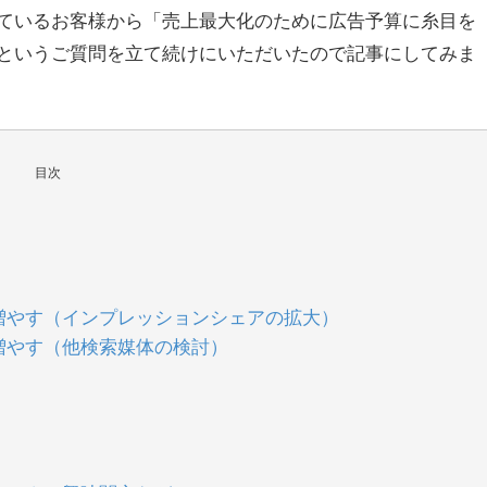
ているお客様から「売上最大化のために広告予算に糸目を
というご質問を立て続けにいただいたので記事にしてみま
目次
増やす（インプレッションシェアの拡大）
増やす（他検索媒体の検討）
）