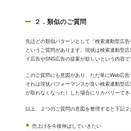
２．類似のご質問
先ほどの類似パターンとして「検索連動型広告
というご質問があります。現状は検索連動型広
イ広告やSNS広告の提案が欲しいという内容で
このご質問にも意図があり、ただ単にWeb広
それは現状パフォーマンスが良い検索連動型広
が取れなくなった）した場合にリカバリーでき
以上、２つのご質問の意図を整理すると下記２
売上げを今後伸ばしていきたい