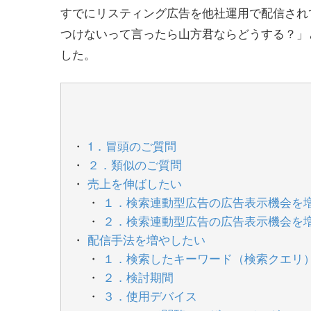
すでにリスティング広告を他社運用で配信され
つけないって言ったら山方君ならどうする？」
した。
1．冒頭のご質問
２．類似のご質問
売上を伸ばしたい
１．検索連動型広告の広告表示機会を
２．検索連動型広告の広告表示機会を
配信手法を増やしたい
１．検索したキーワード（検索クエリ
２．検討期間
３．使用デバイス