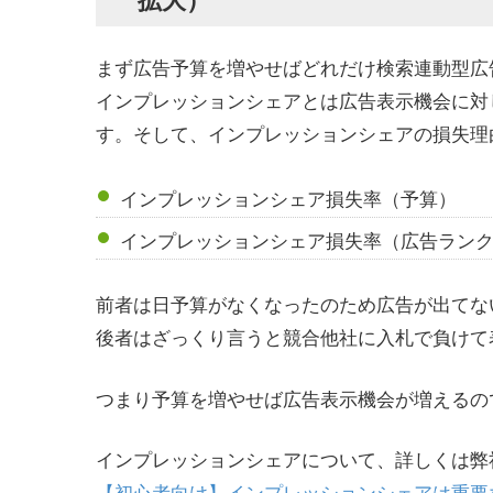
まず広告予算を増やせばどれだけ検索連動型広
インプレッションシェアとは広告表示機会に対
す。そして、インプレッションシェアの損失理
インプレッションシェア損失率（予算）
インプレッションシェア損失率（広告ラン
前者は日予算がなくなったのため広告が出てな
後者はざっくり言うと競合他社に入札で負けて
つまり予算を増やせば広告表示機会が増えるの
インプレッションシェアについて、詳しくは弊
【初心者向け】インプレッションシェアは重要